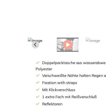
Doppelpacktasche aus wasserabwei
Polyester
Verschweißte Nähte halten Regen 
Fixation with straps
Mit Klickverschluss
1 extra Fach mit Reißverschluß
Reflektoren