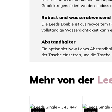
Gepäckträgers fixiert werden, sodass d
Robust und wasserabweisend
Die Leeds Double ist aus recyceltem Po
vollständige Wasserdichtigkeit kann
Abstandhalter
Ein optionaler New Looxs Abstandhalte
der Tasche einsetzen, und die Tasche
Mehr von der
Le