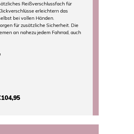
ätzliches Reißverschlussfach für
lickverschlüsse erleichtern das
elbst bei vollen Händen.
orgen für zusätzliche Sicherheit. Die
Riemen an nahezu jedem Fahrrad, auch
e
€104,95