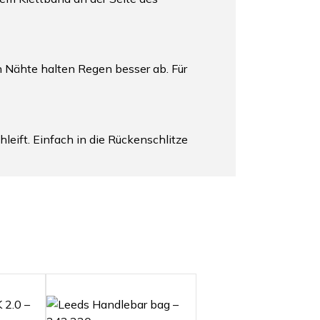
en Nähte halten Regen besser ab. Für
leift. Einfach in die Rückenschlitze