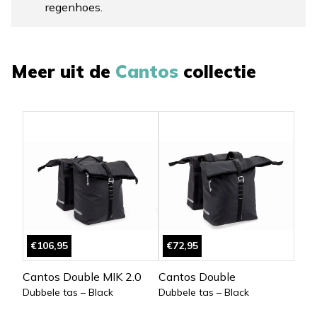
regenhoes.
Meer uit de
Cantos
collectie
€106,95
€72,95
Cantos Double MIK 2.0
Cantos Double
Dubbele tas – Black
Dubbele tas – Black