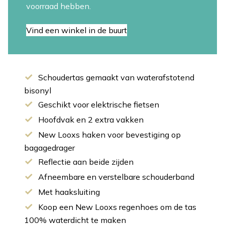
voorraad hebben.
Vind een winkel in de buurt
Schoudertas gemaakt van waterafstotend
bisonyl
Geschikt voor elektrische fietsen
Hoofdvak en 2 extra vakken
New Looxs haken voor bevestiging op
bagagedrager
Reflectie aan beide zijden
Afneembare en verstelbare schouderband
Met haaksluiting
Koop een New Looxs regenhoes om de tas
100% waterdicht te maken