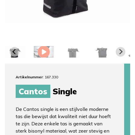
Artikelnummer
: 167.330
Cantos
Single
De Cantos single is een stijlvolle moderne
tas die bewijst dat kwaliteit niet duur hoeft
te zijn. Deze enkele tas is gemaakt van
sterk bisonyl materiaal, wat zeer stevig en