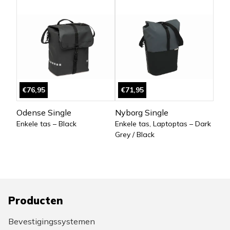
€76,95
€71,95
Odense Single
Nyborg Single
Enkele tas – Black
Enkele tas, Laptoptas – Dark
Grey / Black
Producten
Bevestigingssystemen