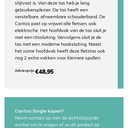
slijtvast is. Van deze tas heb je lang
gebruikersplezier. De tas heeft een
verstelbare, afneembare schouderband. De
Cantos past op vrijwel alle fietsen, ook
elektrische. Het hoofdvak van de tas sluit je
met een ritssluiting. Vervolgens sluit je de
tas met een moderne haaksluiting. Naast
het ruime hoofdvak heeft deze fietstas ook
nog 2 extra vakken voor kleinere spullen.
€48,95
Adviesprijs
:
Cantos Single kopen?
Neem contact op met de dichtsbijzijnde
winkel om te vragen of ze dit product op