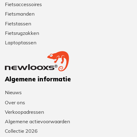
Fietsaccessoires
Fietsmanden
Fietstassen
Fietsrugzakken
Laptoptassen
Algemene informatie
Nieuws
Over ons
Verkoopadressen
Algemene actievoorwaarden
Collectie 2026