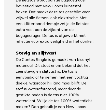
bevestigd met New Looxs kunststof
haken. Dat maakt deze tas geschikt voor
vrijwel alle fietsen, ook elektrische. Met
een klittenband riempje zet je de fietstas
extra vast aan de zijkant van de
bagagedrager. De tas is afgewerkt met
reflectie voor extra veiligheid in het donker.
Stevig en slijtvast
De Cantos Single is gemaakt van bisonyl
materiaal. Dit staat er om bekend dat het
zeer stevig en slijtvast is. De tas is
eenvoudig af te nemen met een vochtig
doekje, waardoor hij lang mooi blijft. De
stof is waterafstotend, maar door de
gestikte naden is de tas niet 100%
waterdicht. Wil je de tas 100% waterdicht
maken? Dan gebruik je een New Looxs