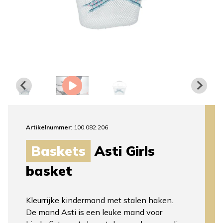
Artikelnummer
: 100.082.206
Baskets
Asti Girls
basket
Kleurrijke kindermand met stalen haken.
De mand Asti is een leuke mand voor