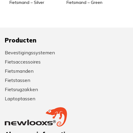
Fietsmand – Silver
Fietsmand – Green
Producten
Bevestigingssystemen
Fietsaccessoires
Fietsmanden
Fietstassen
Fietsrugzakken
Laptoptassen