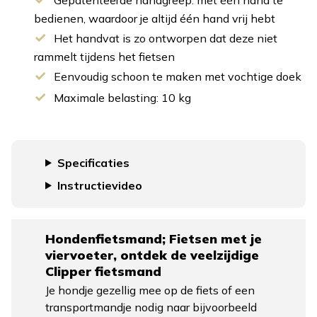
bedienen, waardoor je altijd één hand vrij hebt
Het handvat is zo ontworpen dat deze niet
rammelt tijdens het fietsen
Eenvoudig schoon te maken met vochtige doek
Maximale belasting: 10 kg
Specificaties
Instructievideo
Hondenfietsmand; Fietsen met je
viervoeter, ontdek de veelzijdige
Clipper fietsmand
Je hondje gezellig mee op de fiets of een
transportmandje nodig naar bijvoorbeeld