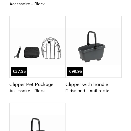
Accessoire – Black
€37,95
€99,95
Clipper Pet Package
Clipper with handle
Accessoire – Black
Fietsmand – Anthracite