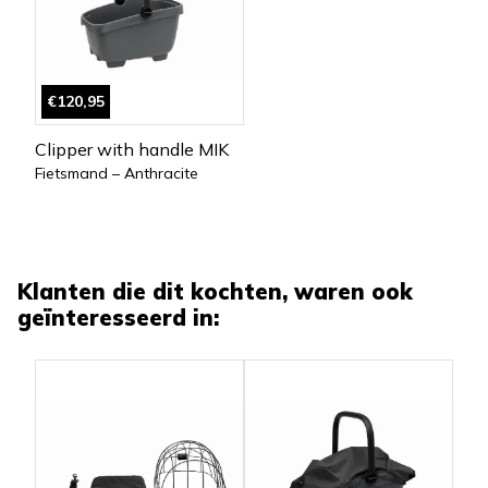
€120,95
Clipper with handle MIK
Fietsmand – Anthracite
Klanten die dit kochten, waren ook
geïnteresseerd in: