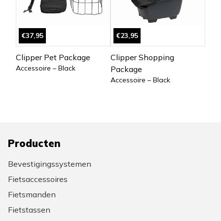
€37,95
€23,95
Clipper Pet Package
Clipper Shopping
Accessoire – Black
Package
Accessoire – Black
Producten
Bevestigingssystemen
Fietsaccessoires
Fietsmanden
Fietstassen