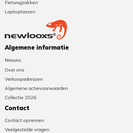
Fietsrugzakken
Laptoptassen
Algemene informatie
Nieuws
Over ons
Verkoopadressen
Algemene actievoorwaarden
Collectie 2026
Contact
Contact opnemen
Veelgestelde vragen