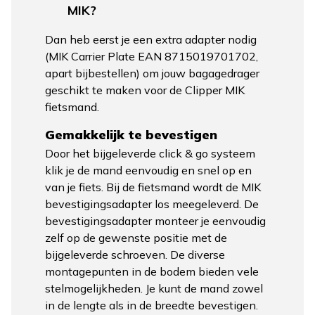
MIK?
Dan heb eerst je een extra adapter nodig
(MIK Carrier Plate EAN 8715019701702,
apart bijbestellen) om jouw bagagedrager
geschikt te maken voor de Clipper MIK
fietsmand.
Gemakkelijk te bevestigen
Door het bijgeleverde click & go systeem
klik je de mand eenvoudig en snel op en
van je fiets. Bij de fietsmand wordt de MIK
bevestigingsadapter los meegeleverd. De
bevestigingsadapter monteer je eenvoudig
zelf op de gewenste positie met de
bijgeleverde schroeven. De diverse
montagepunten in de bodem bieden vele
stelmogelijkheden. Je kunt de mand zowel
in de lengte als in de breedte bevestigen.