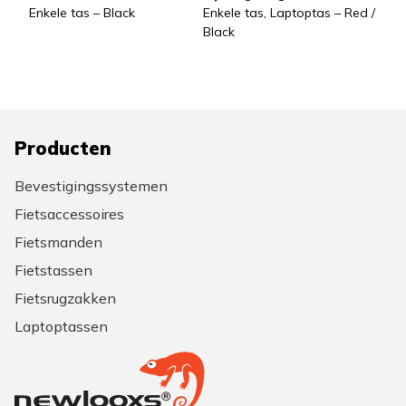
Enkele tas – Black
Enkele tas, Laptoptas – Red /
Black
Producten
Bevestigingssystemen
Fietsaccessoires
Fietsmanden
Fietstassen
Fietsrugzakken
Laptoptassen