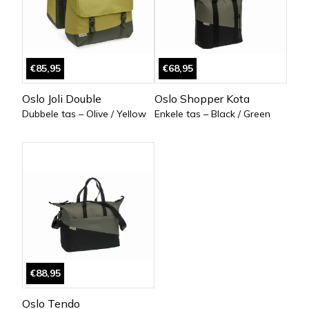
€85,95
€68,95
Oslo Joli Double
Oslo Shopper Kota
Dubbele tas – Olive / Yellow
Enkele tas – Black / Green
€88,95
Oslo Tendo