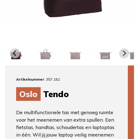
Artikelnummer
: 357.161
Oslo
Tendo
De multifunctionele tas met genoeg ruimte
voor het meenemen van extra spullen. Een
fietstas, handtas, schoudertas en laptoptas
in één. Wil jij jouw laptop veilig meenemen