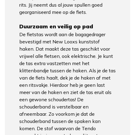
rits. Jij neemt dus al jouw spullen goed
georganiseerd mee op de fiets.
Duurzaam en veilig op pad
De fietstas wordt aan de bagagedrager
bevestigd met New Looxs kunststof
haken. Dat maakt deze tas geschikt voor
vrijwel alle fietsen, ook elektrische. Je kunt
de tas extra vastzetten met het
klittenbandje tussen de haken. Als je de tas
van de fiets haalt, dek je de haken af met
een ritsvakje. Hierdoor heb je geen last
meer van de haken en ziet de tas eruit als
een gewone schoudertas! De
schouderband is verstelbaar en
afneembaar. Zo voorkom je dat de
schouderband tussen de spaken kan
komen. De stof waarvan de Tendo