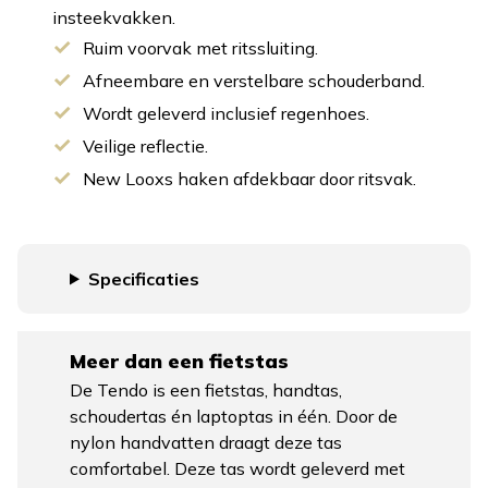
insteekvakken.
Ruim voorvak met ritssluiting.
Afneembare en verstelbare schouderband.
Wordt geleverd inclusief regenhoes.
Veilige reflectie.
New Looxs haken afdekbaar door ritsvak.
Specificaties
Meer dan een fietstas
De Tendo is een fietstas, handtas,
schoudertas én laptoptas in één. Door de
nylon handvatten draagt deze tas
comfortabel. Deze tas wordt geleverd met