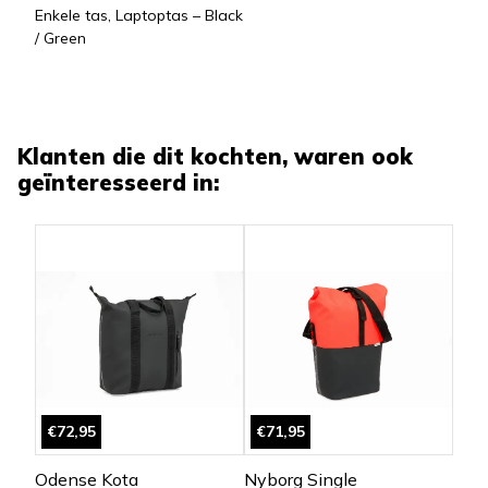
Enkele tas, Laptoptas – Black
/ Green
Klanten die dit kochten, waren ook
geïnteresseerd in:
€72,95
€71,95
Odense Kota
Nyborg Single