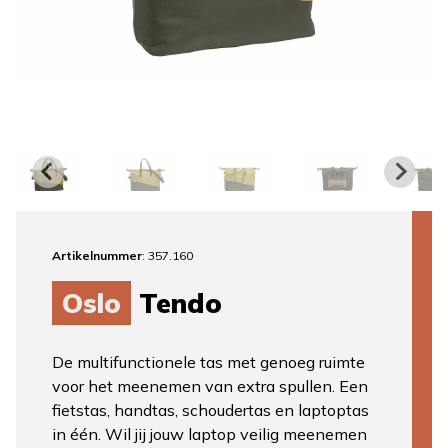
Artikelnummer
: 357.160
Oslo
Tendo
De multifunctionele tas met genoeg ruimte
voor het meenemen van extra spullen. Een
fietstas, handtas, schoudertas en laptoptas
in één. Wil jij jouw laptop veilig meenemen