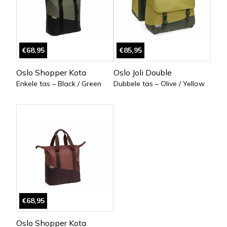
€68,95
€85,95
Oslo Shopper Kota
Oslo Joli Double
Enkele tas – Black / Green
Dubbele tas – Olive / Yellow
€68,95
Oslo Shopper Kota