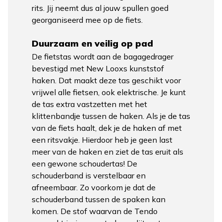
rits. Jij neemt dus al jouw spullen goed
georganiseerd mee op de fiets.
Duurzaam en veilig op pad
De fietstas wordt aan de bagagedrager
bevestigd met New Looxs kunststof
haken. Dat maakt deze tas geschikt voor
vrijwel alle fietsen, ook elektrische. Je kunt
de tas extra vastzetten met het
klittenbandje tussen de haken. Als je de tas
van de fiets haalt, dek je de haken af met
een ritsvakje. Hierdoor heb je geen last
meer van de haken en ziet de tas eruit als
een gewone schoudertas! De
schouderband is verstelbaar en
afneembaar. Zo voorkom je dat de
schouderband tussen de spaken kan
komen. De stof waarvan de Tendo