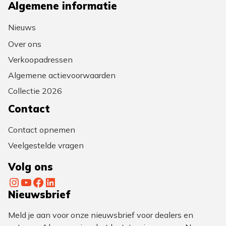
Algemene informatie
Nieuws
Over ons
Verkoopadressen
Algemene actievoorwaarden
Collectie 2026
Contact
Contact opnemen
Veelgestelde vragen
Volg ons
Instagram
YouTube
Facebook
LinkedIn
Nieuwsbrief
Meld je aan voor onze nieuwsbrief voor dealers en