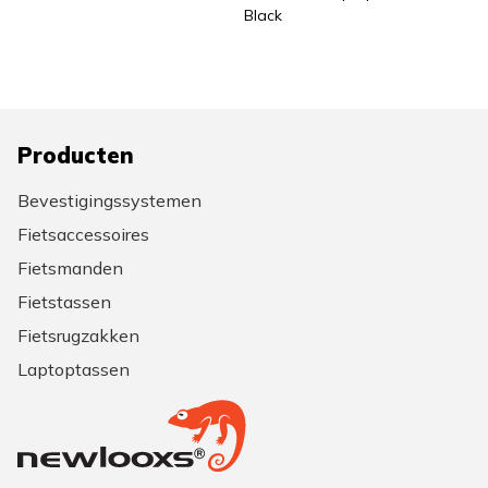
Black
Producten
Bevestigingssystemen
Fietsaccessoires
Fietsmanden
Fietstassen
Fietsrugzakken
Laptoptassen