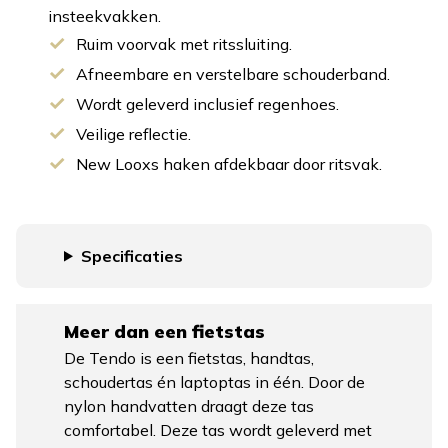
insteekvakken.
Ruim voorvak met ritssluiting.
Afneembare en verstelbare schouderband.
Wordt geleverd inclusief regenhoes.
Veilige reflectie.
New Looxs haken afdekbaar door ritsvak.
Specificaties
Meer dan een fietstas
De Tendo is een fietstas, handtas,
schoudertas én laptoptas in één. Door de
nylon handvatten draagt deze tas
comfortabel. Deze tas wordt geleverd met