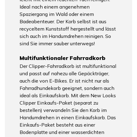
Ideal nach einem angenehmen
Spaziergang im Wald oder einem
Badeabenteuer. Der Korb selbst ist aus
recyceltem Kunststoff hergestellt und lässt
sich auch im Handumdrehen reinigen. So
sind Sie immer sauber unterwegs!
Multifunktionaler Fahrradkorb
Der Clipper-Fahrradkorb ist multifunktional
und passt auf nahezu alle Gepäckträger,
auch die von E-Bikes. Er ist nicht nur als
Fahrradhundekorb geeignet, sondern auch
ideal als Einkaufskorb. Mit dem New Looks
Clipper Einkaufs-Paket (separat zu
bestellen) verwandeln Sie den Korb im
Handumdrehen in einen Einkaufskorb. Das
Einkaufs-Paket besteht aus einer
Bodenplatte und einer wasserdichten