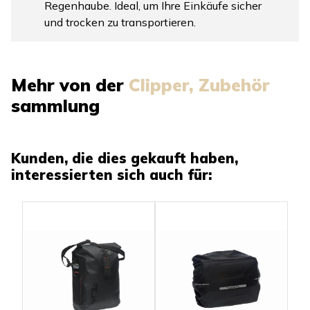
Regenhaube. Ideal, um Ihre Einkäufe sicher
und trocken zu transportieren.
Mehr von der
Clipper, Zubehör
sammlung
Kunden, die dies gekauft haben,
interessierten sich auch für: