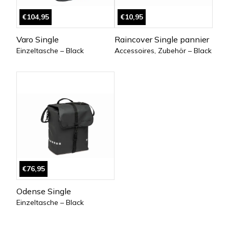
€104,95
€10,95
Varo Single
Raincover Single pannier
Einzeltasche – Black
Accessoires, Zubehör – Black
€76,95
Odense Single
Einzeltasche – Black