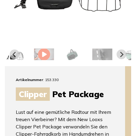
Artikelnummer
: 153.330
Clipper
Pet Package
Lust auf eine gemütliche Radtour mit Ihrem
treuen Vierbeiner? Mit dem New Looxs
Clipper Pet Package verwandeln Sie den
Clipper-Fahrradkorb im Handumdrehen in