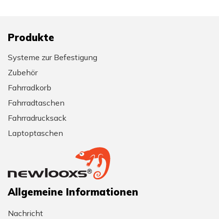
Produkte
Systeme zur Befestigung
Zubehör
Fahrradkorb
Fahrradtaschen
Fahrradrucksack
Laptoptaschen
Allgemeine Informationen
Nachricht