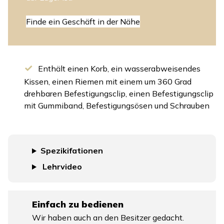
Finde ein Geschäft in der Nähe
Enthält einen Korb, ein wasserabweisendes
Kissen, einen Riemen mit einem um 360 Grad
drehbaren Befestigungsclip, einen Befestigungsclip
mit Gummiband, Befestigungsösen und Schrauben
Spezikifationen
Lehrvideo
Einfach zu bedienen
Wir haben auch an den Besitzer gedacht.