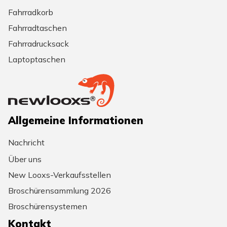
Fahrradkorb
Fahrradtaschen
Fahrradrucksack
Laptoptaschen
Allgemeine Informationen
Nachricht
Über uns
New Looxs-Verkaufsstellen
Broschürensammlung 2026
Broschürensystemen
Kontakt