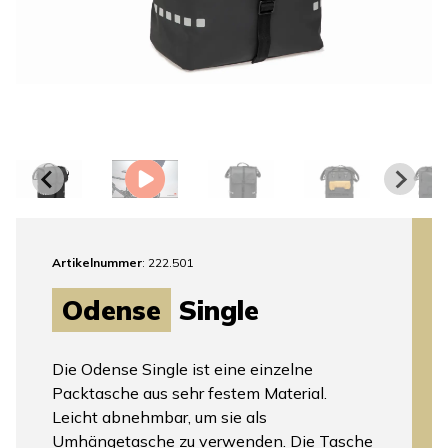
Artikelnummer
: 222.501
Odense
Single
Die Odense Single ist eine einzelne
Packtasche aus sehr festem Material.
Leicht abnehmbar, um sie als
Umhängetasche zu verwenden. Die Tasche