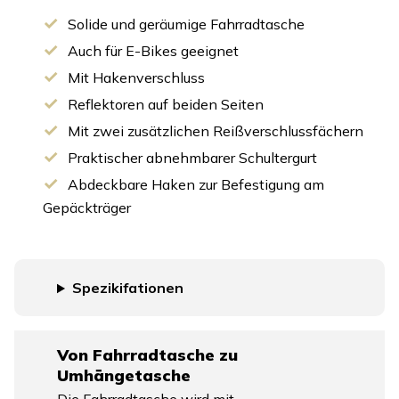
Solide und geräumige Fahrradtasche
Auch für E-Bikes geeignet
Mit Hakenverschluss
Reflektoren auf beiden Seiten
Mit zwei zusätzlichen Reißverschlussfächern
Praktischer abnehmbarer Schultergurt
Abdeckbare Haken zur Befestigung am
Gepäckträger
Spezikifationen
Von Fahrradtasche zu
Umhängetasche