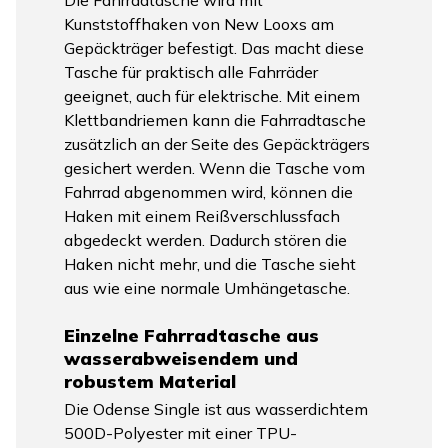
Die Fahrradtasche wird mit
Kunststoffhaken von New Looxs am
Gepäckträger befestigt. Das macht diese
Tasche für praktisch alle Fahrräder
geeignet, auch für elektrische. Mit einem
Klettbandriemen kann die Fahrradtasche
zusätzlich an der Seite des Gepäckträgers
gesichert werden. Wenn die Tasche vom
Fahrrad abgenommen wird, können die
Haken mit einem Reißverschlussfach
abgedeckt werden. Dadurch stören die
Haken nicht mehr, und die Tasche sieht
aus wie eine normale Umhängetasche.
Einzelne Fahrradtasche aus
wasserabweisendem und
robustem Material
Die Odense Single ist aus wasserdichtem
500D-Polyester mit einer TPU-