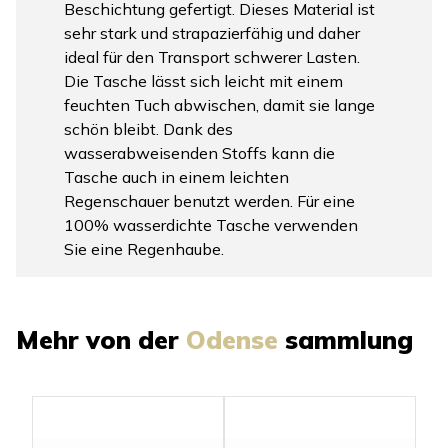
Beschichtung gefertigt. Dieses Material ist
sehr stark und strapazierfähig und daher
ideal für den Transport schwerer Lasten.
Die Tasche lässt sich leicht mit einem
feuchten Tuch abwischen, damit sie lange
schön bleibt. Dank des
wasserabweisenden Stoffs kann die
Tasche auch in einem leichten
Regenschauer benutzt werden. Für eine
100% wasserdichte Tasche verwenden
Sie eine Regenhaube.
Mehr von der
Odense
sammlung