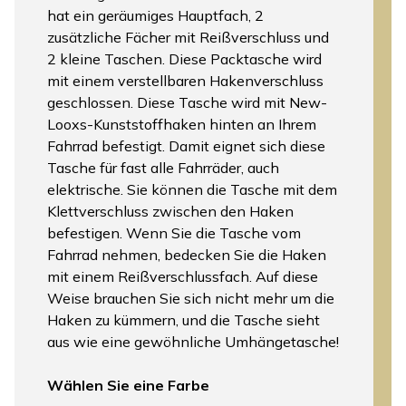
hat ein geräumiges Hauptfach, 2
zusätzliche Fächer mit Reißverschluss und
2 kleine Taschen. Diese Packtasche wird
mit einem verstellbaren Hakenverschluss
geschlossen. Diese Tasche wird mit New-
Looxs-Kunststoffhaken hinten an Ihrem
Fahrrad befestigt. Damit eignet sich diese
Tasche für fast alle Fahrräder, auch
elektrische. Sie können die Tasche mit dem
Klettverschluss zwischen den Haken
befestigen. Wenn Sie die Tasche vom
Fahrrad nehmen, bedecken Sie die Haken
mit einem Reißverschlussfach. Auf diese
Weise brauchen Sie sich nicht mehr um die
Haken zu kümmern, und die Tasche sieht
aus wie eine gewöhnliche Umhängetasche!
Wählen Sie eine Farbe