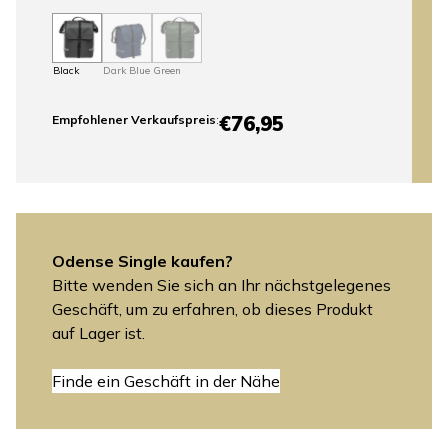
Black
Dark Blue
Green
€76,95
Empfohlener Verkaufspreis
:
Odense Single kaufen?
Bitte wenden Sie sich an Ihr nächstgelegenes
Geschäft, um zu erfahren, ob dieses Produkt
auf Lager ist.
Finde ein Geschäft in der Nähe