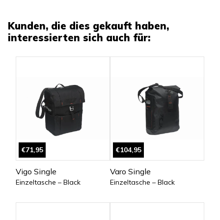
Kunden, die dies gekauft haben,
interessierten sich auch für:
€71,95
€104,95
Vigo Single
Varo Single
Einzeltasche – Black
Einzeltasche – Black