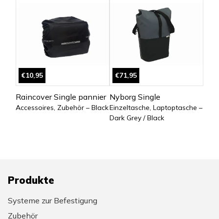
€10,95
€71,95
Raincover Single pannier
Nyborg Single
Accessoires, Zubehör – Black
Einzeltasche, Laptoptasche –
Dark Grey / Black
Produkte
Systeme zur Befestigung
Zubehör