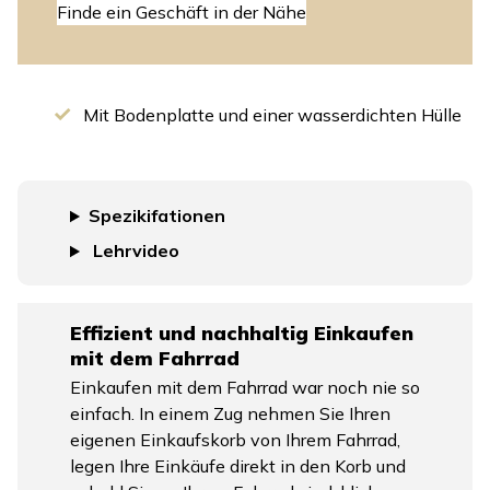
Finde ein Geschäft in der Nähe
Mit Bodenplatte und einer wasserdichten Hülle
Spezikifationen
Lehrvideo
Effizient und nachhaltig Einkaufen
mit dem Fahrrad
Einkaufen mit dem Fahrrad war noch nie so
einfach. In einem Zug nehmen Sie Ihren
eigenen Einkaufskorb von Ihrem Fahrrad,
legen Ihre Einkäufe direkt in den Korb und