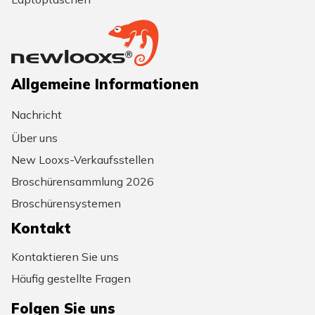
Allgemeine Informationen
Nachricht
Über uns
New Looxs-Verkaufsstellen
Broschürensammlung 2026
Broschürensystemen
Kontakt
Kontaktieren Sie uns
Häufig gestellte Fragen
Folgen Sie uns