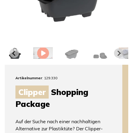
Artikelnummer
: 129.330
Clipper
Shopping
Package
Auf der Suche nach einer nachhaltigen
Alternative zur Plastiktüte? Der Clipper-