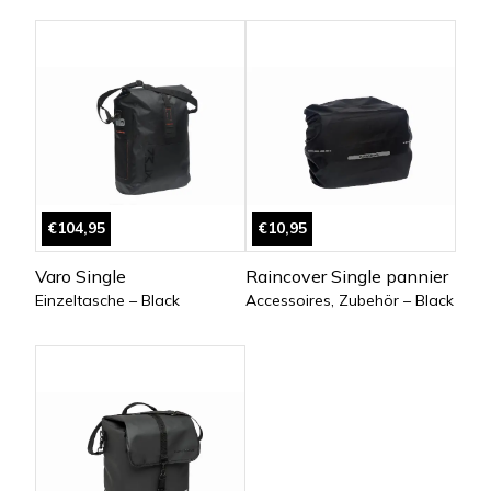
€104,95
€10,95
Varo Single
Raincover Single pannier
Einzeltasche – Black
Accessoires, Zubehör – Black