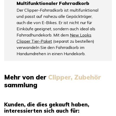
Multifunktionaler Fahrradkorb
Der Clipper-Fahrradkorb ist multifunktional
und passt auf nahezu alle Gepäckträger,
auch die von E-Bikes. Er ist nicht nur für
Einkäufe geeignet, sondern auch ideal als
Fahrradhundekorb. Mit dem
New Looks
Clipper Tier-Paket
(separat zu bestellen)
verwandeln Sie den Fahrradkorb im
Handumdrehen in einen Hundekorb.
Mehr von der
Clipper, Zubehör
sammlung
Kunden, die dies gekauft haben,
interessierten sich auch für: