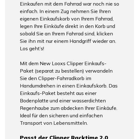
Einkaufen mit dem Fahrrad war noch nie so
einfach. In einem Zug nehmen Sie Ihren
eigenen Einkaufskorb von Ihrem Fahrrad,
legen Ihre Einkäufe direkt in den Korb und
sobald Sie an Ihrem Fahrrad sind, klicken
Sie ihn mit nur einem Handgriff wieder an.
Los geht’s!
Mit dem New Looxs Clipper Einkaufs-
Paket (separat zu bestellen) verwandeln
Sie den Clipper-Fahrradkorb im
Handumdrehen in einen Einkaufskorb. Das
Einkaufs-Paket besteht aus einer
Bodenplatte und einer wasserdichten
Regenhaube zum abdecken Ihrer Einkäufe.
Ideal für den sicheren und einfachen
Transport von Lebensmitteln.
Passt der Clipper Racktime 2.0