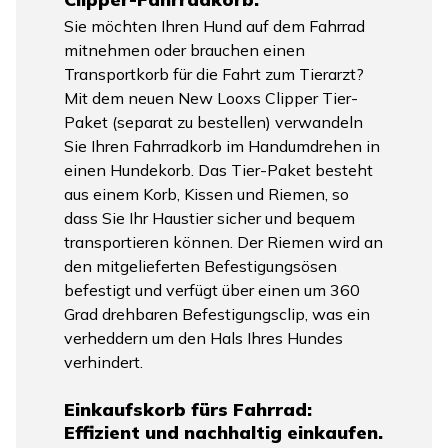
Sie möchten Ihren Hund auf dem Fahrrad
mitnehmen oder brauchen einen
Transportkorb für die Fahrt zum Tierarzt?
Mit dem neuen New Looxs Clipper Tier-
Paket (separat zu bestellen) verwandeln
Sie Ihren Fahrradkorb im Handumdrehen in
einen Hundekorb. Das Tier-Paket besteht
aus einem Korb, Kissen und Riemen, so
dass Sie Ihr Haustier sicher und bequem
transportieren können. Der Riemen wird an
den mitgelieferten Befestigungsösen
befestigt und verfügt über einen um 360
Grad drehbaren Befestigungsclip, was ein
verheddern um den Hals Ihres Hundes
verhindert.
Einkaufskorb fürs Fahrrad:
Effizient und nachhaltig einkaufen.