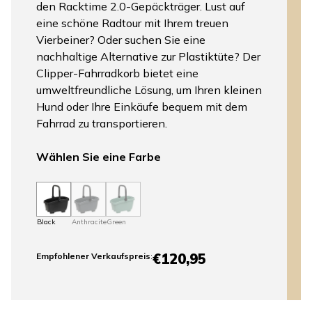
den Racktime 2.0-Gepäckträger. Lust auf
eine schöne Radtour mit Ihrem treuen
Vierbeiner? Oder suchen Sie eine
nachhaltige Alternative zur Plastiktüte? Der
Clipper-Fahrradkorb bietet eine
umweltfreundliche Lösung, um Ihren kleinen
Hund oder Ihre Einkäufe bequem mit dem
Fahrrad zu transportieren.
Wählen Sie eine Farbe
Black
Anthracite
Green
€120,95
Empfohlener Verkaufspreis
: