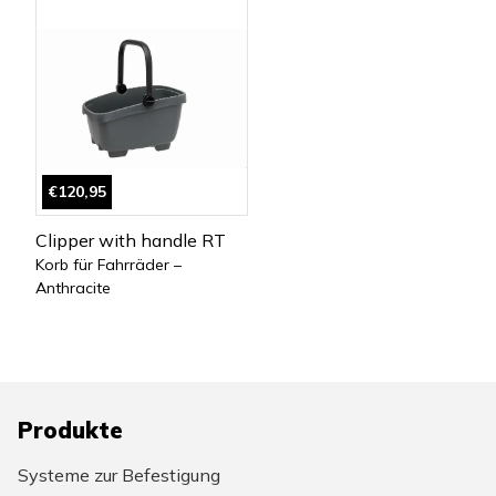
€120,95
Clipper with handle RT
Korb für Fahrräder –
Anthracite
Produkte
Systeme zur Befestigung