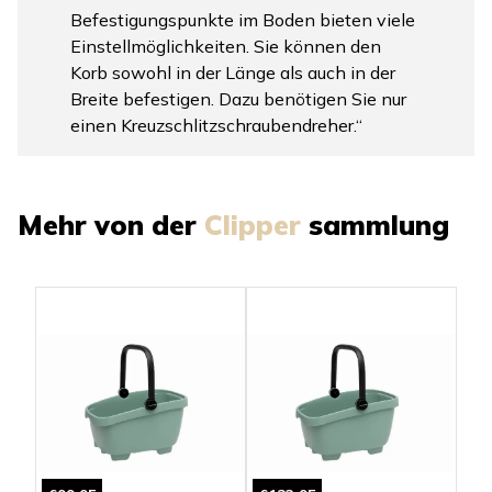
Befestigungspunkte im Boden bieten viele
Einstellmöglichkeiten. Sie können den
Korb sowohl in der Länge als auch in der
Breite befestigen. Dazu benötigen Sie nur
einen Kreuzschlitzschraubendreher.“
Mehr von der
Clipper
sammlung