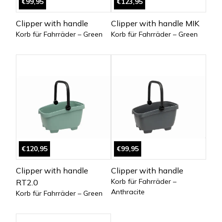
€99,95
€123,95
Clipper with handle
Clipper with handle MIK
Korb für Fahrräder – Green
Korb für Fahrräder – Green
€120,95
€99,95
Clipper with handle
Clipper with handle
Korb für Fahrräder –
RT2.0
Anthracite
Korb für Fahrräder – Green