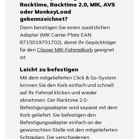
Racktime, Racktime 2.0, MIK, AVS
oder MonkeyLoad
gekennzeichnet?
Dann benötigen Sie einen zusätzlichen
Adapter (MIK Carrier Plate EAN
8715019701702), damit Ihr Gepäckträger
für den
Clipper MIK-Fahrradkorb
geeignet
ist.
Leicht zu befestigen
Mit dem mitgelieferten Click & Go-System
können Sie den Korb einfach und schnell
auf Ihr Fahrrad klicken und wieder
abnehmen. Der Racktime 2.0-
Befestigungsadapter wird separat mit dem
Korb geliefert. Sie befestigen den
Befestigungsadapter einfach an der
gewünschten Stelle mit den mitgelieferten
Schrauben. Die verschiedenen