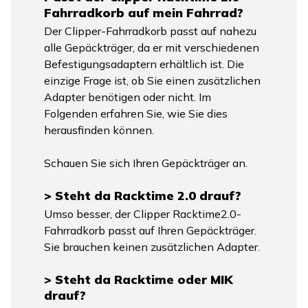
Fahrradkorb auf mein Fahrrad?
Der Clipper-Fahrradkorb passt auf nahezu
alle Gepäckträger, da er mit verschiedenen
Befestigungsadaptern erhältlich ist. Die
einzige Frage ist, ob Sie einen zusätzlichen
Adapter benötigen oder nicht. Im
Folgenden erfahren Sie, wie Sie dies
herausfinden können.
Schauen Sie sich Ihren Gepäckträger an.
> Steht da Racktime 2.0 drauf?
Umso besser, der Clipper Racktime2.0-
Fahrradkorb passt auf Ihren Gepäckträger.
Sie brauchen keinen zusätzlichen Adapter.
> Steht da Racktime oder MIK
drauf?