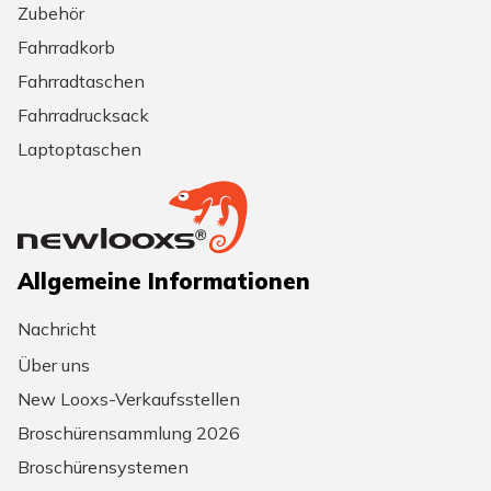
Zubehör
Fahrradkorb
Fahrradtaschen
Fahrradrucksack
Laptoptaschen
Allgemeine Informationen
Nachricht
Über uns
New Looxs-Verkaufsstellen
Broschürensammlung 2026
Broschürensystemen