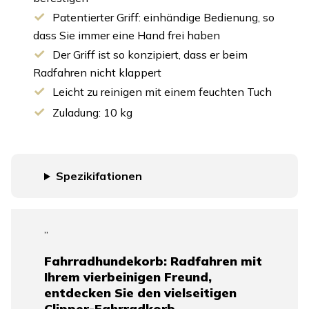
Patentierter Griff: einhändige Bedienung, so
dass Sie immer eine Hand frei haben
Der Griff ist so konzipiert, dass er beim
Radfahren nicht klappert
Leicht zu reinigen mit einem feuchten Tuch
Zuladung: 10 kg
Spezikifationen
„
Fahrradhundekorb: Radfahren mit
Ihrem vierbeinigen Freund,
entdecken Sie den vielseitigen
Clipper-Fahrradkorb.