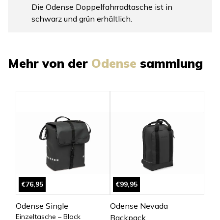
Die Odense Doppelfahrradtasche ist in
schwarz und grün erhältlich.
Mehr von der
Odense
sammlung
€76,95
€99,95
Odense Single
Odense Nevada
Einzeltasche – Black
Backpack