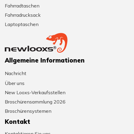
Fahrradtaschen
Fahrradrucksack
Laptoptaschen
Allgemeine Informationen
Nachricht
Über uns
New Looxs-Verkaufsstellen
Broschürensammlung 2026
Broschürensystemen
Kontakt
Kontaktieren Sie uns