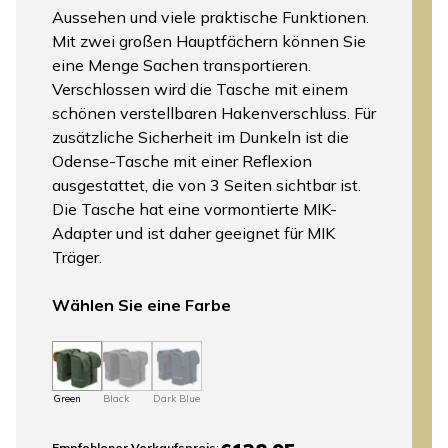
Aussehen und viele praktische Funktionen.
Mit zwei großen Hauptfächern können Sie
eine Menge Sachen transportieren.
Verschlossen wird die Tasche mit einem
schönen verstellbaren Hakenverschluss. Für
zusätzliche Sicherheit im Dunkeln ist die
Odense-Tasche mit einer Reflexion
ausgestattet, die von 3 Seiten sichtbar ist.
Die Tasche hat eine vormontierte MIK-
Adapter und ist daher geeignet für MIK
Träger.
Wählen Sie eine Farbe
Green
Black
Dark Blue
Empfohlener Verkaufspreis
: