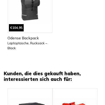
€104,95
Odense Backpack
Laptoptasche, Rucksack –
Black
Kunden, die dies gekauft haben,
interessierten sich auch für: