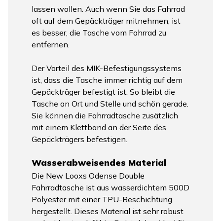
lassen wollen. Auch wenn Sie das Fahrrad
oft auf dem Gepäckträger mitnehmen, ist
es besser, die Tasche vom Fahrrad zu
entfernen.
Der Vorteil des MIK-Befestigungssystems
ist, dass die Tasche immer richtig auf dem
Gepäckträger befestigt ist. So bleibt die
Tasche an Ort und Stelle und schön gerade.
Sie können die Fahrradtasche zusätzlich
mit einem Klettband an der Seite des
Gepäckträgers befestigen.
Wasserabweisendes Material
Die New Looxs Odense Double
Fahrradtasche ist aus wasserdichtem 500D
Polyester mit einer TPU-Beschichtung
hergestellt. Dieses Material ist sehr robust