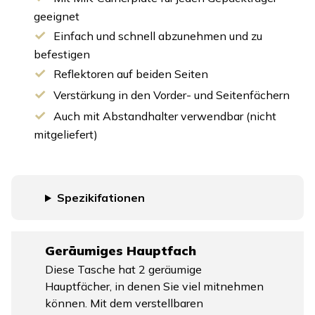
geeignet
Einfach und schnell abzunehmen und zu
befestigen
Reflektoren auf beiden Seiten
Verstärkung in den Vorder- und Seitenfächern
Auch mit Abstandhalter verwendbar (nicht
mitgeliefert)
Spezikifationen
Geräumiges Hauptfach
Diese Tasche hat 2 geräumige
Hauptfächer, in denen Sie viel mitnehmen
können. Mit dem verstellbaren