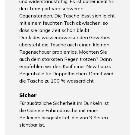
und widerstandsfähig. Es ist daher ideal für
den Transport von schweren
Gegenständen. Die Tasche lässt sich leicht
mit einem feuchten Tuch abwischen, so
dass sie lange Zeit schön bleibt.
Dank des wasserabweisenden Gewebes
übersteht die Tasche auch einen kleinen
Regenschauer problemlos. Möchten Sie
auch dem stärksten Regen trotzen? Dann
empfehlen wir den Kauf einer New Looxs
Regenhülle für Doppeltaschen. Damit wird
die Tasche zu 100 % wasserdicht.
Sicher
Für zusätzliche Sicherheit im Dunkeln ist
die Odense Fahrradtasche mit einer
Reflexion ausgestattet, die von 3 Seiten
sichtbar ist.