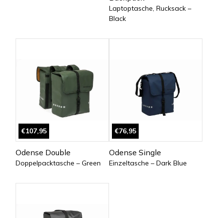
Laptoptasche, Rucksack –
Black
€107,95
€76,95
Odense Double
Odense Single
Doppelpacktasche – Green
Einzeltasche – Dark Blue