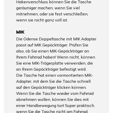
Hakenverschluss können Sie die Tasche
geräumiger machen, wenn Sie viel
mitnehmen, oder sie fest verschließen,
wenn sie nicht ganz voll ist.
MIK
Die Odense Doppeltasche mit MIK Adapter
passt auf MIK Gepäckträger. Prüfen Sie
also, ob Sie einen MIK-Gepäckträger an
Ihrem Fahrrad haben! Wenn nicht, können
Sie eine MIK-Trägerplatte verwenden, die
an Ihrem Gepäckträger befestigt wird.
Die Tasche hat einen vormontierten MIK-
Adapter, mit dem Sie die Tasche schnell
auf den Gepäckträger klicken können.
Wenn Sie die Tasche wieder vom Fahrrad
abnehmen wollen, können Sie dies mit
einer Handbewegung tun! Super praktisch,
wenn Sie die Tasche nicht am Fahrrad