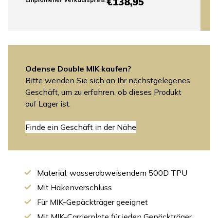
€138,95
Odense Double MIK kaufen?
Bitte wenden Sie sich an Ihr nächstgelegenes
Geschäft, um zu erfahren, ob dieses Produkt
auf Lager ist.
Finde ein Geschäft in der Nähe
Material: wasserabweisendem 500D TPU
Mit Hakenverschluss
Für MIK-Gepäckträger geeignet
Mit MIK-Carrierplate für jeden Gepäckträger