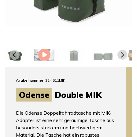
Artikelnummer
: 224.511MIK
Odense
Double MIK
Die Odense Doppelfahrradtasche mit MIK-
Adapter ist eine sehr geräumige Tasche aus
besonders starkem und hochwertigem
Material. Die Tasche hat ein robustes