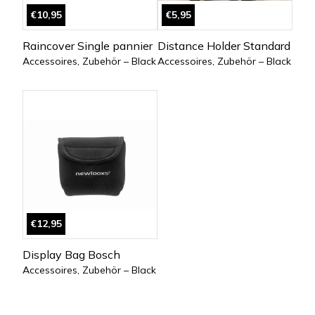
€10,95
€5,95
Raincover Single pannier
Distance Holder Standard
Accessoires, Zubehör – Black
Accessoires, Zubehör – Black
€12,95
Display Bag Bosch
Accessoires, Zubehör – Black