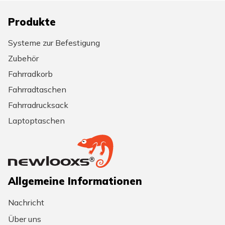
Produkte
Systeme zur Befestigung
Zubehör
Fahrradkorb
Fahrradtaschen
Fahrradrucksack
Laptoptaschen
Allgemeine Informationen
Nachricht
Über uns