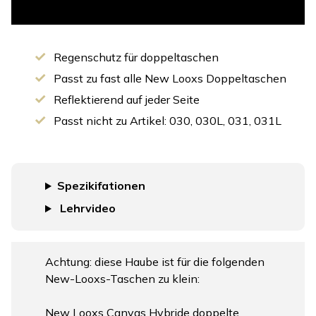
Regenschutz für doppeltaschen
Passt zu fast alle New Looxs Doppeltaschen
Reflektierend auf jeder Seite
Passt nicht zu Artikel: 030, 030L, 031, 031L
Spezikifationen
Lehrvideo
Achtung: diese Haube ist für die folgenden
New-Looxs-Taschen zu klein:
New Looxs Canvas Hybride doppelte