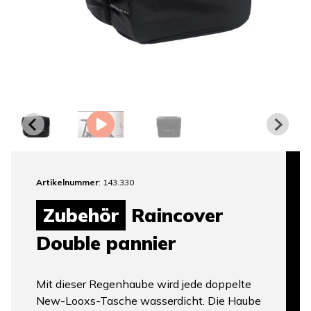
Artikelnummer
: 143.330
Zubehör
Raincover
Double pannier
Mit dieser Regenhaube wird jede doppelte
New-Looxs-Tasche wasserdicht. Die Haube