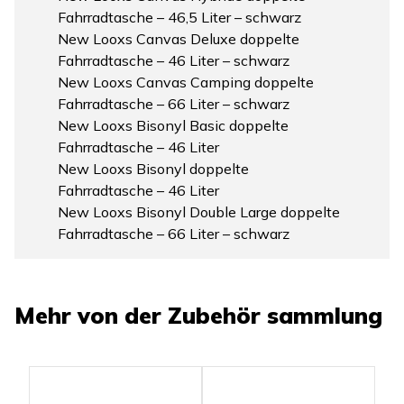
Fahrradtasche – 46,5 Liter – schwarz
New Looxs Canvas Deluxe doppelte
Fahrradtasche – 46 Liter – schwarz
New Looxs Canvas Camping doppelte
Fahrradtasche – 66 Liter – schwarz
New Looxs Bisonyl Basic doppelte
Fahrradtasche – 46 Liter
New Looxs Bisonyl doppelte
Fahrradtasche – 46 Liter
New Looxs Bisonyl Double Large doppelte
Fahrradtasche – 66 Liter – schwarz
Mehr von der
Zubehör
sammlung