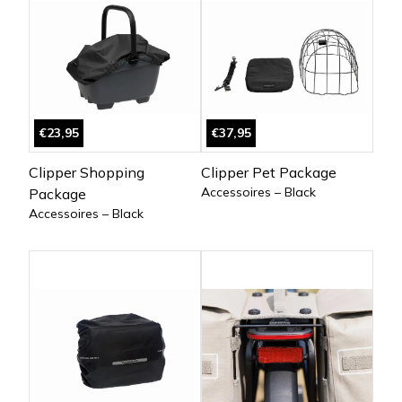
€23,95
€37,95
Clipper Shopping
Clipper Pet Package
Accessoires – Black
Package
Accessoires – Black