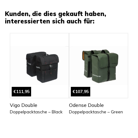
Kunden, die dies gekauft haben,
interessierten sich auch für:
€111,95
€107,95
Vigo Double
Odense Double
Doppelpacktasche – Black
Doppelpacktasche – Green