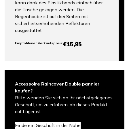
kann dank des Elastikbands einfach über
die Tasche gezogen werden. Die
Regenhaube ist auf drei Seiten mit
sicherheitserhöhenden Reflektoren
ausgestattet.
€15,95
Empfohlener Verkaufspreis
:
Accessoire Raincover Double pannier
kaufen?
Bitte wenden Sie sich an Ihr nächstgelegenes
Geschäft, um zu erfahren, ob dieses Produkt
auf Lager ist.
Finde ein Geschäft in der Nähe