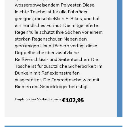
wasserabweisendem Polyester. Diese
leichte Tasche ist für alle Fahrräder
geeignet, einschließlich E-Bikes, und hat
ein handliches Format. Die mitgelieferte
Regenhülle schützt Ihre Sachen vor einem
starken Regenschauer. Neben den
geräumigen Hauptfächern verfügt diese
Doppeltasche über zusätzliche
Reißverschluss- und Seitentaschen. Die
Tasche ist für zusätzliche Sicherbarkeit im
Dunkeln mit Reflexionsstreifen
ausgestattet. Die Fahrradtasche wird mit
Riemen am Gepäckträger befestigt.
€102,95
Empfohlener Verkaufspreis
: