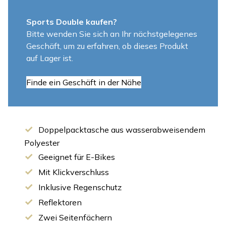
Sports Double kaufen?
Bitte wenden Sie sich an Ihr nächstgelegenes
Geschäft, um zu erfahren, ob dieses Produkt
auf Lager ist.
Finde ein Geschäft in der Nähe
Doppelpacktasche aus wasserabweisendem
Polyester
Geeignet für E-Bikes
Mit Klickverschluss
Inklusive Regenschutz
Reflektoren
Zwei Seitenfächern