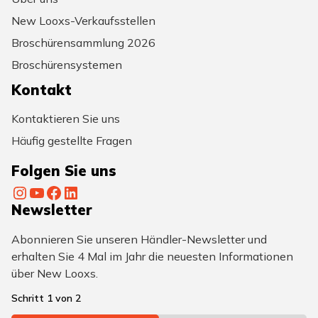
New Looxs-Verkaufsstellen
Broschürensammlung 2026
Broschürensystemen
Kontakt
Kontaktieren Sie uns
Häufig gestellte Fragen
Folgen Sie uns
Instagram
YouTube
Facebook
LinkedIn
Newsletter
Abonnieren Sie unseren Händler-Newsletter und
erhalten Sie 4 Mal im Jahr die neuesten Informationen
über New Looxs.
Schritt
1
von
2