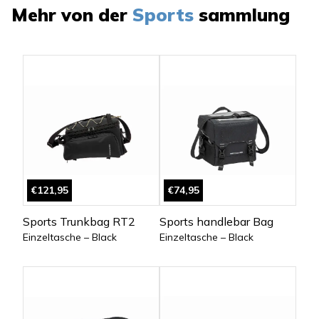
Mehr von der
Sports
sammlung
€121,95
€74,95
Sports Trunkbag RT2
Sports handlebar Bag
Einzeltasche – Black
Einzeltasche – Black