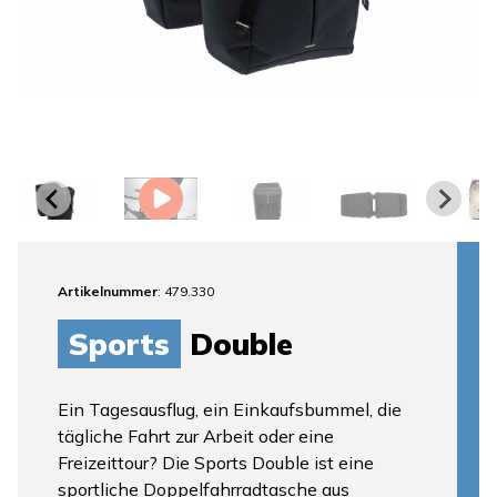
Artikelnummer
: 479.330
Sports
Double
Ein Tagesausflug, ein Einkaufsbummel, die
tägliche Fahrt zur Arbeit oder eine
Freizeittour? Die Sports Double ist eine
sportliche Doppelfahrradtasche aus