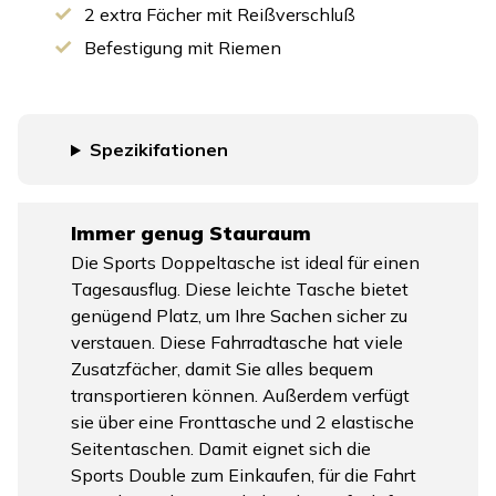
2 extra Fächer mit Reißverschluß
Befestigung mit Riemen
Spezikifationen
Immer genug Stauraum
Die Sports Doppeltasche ist ideal für einen
Tagesausflug. Diese leichte Tasche bietet
genügend Platz, um Ihre Sachen sicher zu
verstauen. Diese Fahrradtasche hat viele
Zusatzfächer, damit Sie alles bequem
transportieren können. Außerdem verfügt
sie über eine Fronttasche und 2 elastische
Seitentaschen. Damit eignet sich die
Sports Double zum Einkaufen, für die Fahrt