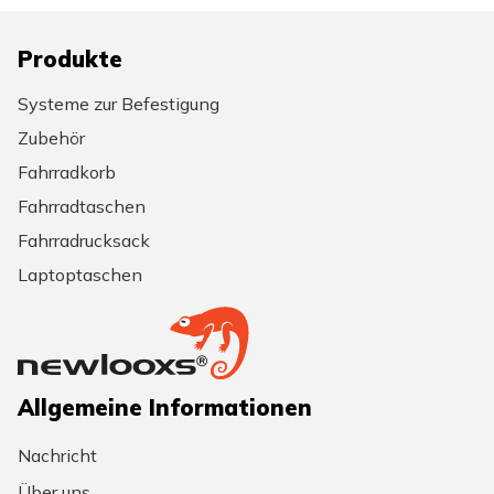
Produkte
Systeme zur Befestigung
Zubehör
Fahrradkorb
Fahrradtaschen
Fahrradrucksack
Laptoptaschen
Allgemeine Informationen
Nachricht
Über uns