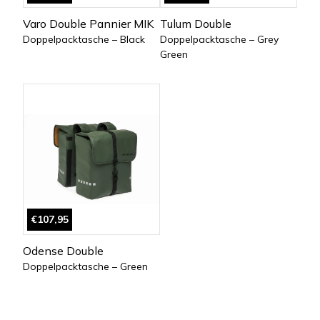
Varo Double Pannier MIK
Tulum Double
Doppelpacktasche – Black
Doppelpacktasche – Grey
Green
€107,95
Odense Double
Doppelpacktasche – Green