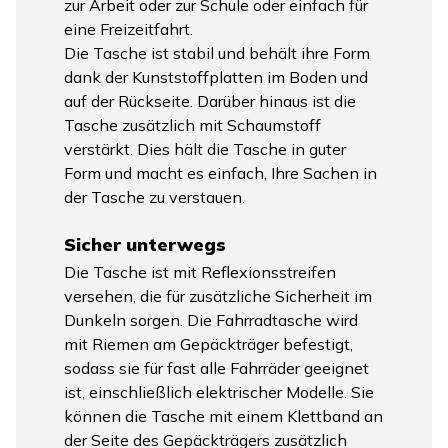
zur Arbeit oder zur Schule oder einfach für
eine Freizeitfahrt.
Die Tasche ist stabil und behält ihre Form
dank der Kunststoffplatten im Boden und
auf der Rückseite. Darüber hinaus ist die
Tasche zusätzlich mit Schaumstoff
verstärkt. Dies hält die Tasche in guter
Form und macht es einfach, Ihre Sachen in
der Tasche zu verstauen.
Sicher unterwegs
Die Tasche ist mit Reflexionsstreifen
versehen, die für zusätzliche Sicherheit im
Dunkeln sorgen. Die Fahrradtasche wird
mit Riemen am Gepäckträger befestigt,
sodass sie für fast alle Fahrräder geeignet
ist, einschließlich elektrischer Modelle. Sie
können die Tasche mit einem Klettband an
der Seite des Gepäckträgers zusätzlich