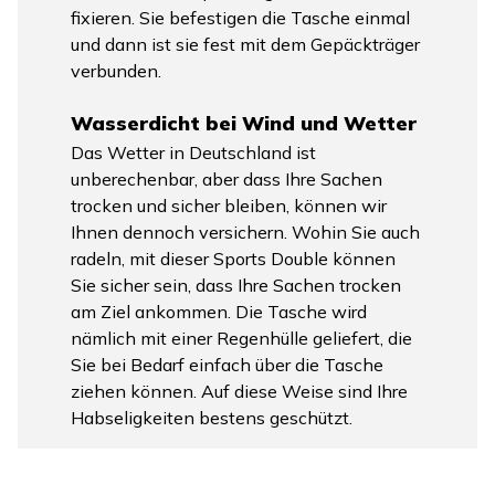
fixieren. Sie befestigen die Tasche einmal
und dann ist sie fest mit dem Gepäckträger
verbunden.
Wasserdicht bei Wind und Wetter
Das Wetter in Deutschland ist
unberechenbar, aber dass Ihre Sachen
trocken und sicher bleiben, können wir
Ihnen dennoch versichern. Wohin Sie auch
radeln, mit dieser Sports Double können
Sie sicher sein, dass Ihre Sachen trocken
am Ziel ankommen. Die Tasche wird
nämlich mit einer Regenhülle geliefert, die
Sie bei Bedarf einfach über die Tasche
ziehen können. Auf diese Weise sind Ihre
Habseligkeiten bestens geschützt.