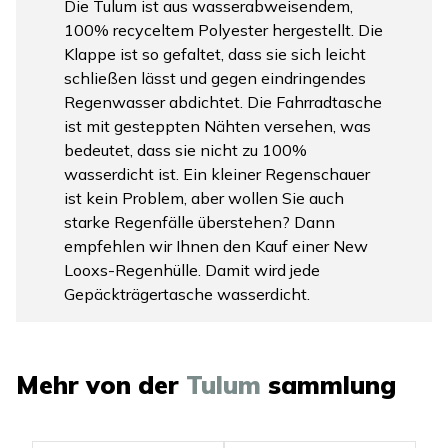
Die Tulum ist aus wasserabweisendem,
100% recyceltem Polyester hergestellt. Die
Klappe ist so gefaltet, dass sie sich leicht
schließen lässt und gegen eindringendes
Regenwasser abdichtet. Die Fahrradtasche
ist mit gesteppten Nähten versehen, was
bedeutet, dass sie nicht zu 100%
wasserdicht ist. Ein kleiner Regenschauer
ist kein Problem, aber wollen Sie auch
starke Regenfälle überstehen? Dann
empfehlen wir Ihnen den Kauf einer New
Looxs-Regenhülle. Damit wird jede
Gepäckträgertasche wasserdicht.
Mehr von der
Tulum
sammlung