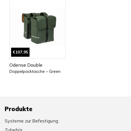
€107,95
Odense Double
Doppelpacktasche – Green
Produkte
Systeme zur Befestigung
Zubehör