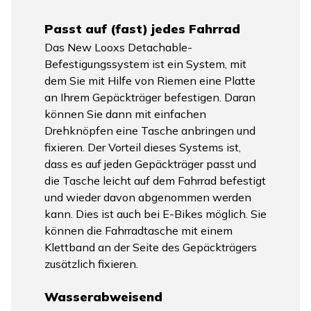
Passt auf (fast) jedes Fahrrad
Das New Looxs Detachable-
Befestigungssystem ist ein System, mit
dem Sie mit Hilfe von Riemen eine Platte
an Ihrem Gepäckträger befestigen. Daran
können Sie dann mit einfachen
Drehknöpfen eine Tasche anbringen und
fixieren. Der Vorteil dieses Systems ist,
dass es auf jeden Gepäckträger passt und
die Tasche leicht auf dem Fahrrad befestigt
und wieder davon abgenommen werden
kann. Dies ist auch bei E-Bikes möglich. Sie
können die Fahrradtasche mit einem
Klettband an der Seite des Gepäckträgers
zusätzlich fixieren.
Wasserabweisend