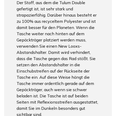
Der Stoff, aus dem die Tulum Double
gefertigt ist, ist sehr stark und
strapazierfähig. Darüber hinaus besteht er
zu 100% aus recyceltem Polyester und ist
damit besser für den Planeten. Wenn die
Tasche weiter nach hinten auf dem
Gepäckträger platziert werden muss,
verwenden Sie einen New Looxs-
Abstandshalter. Damit wird verhindert,
dass die Tasche gegen das Rad stößt. Sie
setzen den Abstandshalter in die
Einschubstreifen auf der Rückseite der
Tasche ein. Auf diese Weise hängt die
Tasche immer ordentlich gerade auf dem
Gepäckträger, auch wenn sie schwer
beladen ist. Die Tasche ist auf beiden
Seiten mit Reflexionsstreifen ausgestattet,
damit Sie im Dunkeln besonders gut
sichtbar sind.