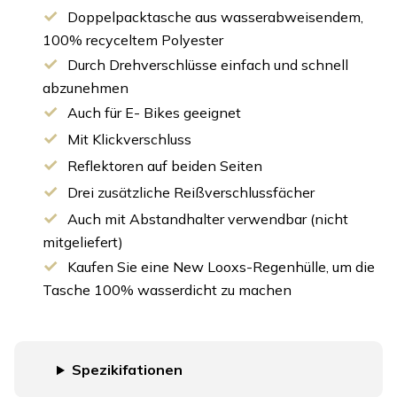
Doppelpacktasche aus wasserabweisendem,
100% recyceltem Polyester
Durch Drehverschlüsse einfach und schnell
abzunehmen
Auch für E- Bikes geeignet
Mit Klickverschluss
Reflektoren auf beiden Seiten
Drei zusätzliche Reißverschlussfächer
Auch mit Abstandhalter verwendbar (nicht
mitgeliefert)
Kaufen Sie eine New Looxs-Regenhülle, um die
Tasche 100% wasserdicht zu machen
Spezikifationen