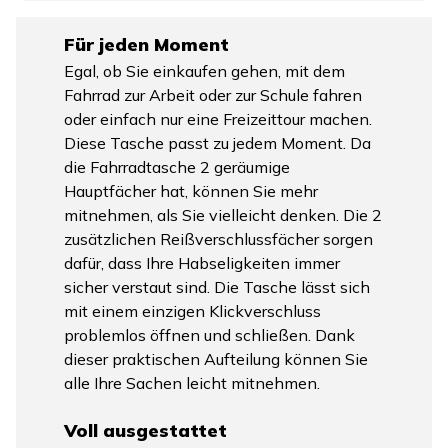
Für jeden Moment
Egal, ob Sie einkaufen gehen, mit dem
Fahrrad zur Arbeit oder zur Schule fahren
oder einfach nur eine Freizeittour machen.
Diese Tasche passt zu jedem Moment. Da
die Fahrradtasche 2 geräumige
Hauptfächer hat, können Sie mehr
mitnehmen, als Sie vielleicht denken. Die 2
zusätzlichen Reißverschlussfächer sorgen
dafür, dass Ihre Habseligkeiten immer
sicher verstaut sind. Die Tasche lässt sich
mit einem einzigen Klickverschluss
problemlos öffnen und schließen. Dank
dieser praktischen Aufteilung können Sie
alle Ihre Sachen leicht mitnehmen.
Voll ausgestattet