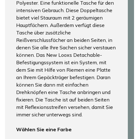
Polyester. Eine funktionelle Tasche für den
intensiven Gebrauch. Diese Doppeltasche
bietet viel Stauraum mit 2 geräumigen
Hauptfächern. Außerdem verfügt diese
Tasche über zusätzliche
Reißverschlussfächer an beiden Seiten, in
denen Sie alle Ihre Sachen sicher verstauen
können. Das New Looxs Detachable-
Befestigungssystem ist ein System, mit
dem Sie mit Hilfe von Riemen eine Platte
an Ihrem Gepäckträger befestigen. Daran
können Sie dann mit einfachen
Drehknöpfen eine Tasche anbringen und
fixieren. Die Tasche ist auf beiden Seiten
mit Reflexionsstreifen versehen, damit Sie
immer sicher unterwegs sind.
Wählen Sie eine Farbe