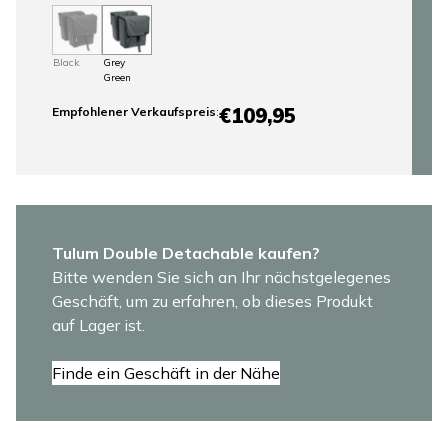
Black
Grey
Green
€109,95
Empfohlener Verkaufspreis
:
Tulum Double Detachable kaufen?
Bitte wenden Sie sich an Ihr nächstgelegenes
Geschäft, um zu erfahren, ob dieses Produkt
auf Lager ist.
Finde ein Geschäft in der Nähe