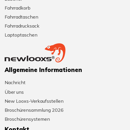
Fahrradkorb
Fahrradtaschen
Fahrradrucksack
Laptoptaschen
Allgemeine Informationen
Nachricht
Über uns
New Looxs-Verkaufsstellen
Broschürensammlung 2026
Broschürensystemen
Kontakt