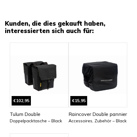
Kunden, die dies gekauft haben,
interessierten sich auch für:
€102,95
€15,95
Tulum Double
Raincover Double pannier
Doppelpacktasche – Black
Accessoires, Zubehör – Black