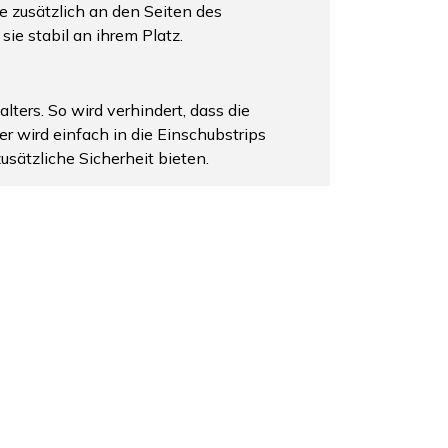
e zusätzlich an den Seiten des
ie stabil an ihrem Platz.
ers. So wird verhindert, dass die
 wird einfach in die Einschubstrips
usätzliche Sicherheit bieten.