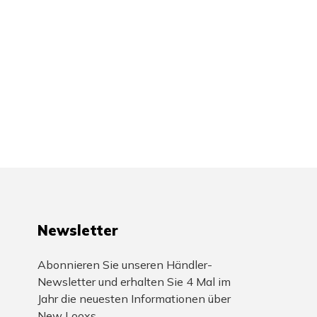
Newsletter
Abonnieren Sie unseren Händler-
Newsletter und erhalten Sie 4 Mal im
Jahr die neuesten Informationen über
New Looxs.