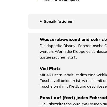
Spezikifationen
Wasserabweisend und sehr st
Die doppelte Bisonyl-Fahrradtasche C
werden. Wenn die Klappe verschlossen
ausgesprochen stark.
Viel Platz
Mit 46 Litern Inhalt ist dies eine wi
Tasche voll beladen ist, wird sie mit
Tasche wird mit Klettband geschlossen
Passt auf (fast) jedes Fahrrad
Die Fahrradtasche wird mit Riemen am 