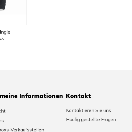
ingle
ck
emeine Informationen
Kontakt
Kontaktieren Sie uns
cht
Häufig gestellte Fragen
ns
oxs-Verkaufsstellen