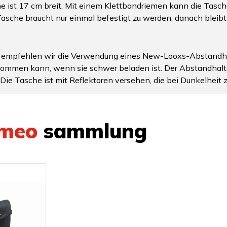
 ist 17 cm breit. Mit einem Klettbandriemen kann die Tasch
asche braucht nur einmal befestigt zu werden, danach bleibt s
 empfehlen wir die Verwendung eines New-Looxs-Abstandhalt
ommen kann, wenn sie schwer beladen ist. Der Abstandhalter
Die Tasche ist mit Reflektoren versehen, die bei Dunkelheit z
meo
sammlung