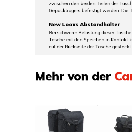
zwischen den beiden Teilen der Tasche
Gepäckträgers befestigt werden. Die T
New Looxs Abstandhalter
Bei schwerer Belastung dieser Tasche
Tasche mit den Speichen in Kontakt k
auf der Rückseite der Tasche gesteckt.
Mehr von der
Ca