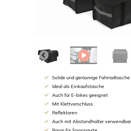
Solide und geräumige Fahrradtasche
Ideal als Einkaufstasche
Auch für E-bikes geeignet
Mit Klettverschluss
Reflektoren
Auch mit Abstandhalter verwendbar
Raum für Spanngurte