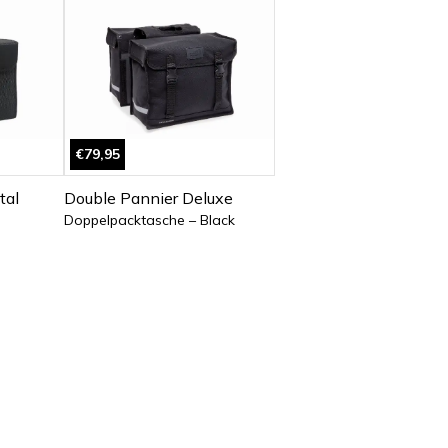
€79,95
tal
Double Pannier Deluxe
Doppelpacktasche – Black