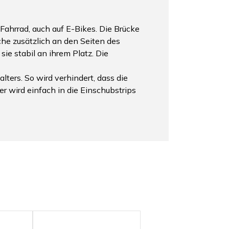
Fahrrad, auch auf E-Bikes. Die Brücke
he zusätzlich an den Seiten des
ie stabil an ihrem Platz. Die
ers. So wird verhindert, dass die
 wird einfach in die Einschubstrips