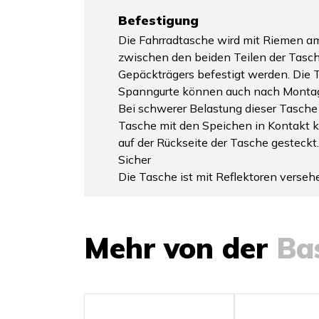
Befestigung
Die Fahrradtasche wird mit Riemen am 
zwischen den beiden Teilen der Tasche
Gepäckträgers befestigt werden. Die Ta
Spanngurte können auch nach Montag
Bei schwerer Belastung dieser Tasche
Tasche mit den Speichen in Kontakt k
auf der Rückseite der Tasche gesteckt.
Sicher
Die Tasche ist mit Reflektoren versehe
Mehr von der
Ba