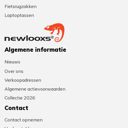
Fietsrugzakken
Laptoptassen
Algemene informatie
Nieuws
Over ons
Verkoopadressen
Algemene actievoorwaarden
Collectie 2026
Contact
Contact opnemen