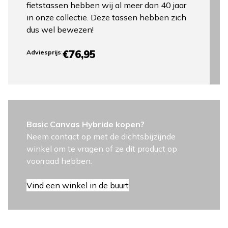
fietstassen hebben wij al meer dan 40 jaar
in onze collectie. Deze tassen hebben zich
dus wel bewezen!
€76,95
Adviesprijs
:
Basic Canvas Hybride kopen?
Neem contact op met de dichtsbijzijnde
winkel om te vragen of ze dit product op
voorraad hebben.
Vind een winkel in de buurt