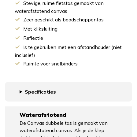
Stevige, ruime fietstas gemaakt van
waterafstotend canvas
Zeer geschikt als boodschappentas
Met kliksluiting
Reflectie
Is te gebruiken met een afstandhouder (niet
inclusief)
Ruimte voor snelbinders
Specificaties
Waterafstotend
De Canvas dubbele tas is gemaakt van
waterafstotend canvas. Als je de klep