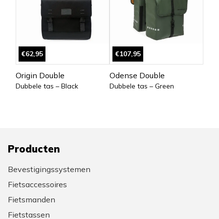
€62,95
€107,95
Origin Double
Odense Double
Dubbele tas – Black
Dubbele tas – Green
Producten
Bevestigingssystemen
Fietsaccessoires
Fietsmanden
Fietstassen