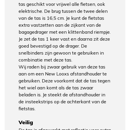
tas geschikt voor vrijwel alle fietsen, ook
elektrische. De brug tussen de twee delen
van de tas is 16,5 cm. Je kunt de fietstas
extra vastzetten aan de zijkant van de
bagagedrager met een klittenband riempje.
Je zet de tas 1 keer vast en daarna zit deze
goed bevestigd op de drager. De
snelbinders zijn gewoon te gebruiken in
combinatie met deze tas.
Wij raden bij zwaar gebruik van deze tas
aan om een New Looxs afstandhouder te
gebruiken. Deze voorkomt dat de tas tegen
het wiel aan komt als de tas zwaar
beladen is. Je steekt de afstandhouder in
de insteekstrips op de achterkant van de
fietstas.
Veilig