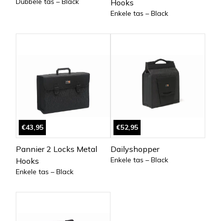
Dubbele tas – Black
Hooks
Enkele tas – Black
€43,95
€52,95
Pannier 2 Locks Metal
Dailyshopper
Enkele tas – Black
Hooks
Enkele tas – Black