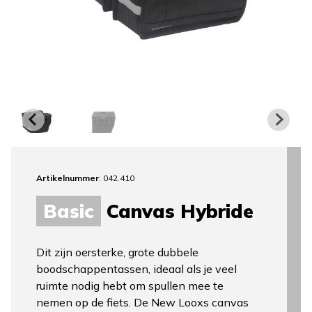
Artikelnummer
: 042.410
Basic
Canvas Hybride
Dit zijn oersterke, grote dubbele
boodschappentassen, ideaal als je veel
ruimte nodig hebt om spullen mee te
nemen op de fiets. De New Looxs canvas