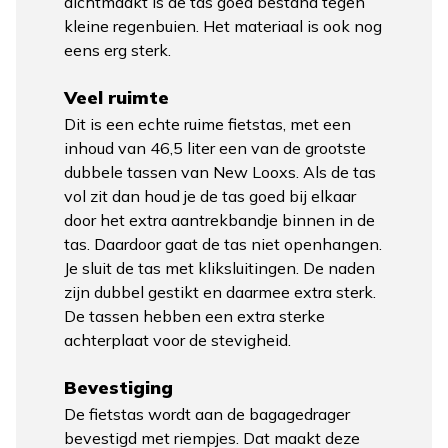
dichtmaakt is de tas goed bestand tegen
kleine regenbuien. Het materiaal is ook nog
eens erg sterk.
Veel ruimte
Dit is een echte ruime fietstas, met een
inhoud van 46,5 liter een van de grootste
dubbele tassen van New Looxs. Als de tas
vol zit dan houd je de tas goed bij elkaar
door het extra aantrekbandje binnen in de
tas. Daardoor gaat de tas niet openhangen.
Je sluit de tas met kliksluitingen. De naden
zijn dubbel gestikt en daarmee extra sterk.
De tassen hebben een extra sterke
achterplaat voor de stevigheid.
Bevestiging
De fietstas wordt aan de bagagedrager
bevestigd met riempjes. Dat maakt deze