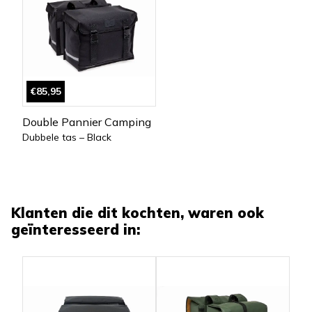
€85,95
Double Pannier Camping
Dubbele tas – Black
Klanten die dit kochten, waren ook
geïnteresseerd in: