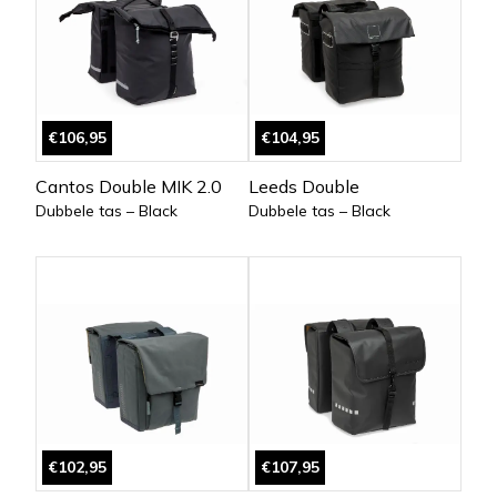
€106,95
€104,95
Cantos Double MIK 2.0
Leeds Double
Dubbele tas – Black
Dubbele tas – Black
€102,95
€107,95