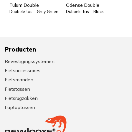
Tulum Double
Odense Double
Dubbele tas – Grey Green
Dubbele tas – Black
Producten
Bevestigingssystemen
Fietsaccessoires
Fietsmanden
Fietstassen
Fietsrugzakken
Laptoptassen