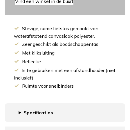
Vind een winkel in de buurt
Stevige, ruime fietstas gemaakt van
waterafstotend canvaslook polyester.
Zeer geschikt als boodschappentas
Met kliksluiting
Reflectie
Is te gebruiken met een afstandhouder (niet
inclusief)
Ruimte voor snelbinders
Specificaties