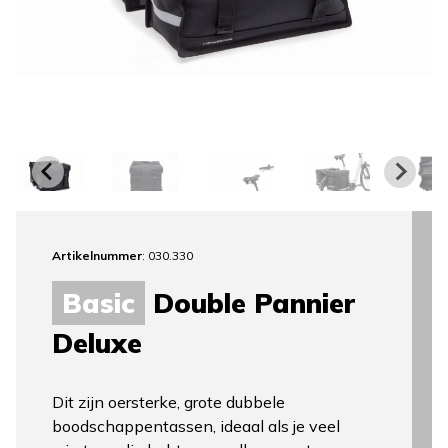
Artikelnummer
: 030.330
Basic
Double Pannier
Deluxe
Dit zijn oersterke, grote dubbele
boodschappentassen, ideaal als je veel