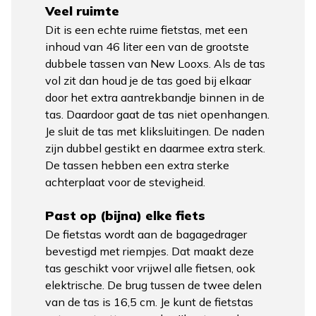
Veel ruimte
Dit is een echte ruime fietstas, met een
inhoud van 46 liter een van de grootste
dubbele tassen van New Looxs. Als de tas
vol zit dan houd je de tas goed bij elkaar
door het extra aantrekbandje binnen in de
tas. Daardoor gaat de tas niet openhangen.
Je sluit de tas met kliksluitingen. De naden
zijn dubbel gestikt en daarmee extra sterk.
De tassen hebben een extra sterke
achterplaat voor de stevigheid.
Past op (bijna) elke fiets
De fietstas wordt aan de bagagedrager
bevestigd met riempjes. Dat maakt deze
tas geschikt voor vrijwel alle fietsen, ook
elektrische. De brug tussen de twee delen
van de tas is 16,5 cm. Je kunt de fietstas