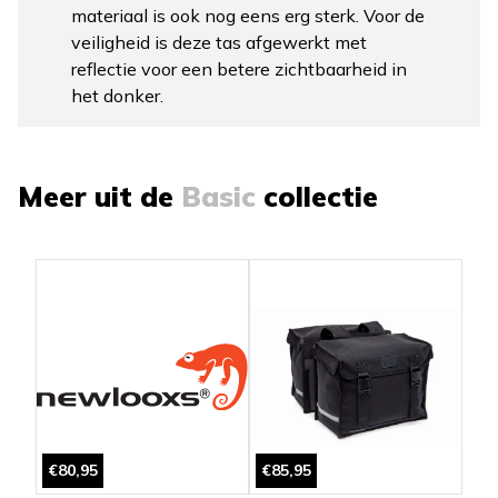
materiaal is ook nog eens erg sterk. Voor de
veiligheid is deze tas afgewerkt met
reflectie voor een betere zichtbaarheid in
het donker.
Meer uit de
Basic
collectie
€80,95
€85,95