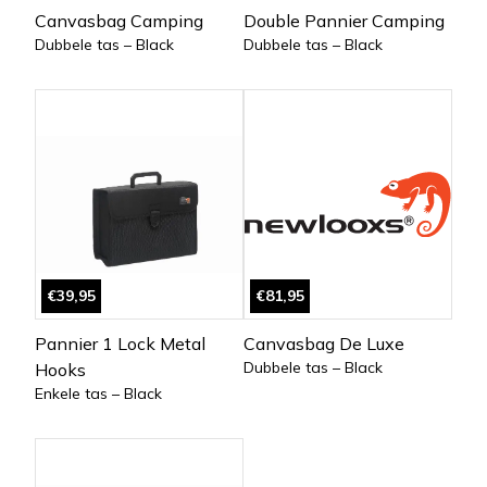
Canvasbag Camping
Double Pannier Camping
Dubbele tas – Black
Dubbele tas – Black
€39,95
€81,95
Pannier 1 Lock Metal
Canvasbag De Luxe
Dubbele tas – Black
Hooks
Enkele tas – Black