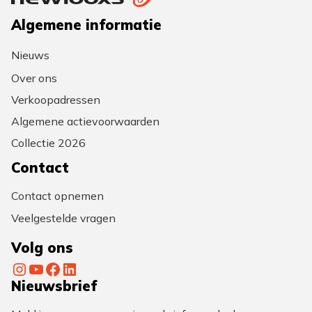
Algemene informatie
Nieuws
Over ons
Verkoopadressen
Algemene actievoorwaarden
Collectie 2026
Contact
Contact opnemen
Veelgestelde vragen
Volg ons
Instagram
YouTube
Facebook
LinkedIn
Nieuwsbrief