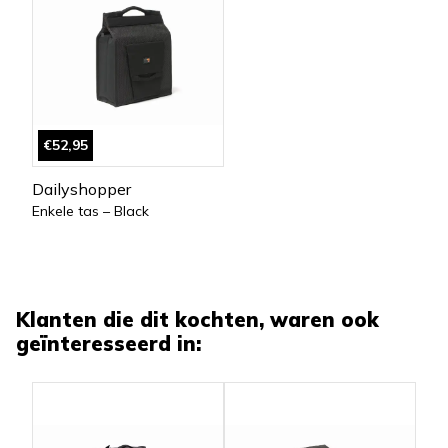
€52,95
Dailyshopper
Enkele tas – Black
Klanten die dit kochten, waren ook
geïnteresseerd in: