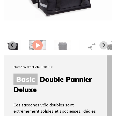
Numéro d’article
: 030.330
Basic
Double Pannier
Deluxe
Ces sacoches vélo doubles sont
extrêmement solides et spacieuses. Idéales