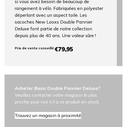
si vous avez besoin de beaucoup de
rangement à vélo. Fabriquées en polyester
déperlant avec un aspect toile. Les
sacoches New Looxs Double Pannier
Deluxe font partie de notre collection
depuis plus de 40 ans. Une valeur sûre !
€79,95
Prix ​​de vente conseillé
:
Acheter Basic Double Pannier Deluxe?
Veuillez contacter votre magasin le plus
proche pour voir s’il a ce produit en stock.
Trouvez un magasin à proximité