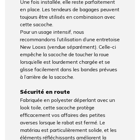
Une fois installée, elle reste parfaitement
en place. Les tendeurs de bagages peuvent
toujours être utilisés en combinaison avec
cette sacoche.
Pour un usage intensif, nous
recommandons l’utilisation d’une entretoise
New Looxs (vendue séparément). Celle-ci
empêche la sacoche de toucher la roue
lorsqu’elle est lourdement chargée et se
glisse facilement dans les bandes prévues
à l’arrière de la sacoche.
Sécurité en route
Fabriquée en polyester déperlant avec un
look toile, cette sacoche protège
efficacement vos affaires des petites
averses lorsque le rabat est fermé. Le
matériau est particulièrement solide, et les
éléments réfléchissants améliorent la