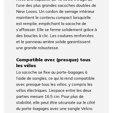
l’une des plus grandes sacoches doubles de
New Looxs. Un cordon de serrage intérieur
maintient le contenu compact lorsqu’elle
est remplie, empêchant la sacoche de
s’affaisser. Elle se ferme solidement grâce à
des boucles à clic. Les coutures renforcées
et le panneau arrière solide garantissent
une grande robustesse.
Compatible avec (presque) tous
les vélos
La sacoche se fixe au porte-bagages à
l’aide de sangles, ce qui la rend compatible
avec presque tous les vélos, y compris les
vélos électriques. L’espace entre les deux
parties mesure 16,5 cm. Pour plus de
stabilité, elle peut être sécurisée sur le côté
du porte-bagages avec une sangle Velcro.