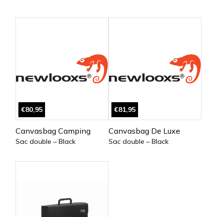
€80,95
€81,95
Canvasbag Camping
Canvasbag De Luxe
Sac double – Black
Sac double – Black