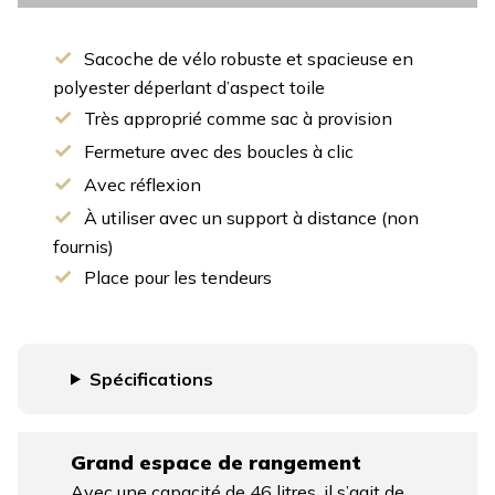
Sacoche de vélo robuste et spacieuse en
polyester déperlant d’aspect toile
Très approprié comme sac à provision
Fermeture avec des boucles à clic
Avec réflexion
À utiliser avec un support à distance (non
fournis)
Place pour les tendeurs
Spécifications
Grand espace de rangement
Avec une capacité de 46 litres, il s’agit de