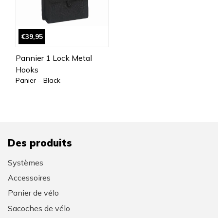
€39,95
Pannier 1 Lock Metal
Hooks
Panier – Black
Des produits
Systèmes
Accessoires
Panier de vélo
Sacoches de vélo