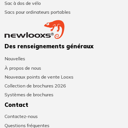
Sac à dos de vélo
Sacs pour ordinateurs portables
Des renseignements généraux
Nouvelles
À propos de nous
Nouveaux points de vente Looxs
Collection de brochures 2026
Systèmes de brochures
Contact
Contactez-nous
Questions fréquentes