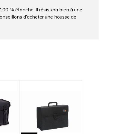
100 % étanche. Il résistera bien à une
conseillons d’acheter une housse de