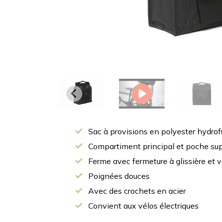
Sac à provisions en polyester hydro
Compartiment principal et poche sup
Ferme avec fermeture à glissière et v
Poignées douces
Avec des crochets en acier
Convient aux vélos électriques