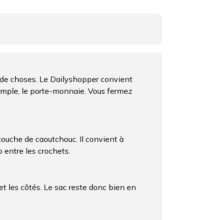
de choses. Le Dailyshopper convient
emple, le porte-monnaie. Vous fermez
ouche de caoutchouc. Il convient à
 entre les crochets.
et les côtés. Le sac reste donc bien en