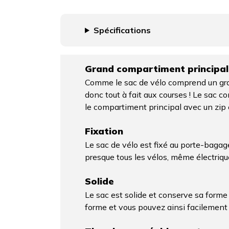
Spécifications
Grand compartiment principal
Comme le sac de vélo comprend un gra
donc tout à fait aux courses ! Le sac
le compartiment principal avec un zip 
Fixation
Le sac de vélo est fixé au porte-baga
presque tous les vélos, même électrique
Solide
Le sac est solide et conserve sa forme
forme et vous pouvez ainsi facilement 