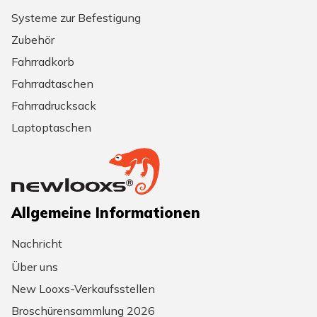
Systeme zur Befestigung
Zubehör
Fahrradkorb
Fahrradtaschen
Fahrradrucksack
Laptoptaschen
Allgemeine Informationen
Nachricht
Über uns
New Looxs-Verkaufsstellen
Broschürensammlung 2026