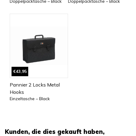
Doppelpacktasche – Black
Doppelpacktasche – Black
€43,95
Pannier 2 Locks Metal
Hooks
Einzeltasche – Black
Kunden, die dies gekauft haben,