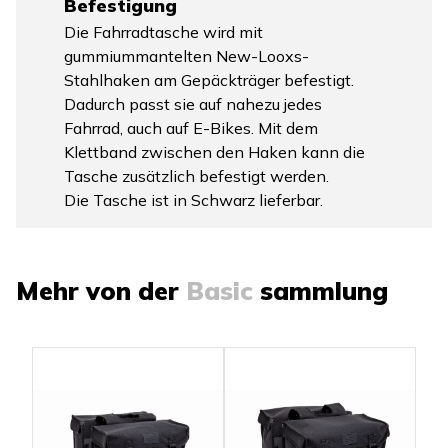
Befestigung
Die Fahrradtasche wird mit
gummiummantelten New-Looxs-
Stahlhaken am Gepäckträger befestigt.
Dadurch passt sie auf nahezu jedes
Fahrrad, auch auf E-Bikes. Mit dem
Klettband zwischen den Haken kann die
Tasche zusätzlich befestigt werden.
Die Tasche ist in Schwarz lieferbar.
Mehr von der
Basic
sammlung