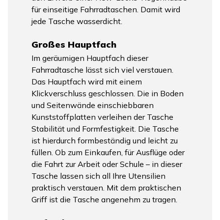
für einseitige Fahrradtaschen. Damit wird
jede Tasche wasserdicht.
Großes Hauptfach
Im geräumigen Hauptfach dieser
Fahrradtasche lässt sich viel verstauen.
Das Hauptfach wird mit einem
Klickverschluss geschlossen. Die in Boden
und Seitenwände einschiebbaren
Kunststoffplatten verleihen der Tasche
Stabilität und Formfestigkeit. Die Tasche
ist hierdurch formbeständig und leicht zu
füllen. Ob zum Einkaufen, für Ausflüge oder
die Fahrt zur Arbeit oder Schule – in dieser
Tasche lassen sich all Ihre Utensilien
praktisch verstauen. Mit dem praktischen
Griff ist die Tasche angenehm zu tragen.