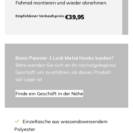
Fahrrad montieren und wieder abnehmen.
€39,95
Empfohlener Verkaufspreis
:
Basic Pannier 1 Lock Metal Hooks kaufen?
Bitte wenden Sie sich an Ihr nächstgelegenes
Geschäft, um zu erfahren, ob dieses Produkt
auf Lager ist.
Finde ein Geschäft in der Nähe
Einzeltasche aus wasserabweisendem
Polyester