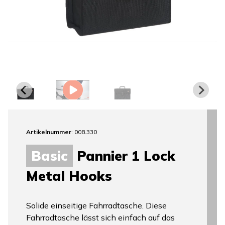
Artikelnummer
: 008.330
Basic
Pannier 1 Lock
Metal Hooks
Solide einseitige Fahrradtasche. Diese
Fahrradtasche lässt sich einfach auf das