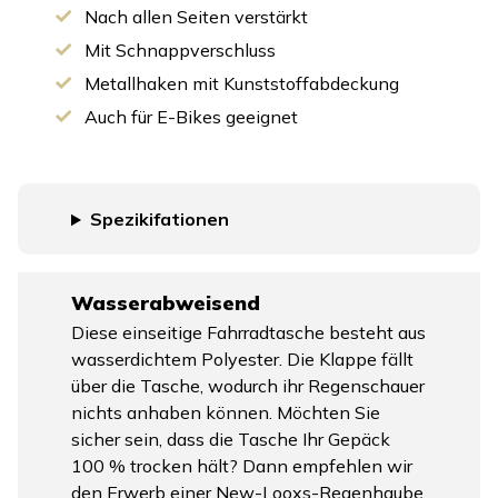
Nach allen Seiten verstärkt
Mit Schnappverschluss
Metallhaken mit Kunststoffabdeckung
Auch für E-Bikes geeignet
Spezikifationen
Wasserabweisend
Diese einseitige Fahrradtasche besteht aus
wasserdichtem Polyester. Die Klappe fällt
über die Tasche, wodurch ihr Regenschauer
nichts anhaben können. Möchten Sie
sicher sein, dass die Tasche Ihr Gepäck
100 % trocken hält? Dann empfehlen wir
den Erwerb einer New-Looxs-Regenhaube