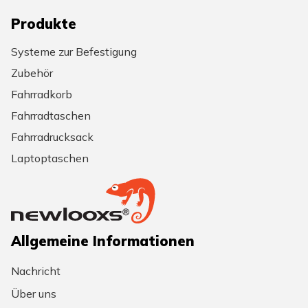
Produkte
Systeme zur Befestigung
Zubehör
Fahrradkorb
Fahrradtaschen
Fahrradrucksack
Laptoptaschen
Allgemeine Informationen
Nachricht
Über uns