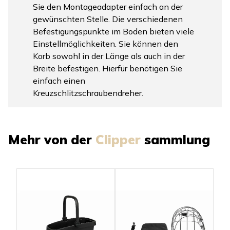
Sie den Montageadapter einfach an der
gewünschten Stelle. Die verschiedenen
Befestigungspunkte im Boden bieten viele
Einstellmöglichkeiten. Sie können den
Korb sowohl in der Länge als auch in der
Breite befestigen. Hierfür benötigen Sie
einfach einen
Kreuzschlitzschraubendreher.
Mehr von der
Clipper
sammlung