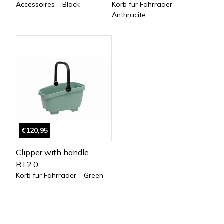
Accessoires – Black
Korb für Fahrräder –
Anthracite
€120,95
Clipper with handle
RT2.0
Korb für Fahrräder – Green