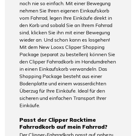
noch nie so einfach. Mit einer Bewegung
nehmen Sie Ihren eigenen Einkaufskorb
vom Fahrrad, legen Ihre Einkäufe direkt in
den Korb und sobald Sie an Ihrem Fahrrad
sind, klicken Sie ihn mit einer Bewegung
wieder an. Und schon kann es losgehen!
Mit dem New Looxs Clipper Shopping
Package (separat zu bestellen) können Sie
den Clipper Fahrradkorb im Handumdrehen
in einen Einkaufskorb verwandeln. Das
Shopping Package besteht aus einer
Bodenplatte und einem wasserdichten
Überzug für Ihre Einkäufe. Ideal für den
sicheren und einfachen Transport Ihrer
Einkäufe.
Passt der Clipper Racktime
Fahrradkorb auf mein Fahrrad?
Der Clipper-Fahrradkorb passt auf nahezu