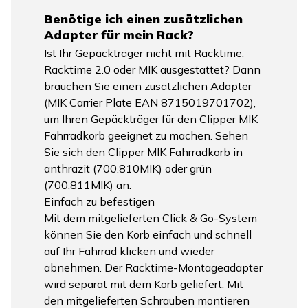
Benötige ich einen zusätzlichen
Adapter für mein Rack?
Ist Ihr Gepäckträger nicht mit Racktime,
Racktime 2.0 oder MIK ausgestattet? Dann
brauchen Sie einen zusätzlichen Adapter
(MIK Carrier Plate EAN 8715019701702),
um Ihren Gepäckträger für den Clipper MIK
Fahrradkorb geeignet zu machen. Sehen
Sie sich den Clipper MIK Fahrradkorb in
anthrazit (700.810MIK) oder grün
(700.811MIK) an.
Einfach zu befestigen
Mit dem mitgelieferten Click & Go-System
können Sie den Korb einfach und schnell
auf Ihr Fahrrad klicken und wieder
abnehmen. Der Racktime-Montageadapter
wird separat mit dem Korb geliefert. Mit
den mitgelieferten Schrauben montieren