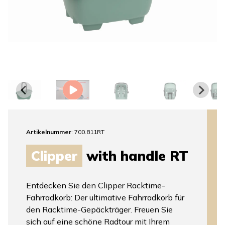
Artikelnummer
: 700.811RT
Clipper
with handle RT
Entdecken Sie den Clipper Racktime-
Fahrradkorb: Der ultimative Fahrradkorb für
den Racktime-Gepäckträger. Freuen Sie
sich auf eine schöne Radtour mit Ihrem