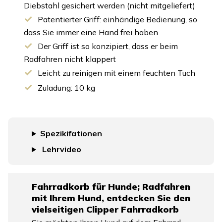
Diebstahl gesichert werden (nicht mitgeliefert)
Patentierter Griff: einhändige Bedienung, so
dass Sie immer eine Hand frei haben
Der Griff ist so konzipiert, dass er beim
Radfahren nicht klappert
Leicht zu reinigen mit einem feuchten Tuch
Zuladung: 10 kg
Spezikifationen
Lehrvideo
Fahrradkorb für Hunde; Radfahren
mit Ihrem Hund, entdecken Sie den
vielseitigen Clipper Fahrradkorb