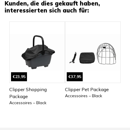
Kunden, die dies gekauft haben,
interessierten sich auch für:
€23,95
€37,95
Clipper Shopping
Clipper Pet Package
Accessoires – Black
Package
Accessoires – Black