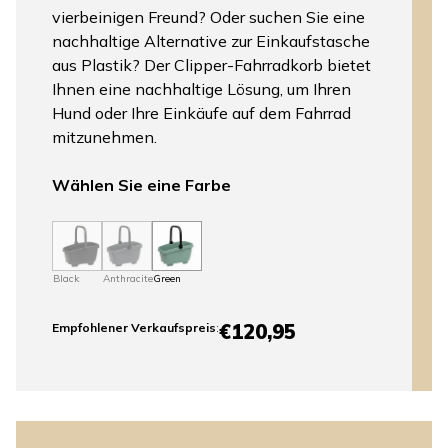
vierbeinigen Freund? Oder suchen Sie eine
nachhaltige Alternative zur Einkaufstasche
aus Plastik? Der Clipper-Fahrradkorb bietet
Ihnen eine nachhaltige Lösung, um Ihren
Hund oder Ihre Einkäufe auf dem Fahrrad
mitzunehmen.
Wählen Sie eine Farbe
Black
Anthracite
Green
€120,95
Empfohlener Verkaufspreis
: