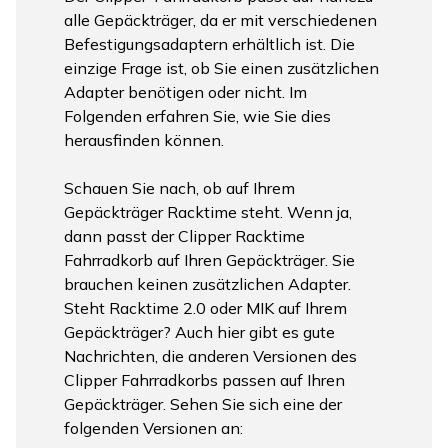
alle Gepäckträger, da er mit verschiedenen
Befestigungsadaptern erhältlich ist. Die
einzige Frage ist, ob Sie einen zusätzlichen
Adapter benötigen oder nicht. Im
Folgenden erfahren Sie, wie Sie dies
herausfinden können.
Schauen Sie nach, ob auf Ihrem
Gepäckträger Racktime steht. Wenn ja,
dann passt der Clipper Racktime
Fahrradkorb auf Ihren Gepäckträger. Sie
brauchen keinen zusätzlichen Adapter.
Steht Racktime 2.0 oder MIK auf Ihrem
Gepäckträger? Auch hier gibt es gute
Nachrichten, die anderen Versionen des
Clipper Fahrradkorbs passen auf Ihren
Gepäckträger. Sehen Sie sich eine der
folgenden Versionen an: