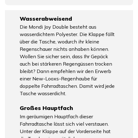
Wasserabweisend
Die Mondi Joy Double besteht aus
wasserdichtem Polyester. Die Klappe fällt
über die Tasche, wodurch ihr kleine
Regenschauer nichts anhaben können.
Wollen Sie sicher sein, dass Ihr Gepäck
auch bei stärkeren Regengüssen trocken
bleibt? Dann empfehlen wir den Erwerb
einer New-Looxs-Regenhaube für
doppelte Fahrradtaschen. Damit wird jede
Tasche wasserdicht.
Großes Hauptfach
Im geräumigen Hauptfach dieser
Fahrradtasche lässt sich viel verstauen.
Unter der Klappe auf der Vorderseite hat