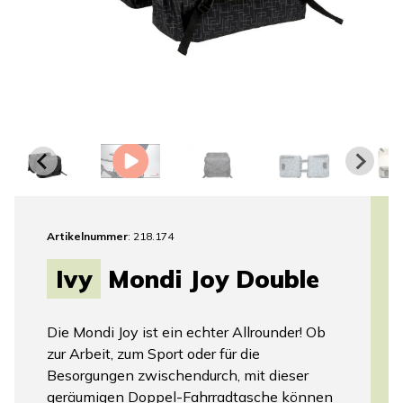
Artikelnummer
: 218.174
Ivy
Mondi Joy Double
Die Mondi Joy ist ein echter Allrounder! Ob
zur Arbeit, zum Sport oder für die
Besorgungen zwischendurch, mit dieser
geräumigen Doppel-Fahrradtasche können