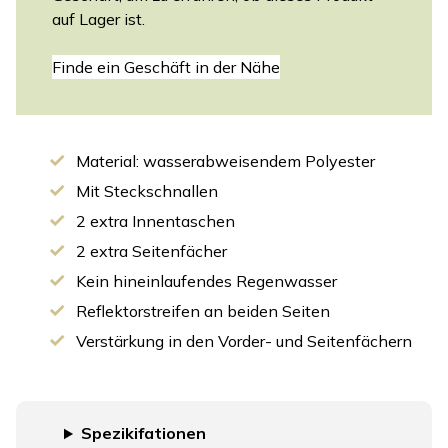
auf Lager ist.
Finde ein Geschäft in der Nähe
Material: wasserabweisendem Polyester
Mit Steckschnallen
2 extra Innentaschen
2 extra Seitenfächer
Kein hineinlaufendes Regenwasser
Reflektorstreifen an beiden Seiten
Verstärkung in den Vorder- und Seitenfächern
Spezikifationen