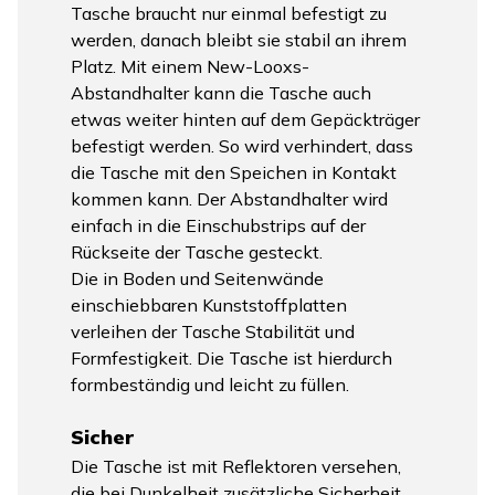
Tasche braucht nur einmal befestigt zu
werden, danach bleibt sie stabil an ihrem
Platz. Mit einem New-Looxs-
Abstandhalter kann die Tasche auch
etwas weiter hinten auf dem Gepäckträger
befestigt werden. So wird verhindert, dass
die Tasche mit den Speichen in Kontakt
kommen kann. Der Abstandhalter wird
einfach in die Einschubstrips auf der
Rückseite der Tasche gesteckt.
Die in Boden und Seitenwände
einschiebbaren Kunststoffplatten
verleihen der Tasche Stabilität und
Formfestigkeit. Die Tasche ist hierdurch
formbeständig und leicht zu füllen.
Sicher
Die Tasche ist mit Reflektoren versehen,
die bei Dunkelheit zusätzliche Sicherheit