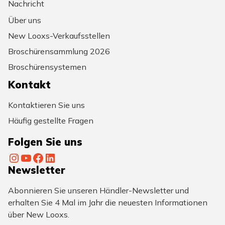
Nachricht
Über uns
New Looxs-Verkaufsstellen
Broschürensammlung 2026
Broschürensystemen
Kontakt
Kontaktieren Sie uns
Häufig gestellte Fragen
Folgen Sie uns
Instagram
YouTube
Facebook
LinkedIn
Newsletter
Abonnieren Sie unseren Händler-Newsletter und
erhalten Sie 4 Mal im Jahr die neuesten Informationen
über New Looxs.