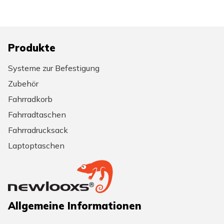
Produkte
Systeme zur Befestigung
Zubehör
Fahrradkorb
Fahrradtaschen
Fahrradrucksack
Laptoptaschen
Allgemeine Informationen