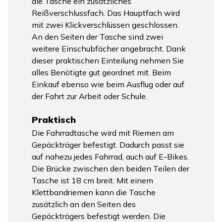
die Tasche ein zusätzliches
Reißverschlussfach. Das Hauptfach wird
mit zwei Klickverschlüssen geschlossen.
An den Seiten der Tasche sind zwei
weitere Einschubfächer angebracht. Dank
dieser praktischen Einteilung nehmen Sie
alles Benötigte gut geordnet mit. Beim
Einkauf ebenso wie beim Ausflug oder auf
der Fahrt zur Arbeit oder Schule.
Praktisch
Die Fahrradtasche wird mit Riemen am
Gepäckträger befestigt. Dadurch passt sie
auf nahezu jedes Fahrrad, auch auf E-Bikes.
Die Brücke zwischen den beiden Teilen der
Tasche ist 18 cm breit. Mit einem
Klettbandriemen kann die Tasche
zusätzlich an den Seiten des
Gepäckträgers befestigt werden. Die