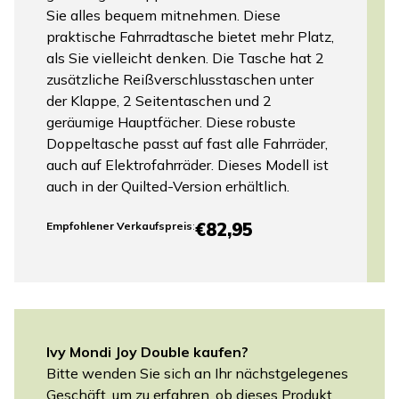
Sie alles bequem mitnehmen. Diese
praktische Fahrradtasche bietet mehr Platz,
als Sie vielleicht denken. Die Tasche hat 2
zusätzliche Reißverschlusstaschen unter
der Klappe, 2 Seitentaschen und 2
geräumige Hauptfächer. Diese robuste
Doppeltasche passt auf fast alle Fahrräder,
auch auf Elektrofahrräder. Dieses Modell ist
auch in der Quilted-Version erhältlich.
€82,95
Empfohlener Verkaufspreis
:
Ivy Mondi Joy Double kaufen?
Bitte wenden Sie sich an Ihr nächstgelegenes
Geschäft, um zu erfahren, ob dieses Produkt