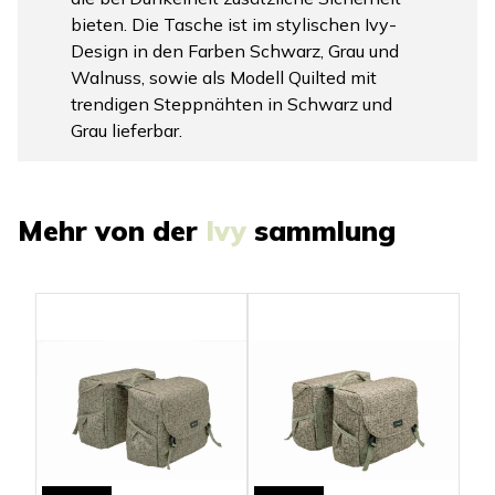
bieten. Die Tasche ist im stylischen Ivy-
Design in den Farben Schwarz, Grau und
Walnuss, sowie als Modell Quilted mit
trendigen Steppnähten in Schwarz und
Grau lieferbar.
Mehr von der
Ivy
sammlung