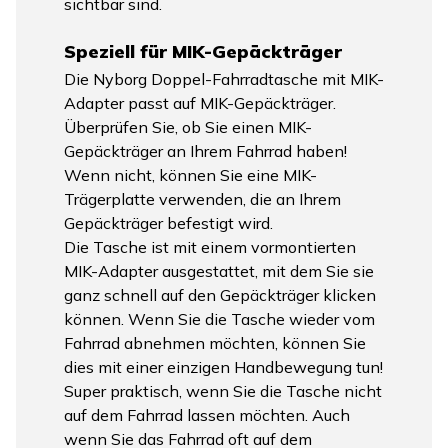
sichtbar sind.
Speziell für MIK-Gepäckträger
Die Nyborg Doppel-Fahrradtasche mit MIK-
Adapter passt auf MIK-Gepäckträger.
Überprüfen Sie, ob Sie einen MIK-
Gepäckträger an Ihrem Fahrrad haben!
Wenn nicht, können Sie eine MIK-
Trägerplatte verwenden, die an Ihrem
Gepäckträger befestigt wird.
Die Tasche ist mit einem vormontierten
MIK-Adapter ausgestattet, mit dem Sie sie
ganz schnell auf den Gepäckträger klicken
können. Wenn Sie die Tasche wieder vom
Fahrrad abnehmen möchten, können Sie
dies mit einer einzigen Handbewegung tun!
Super praktisch, wenn Sie die Tasche nicht
auf dem Fahrrad lassen möchten. Auch
wenn Sie das Fahrrad oft auf dem