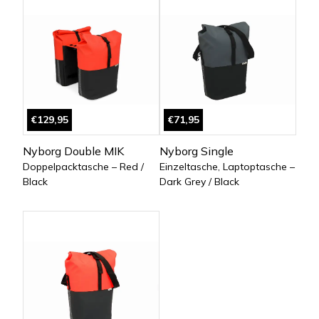
€129,95
€71,95
Nyborg Double MIK
Nyborg Single
Doppelpacktasche – Red /
Einzeltasche, Laptoptasche –
Black
Dark Grey / Black