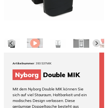
Artikelnummer
: 393.537MIK
Nyborg
Double MIK
Mit dem Nyborg Double MIK können Sie
sich auf viel Stauraum, Haltbarkeit und ein
modisches Design verlassen. Diese
geräumige Doppeltasche besteht aus