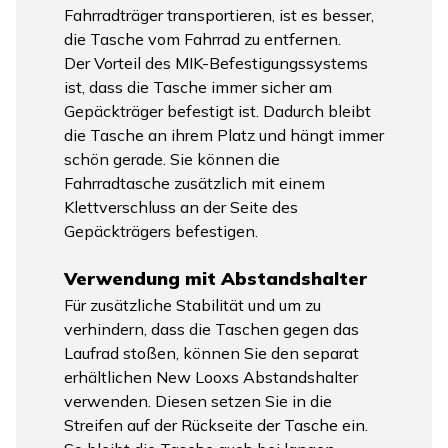
Fahrradträger transportieren, ist es besser,
die Tasche vom Fahrrad zu entfernen.
Der Vorteil des MIK-Befestigungssystems
ist, dass die Tasche immer sicher am
Gepäckträger befestigt ist. Dadurch bleibt
die Tasche an ihrem Platz und hängt immer
schön gerade. Sie können die
Fahrradtasche zusätzlich mit einem
Klettverschluss an der Seite des
Gepäckträgers befestigen.
Verwendung mit Abstandshalter
Für zusätzliche Stabilität und um zu
verhindern, dass die Taschen gegen das
Laufrad stoßen, können Sie den separat
erhältlichen New Looxs Abstandshalter
verwenden. Diesen setzen Sie in die
Streifen auf der Rückseite der Tasche ein.