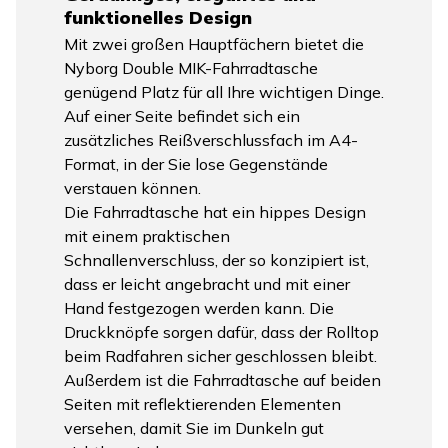
funktionelles Design
Mit zwei großen Hauptfächern bietet die
Nyborg Double MIK-Fahrradtasche
genügend Platz für all Ihre wichtigen Dinge.
Auf einer Seite befindet sich ein
zusätzliches Reißverschlussfach im A4-
Format, in der Sie lose Gegenstände
verstauen können.
Die Fahrradtasche hat ein hippes Design
mit einem praktischen
Schnallenverschluss, der so konzipiert ist,
dass er leicht angebracht und mit einer
Hand festgezogen werden kann. Die
Druckknöpfe sorgen dafür, dass der Rolltop
beim Radfahren sicher geschlossen bleibt.
Außerdem ist die Fahrradtasche auf beiden
Seiten mit reflektierenden Elementen
versehen, damit Sie im Dunkeln gut