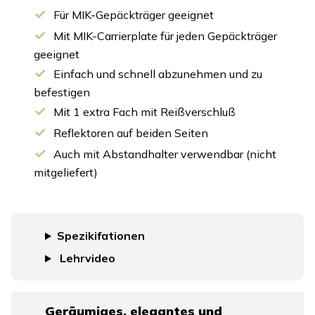
Für MIK-Gepäckträger geeignet
Mit MIK-Carrierplate für jeden Gepäckträger
geeignet
Einfach und schnell abzunehmen und zu
befestigen
Mit 1 extra Fach mit Reißverschluß
Reflektoren auf beiden Seiten
Auch mit Abstandhalter verwendbar (nicht
mitgeliefert)
Spezikifationen
Lehrvideo
Geräumiges, elegantes und