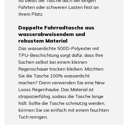
So bleibt die Tasche auch bei langen
Fahrten oder schweren Lasten fest an
ihrem Platz.
Doppelte Fahrradtasche aus
wasserabweisendem und
robustem Material
Das wasserdichte 500D-Polyester mit
TPU-Beschichtung sorgt dafür, dass Ihre
Sachen selbst bei einem kleinen
Regenschauer trocken bleiben. Möchten
Sie die Tasche 100% wasserdicht
machen? Dann verwenden Sie eine New
Looxs Regenhaube. Das Material ist
strapazierfähig, sodass die Tasche lange
hält. Sollte die Tasche schmutzig werden,
können Sie sie einfach mit einem feuchten
Tuch reinigen.