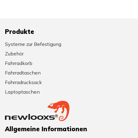
Produkte
Systeme zur Befestigung
Zubehör
Fahrradkorb
Fahrradtaschen
Fahrradrucksack
Laptoptaschen
Allgemeine Informationen