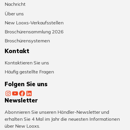
Nachricht
Über uns
New Looxs-Verkaufsstellen
Broschürensammlung 2026
Broschürensystemen
Kontakt
Kontaktieren Sie uns
Häufig gestellte Fragen
Folgen Sie uns
Instagram
YouTube
Facebook
LinkedIn
Newsletter
Abonnieren Sie unseren Händler-Newsletter und
erhalten Sie 4 Mal im Jahr die neuesten Informationen
über New Looxs.