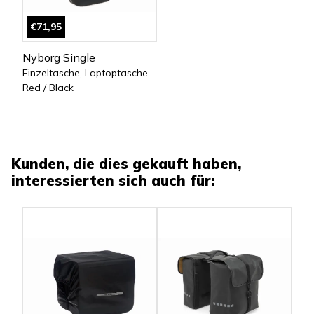
€71,95
Nyborg Single
Einzeltasche, Laptoptasche –
Red / Black
Kunden, die dies gekauft haben,
interessierten sich auch für: