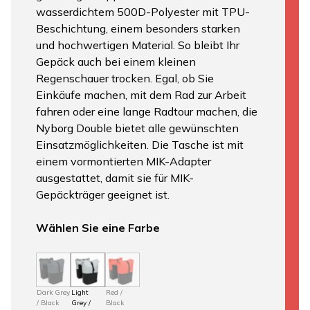
wasserdichtem 500D-Polyester mit TPU-
Beschichtung, einem besonders starken
und hochwertigen Material. So bleibt Ihr
Gepäck auch bei einem kleinen
Regenschauer trocken. Egal, ob Sie
Einkäufe machen, mit dem Rad zur Arbeit
fahren oder eine lange Radtour machen, die
Nyborg Double bietet alle gewünschten
Einsatzmöglichkeiten. Die Tasche ist mit
einem vormontierten MIK-Adapter
ausgestattet, damit sie für MIK-
Gepäckträger geeignet ist.
Wählen Sie eine Farbe
Dark Grey
Light
Red /
/ Black
Grey /
Black