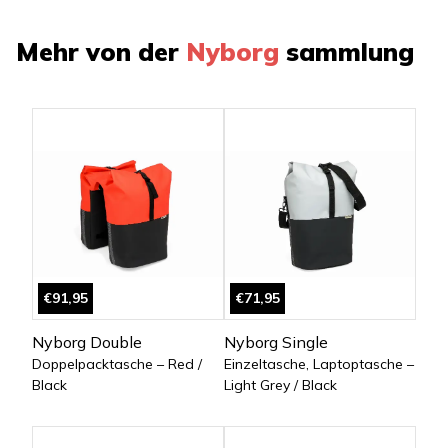
Mehr von der
Nyborg
sammlung
€91,95
€71,95
Nyborg Double
Nyborg Single
Doppelpacktasche – Red /
Einzeltasche, Laptoptasche –
Black
Light Grey / Black