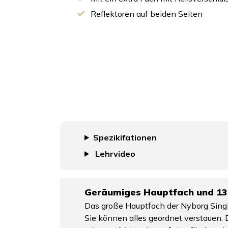
Reflektoren auf beiden Seiten
Spezikifationen
Lehrvideo
Geräumiges Hauptfach und 13
Das große Hauptfach der Nyborg Single 
Sie können alles geordnet verstauen. 