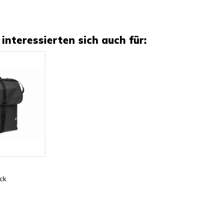
interessierten sich auch für:
ck