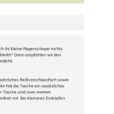
ch ihr kleine Regenschauer nichts
 bleibt? Dann empfehlen wir den
rdicht.
usätzliches Reißverschlussfach sowie
ite hat die Tasche ein zusätzliches
r Tasche sind zwei weitere
rdnet mit. Bei kleineren Einkäufen