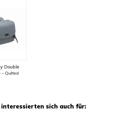
oy Double
 – Quilted
interessierten sich auch für: