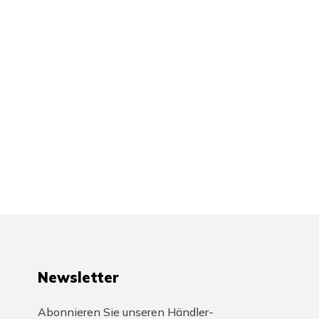
Newsletter
Abonnieren Sie unseren Händler-