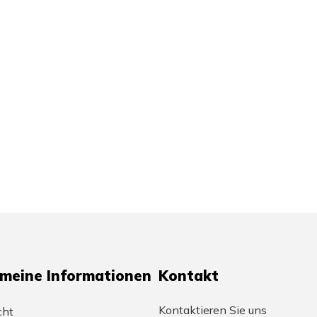
emeine Informationen
Kontakt
Kontaktieren Sie uns
cht