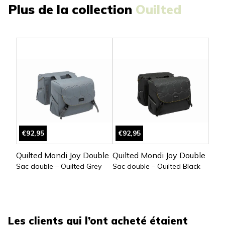
Plus de la collection
Ouilted
€92,95
€92,95
Quilted Mondi Joy Double
Quilted Mondi Joy Double
Sac double – Ouilted Grey
Sac double – Ouilted Black
Les clients qui l’ont acheté étaient