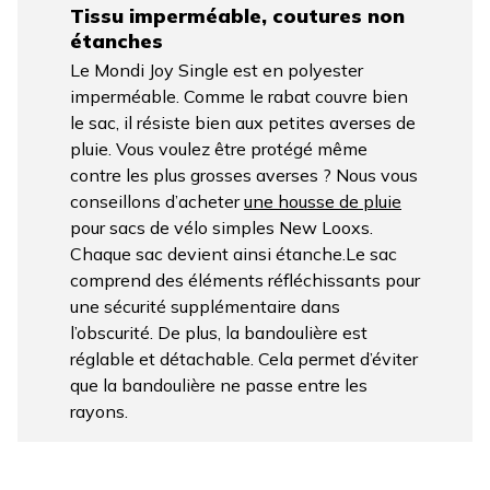
Tissu imperméable, coutures non
étanches
Le Mondi Joy Single est en polyester
imperméable. Comme le rabat couvre bien
le sac, il résiste bien aux petites averses de
pluie. Vous voulez être protégé même
contre les plus grosses averses ? Nous vous
conseillons d’acheter
une housse de pluie
pour sacs de vélo simples New Looxs.
Chaque sac devient ainsi étanche.Le sac
comprend des éléments réfléchissants pour
une sécurité supplémentaire dans
l’obscurité. De plus, la bandoulière est
réglable et détachable. Cela permet d’éviter
que la bandoulière ne passe entre les
rayons.