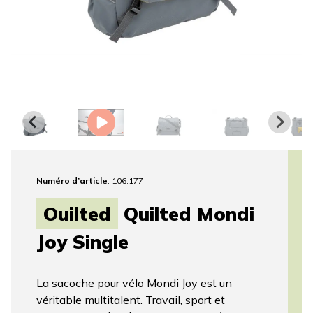
Numéro d’article
: 106.177
Ouilted
Quilted Mondi
Joy Single
La sacoche pour vélo Mondi Joy est un
véritable multitalent. Travail, sport et