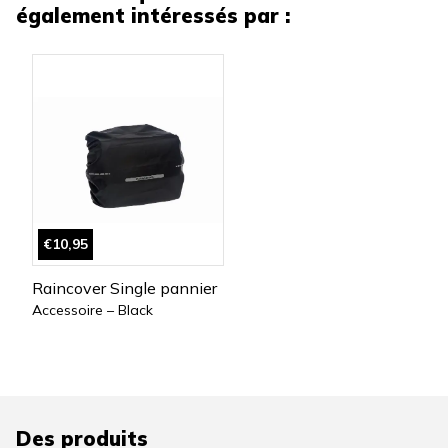
également intéressés par :
€10,95
Raincover Single pannier
Accessoire – Black
Des produits