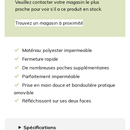
Veuillez contacter votre magasin le plus
proche pour voir s’il a ce produit en stock.
Trouvez un magasin à proximité
Matériau: polyester impermeable
Fermeture rapide
De nombreuses poches supplémentaires
Parfaitement imperméable
Prise en main douce et bandoulière pratique
amovible
Réfléchissant sur ses deux faces
Spécifications