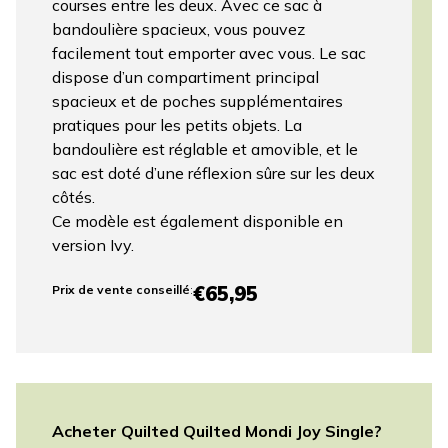
courses entre les deux. Avec ce sac à
bandoulière spacieux, vous pouvez
facilement tout emporter avec vous. Le sac
dispose d’un compartiment principal
spacieux et de poches supplémentaires
pratiques pour les petits objets. La
bandoulière est réglable et amovible, et le
sac est doté d’une réflexion sûre sur les deux
côtés.
Ce modèle est également disponible en
version Ivy.
€65,95
Prix ​​de vente conseillé
:
Acheter Quilted Quilted Mondi Joy Single?