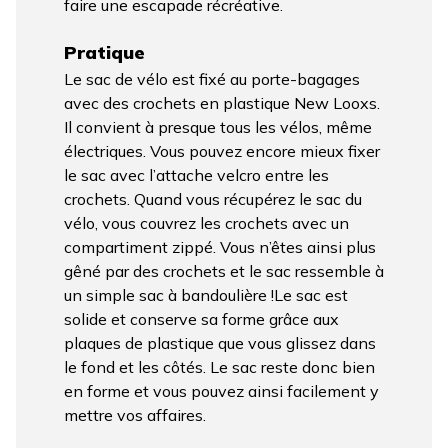
faire une escapade récréative.
Pratique
Le sac de vélo est fixé au porte-bagages
avec des crochets en plastique New Looxs.
Il convient à presque tous les vélos, même
électriques. Vous pouvez encore mieux fixer
le sac avec l’attache velcro entre les
crochets. Quand vous récupérez le sac du
vélo, vous couvrez les crochets avec un
compartiment zippé. Vous n’êtes ainsi plus
gêné par des crochets et le sac ressemble à
un simple sac à bandoulière !Le sac est
solide et conserve sa forme grâce aux
plaques de plastique que vous glissez dans
le fond et les côtés. Le sac reste donc bien
en forme et vous pouvez ainsi facilement y
mettre vos affaires.