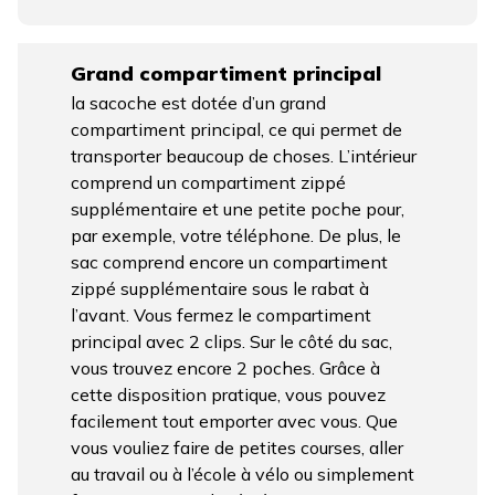
Grand compartiment principal
la sacoche est dotée d’un grand
compartiment principal, ce qui permet de
transporter beaucoup de choses. L’intérieur
comprend un compartiment zippé
supplémentaire et une petite poche pour,
par exemple, votre téléphone. De plus, le
sac comprend encore un compartiment
zippé supplémentaire sous le rabat à
l’avant. Vous fermez le compartiment
principal avec 2 clips. Sur le côté du sac,
vous trouvez encore 2 poches. Grâce à
cette disposition pratique, vous pouvez
facilement tout emporter avec vous. Que
vous vouliez faire de petites courses, aller
au travail ou à l’école à vélo ou simplement