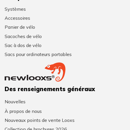
Systèmes
Accessoires
Panier de vélo
Sacoches de vélo
Sac à dos de vélo
Sacs pour ordinateurs portables
Des renseignements généraux
Nouvelles
À propos de nous
Nouveaux points de vente Looxs
Collection de brochures 2026