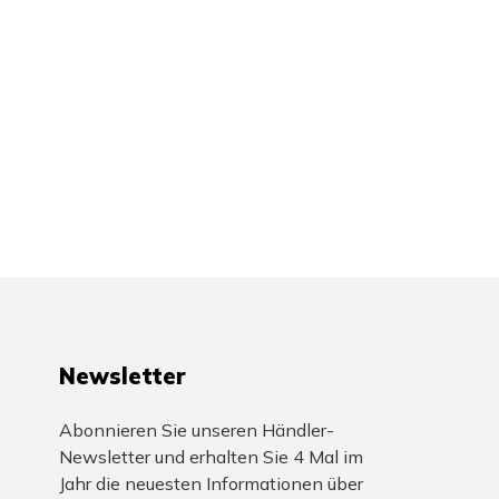
Newsletter
Abonnieren Sie unseren Händler-
Newsletter und erhalten Sie 4 Mal im
Jahr die neuesten Informationen über