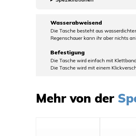
Wasserabweisend
Die Tasche besteht aus wasserdichtem 
Regenschauer kann ihr aber nichts a
Befestigung
Die Tasche wird einfach mit Klettband
Die Tasche wird mit einem Klickverschl
Mehr von der
Sp