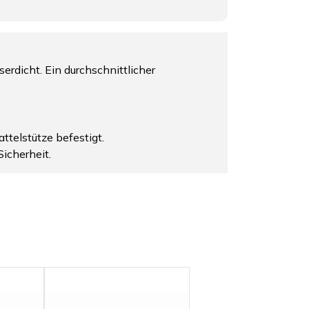
rdicht. Ein durchschnittlicher
ttelstütze befestigt.
Sicherheit.