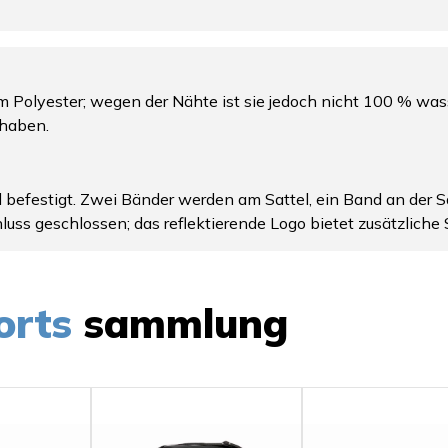
Polyester; wegen der Nähte ist sie jedoch nicht 100 % wasse
nhaben.
 befestigt. Zwei Bänder werden am Sattel, ein Band an der Sa
uss geschlossen; das reflektierende Logo bietet zusätzliche 
orts
sammlung