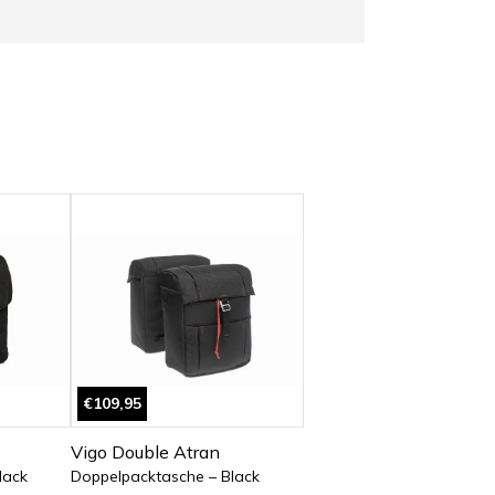
€109,95
Vigo Double Atran
lack
Doppelpacktasche – Black