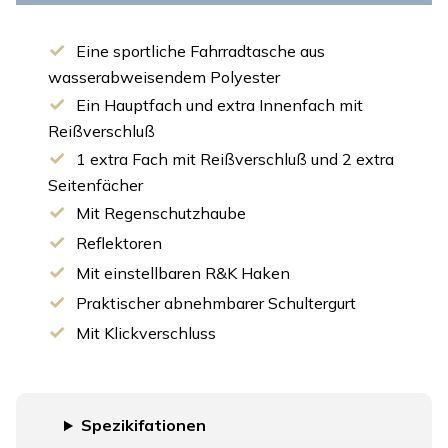
Eine sportliche Fahrradtasche aus
wasserabweisendem Polyester
Ein Hauptfach und extra Innenfach mit
Reißverschluß
1 extra Fach mit Reißverschluß und 2 extra
Seitenfächer
Mit Regenschutzhaube
Reflektoren
Mit einstellbaren R&K Haken
Praktischer abnehmbarer Schultergurt
Mit Klickverschluss
Spezikifationen