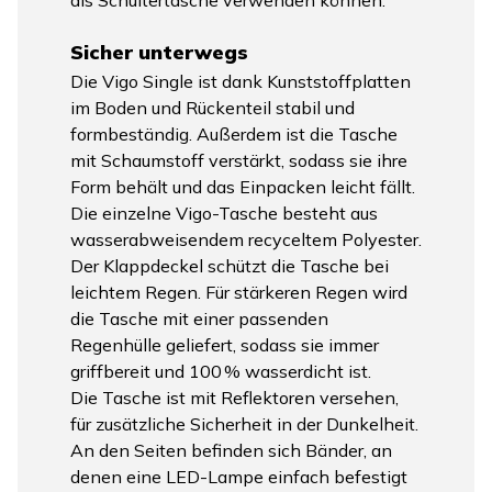
Sicher unterwegs
Die Vigo Single ist dank Kunststoffplatten
im Boden und Rückenteil stabil und
formbeständig. Außerdem ist die Tasche
mit Schaumstoff verstärkt, sodass sie ihre
Form behält und das Einpacken leicht fällt.
Die einzelne Vigo-Tasche besteht aus
wasserabweisendem recyceltem Polyester.
Der Klappdeckel schützt die Tasche bei
leichtem Regen. Für stärkeren Regen wird
die Tasche mit einer passenden
Regenhülle geliefert, sodass sie immer
griffbereit und 100 % wasserdicht ist.
Die Tasche ist mit Reflektoren versehen,
für zusätzliche Sicherheit in der Dunkelheit.
An den Seiten befinden sich Bänder, an
denen eine LED-Lampe einfach befestigt