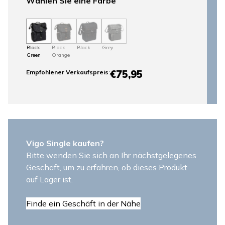
Wählen Sie eine Farbe
Black
Black
Black
Grey
Green
Orange
€75,95
Empfohlener Verkaufspreis
:
Vigo Single kaufen?
Bitte wenden Sie sich an Ihr nächstgelegenes
Geschäft, um zu erfahren, ob dieses Produkt
auf Lager ist.
Finde ein Geschäft in der Nähe