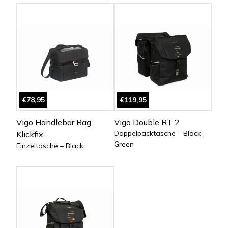
€78,95
€119,95
Vigo Handlebar Bag
Vigo Double RT 2
Doppelpacktasche – Black
Klickfix
Green
Einzeltasche – Black