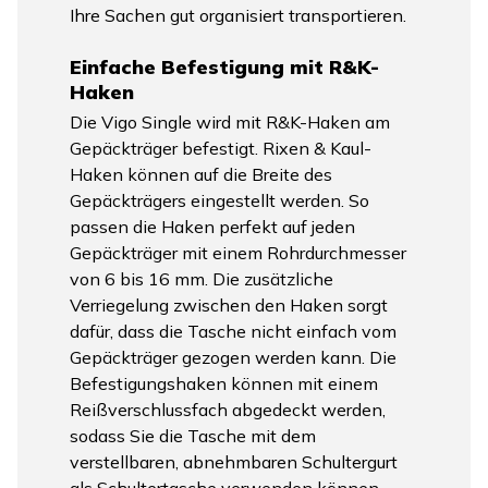
Ihre Sachen gut organisiert transportieren.
Einfache Befestigung mit R&K-
Haken
Die Vigo Single wird mit R&K-Haken am
Gepäckträger befestigt. Rixen & Kaul-
Haken können auf die Breite des
Gepäckträgers eingestellt werden. So
passen die Haken perfekt auf jeden
Gepäckträger mit einem Rohrdurchmesser
von 6 bis 16 mm. Die zusätzliche
Verriegelung zwischen den Haken sorgt
dafür, dass die Tasche nicht einfach vom
Gepäckträger gezogen werden kann. Die
Befestigungshaken können mit einem
Reißverschlussfach abgedeckt werden,
sodass Sie die Tasche mit dem
verstellbaren, abnehmbaren Schultergurt
als Schultertasche verwenden können.