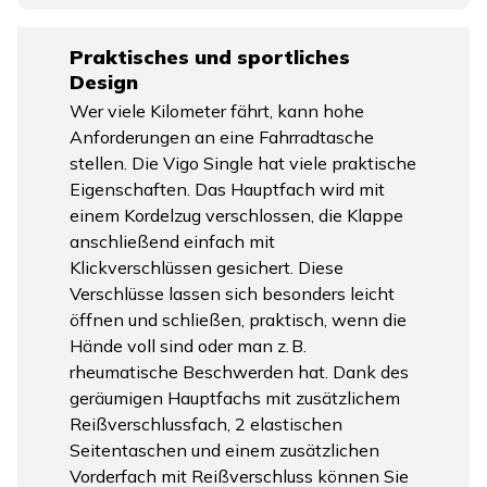
Praktisches und sportliches
Design
Wer viele Kilometer fährt, kann hohe
Anforderungen an eine Fahrradtasche
stellen. Die Vigo Single hat viele praktische
Eigenschaften. Das Hauptfach wird mit
einem Kordelzug verschlossen, die Klappe
anschließend einfach mit
Klickverschlüssen gesichert. Diese
Verschlüsse lassen sich besonders leicht
öffnen und schließen, praktisch, wenn die
Hände voll sind oder man z. B.
rheumatische Beschwerden hat. Dank des
geräumigen Hauptfachs mit zusätzlichem
Reißverschlussfach, 2 elastischen
Seitentaschen und einem zusätzlichen
Vorderfach mit Reißverschluss können Sie