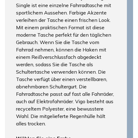
Single ist eine einzelne Fahrradtasche mit
sportlichem Aussehen. Farbige Akzente
verleihen der Tasche einen frischen Look.
Mit einem praktischen Format ist diese
moderne Tasche perfekt für den täglichen
Gebrauch. Wenn Sie die Tasche vom
Fahrrad nehmen, können die Haken mit
einem Reißverschlussfach abgedeckt
werden, sodass Sie die Tasche als
Schultertasche verwenden können. Die
Tasche verfügt über einen verstellbaren,
abnehmbaren Schultergurt. Die
Fahrradtasche passt auf fast alle Fahrräder,
auch auf Elektrofahrräder. Vigo besteht aus
recyceltem Polyester, eine bewusstere
Wahl. Die mitgelieferte Regenhülle hält
alles trocken.