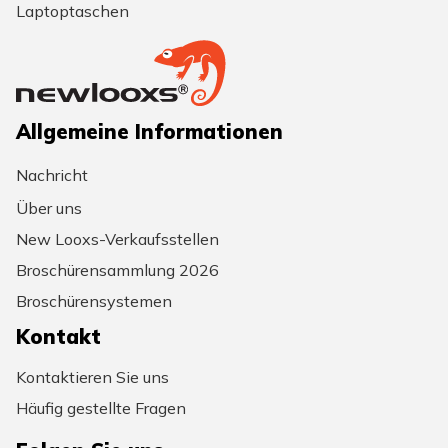
Laptoptaschen
Allgemeine Informationen
Nachricht
Über uns
New Looxs-Verkaufsstellen
Broschürensammlung 2026
Broschürensystemen
Kontakt
Kontaktieren Sie uns
Häufig gestellte Fragen