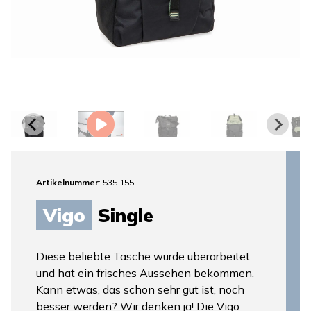
Artikelnummer
: 535.155
Vigo
Single
Diese beliebte Tasche wurde überarbeitet
und hat ein frisches Aussehen bekommen.
Kann etwas, das schon sehr gut ist, noch
besser werden? Wir denken ja! Die Vigo