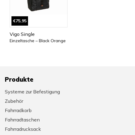
€75,95
Vigo Single
Einzeltasche – Black Orange
Produkte
Systeme zur Befestigung
Zubehör
Fahrradkorb
Fahrradtaschen
Fahrradrucksack