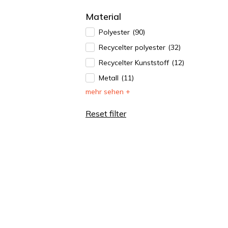
Material
Polyester
(90)
Recycelter polyester
(32)
Recycelter Kunststoff
(12)
Metall
(11)
mehr sehen +
Reset filter