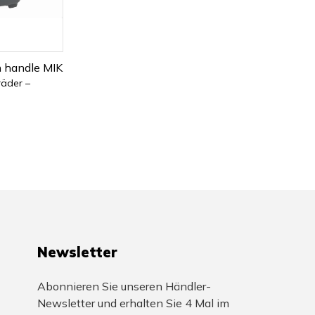
h handle MIK
räder –
Newsletter
Abonnieren Sie unseren Händler-
Newsletter und erhalten Sie 4 Mal im