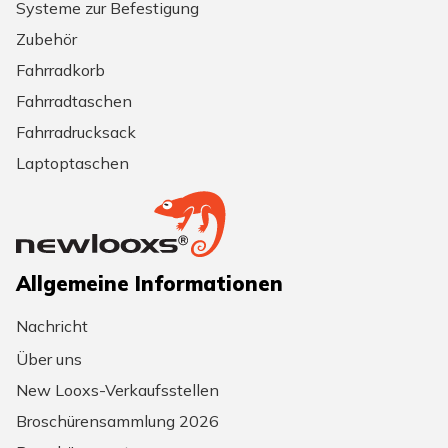
Systeme zur Befestigung
Zubehör
Fahrradkorb
Fahrradtaschen
Fahrradrucksack
Laptoptaschen
Allgemeine Informationen
Nachricht
Über uns
New Looxs-Verkaufsstellen
Broschürensammlung 2026