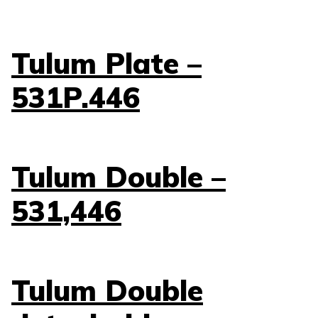
Tulum Plate –
531P.446
Tulum Double –
531,446
Tulum Double