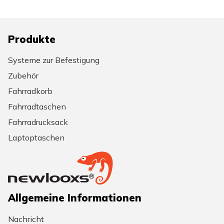
Produkte
Systeme zur Befestigung
Zubehör
Fahrradkorb
Fahrradtaschen
Fahrradrucksack
Laptoptaschen
Allgemeine Informationen
Nachricht