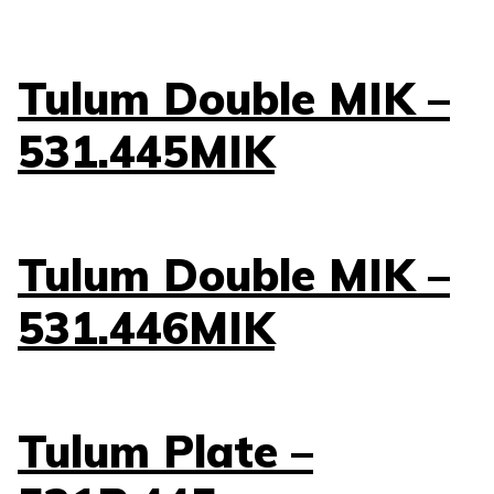
Tulum Double MIK –
531.445MIK
Tulum Double MIK –
531.446MIK
Tulum Plate –