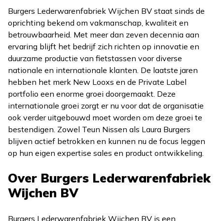
Burgers Lederwarenfabriek Wijchen BV staat sinds de
oprichting bekend om vakmanschap, kwaliteit en
betrouwbaarheid. Met meer dan zeven decennia aan
ervaring blijft het bedrijf zich richten op innovatie en
duurzame productie van fietstassen voor diverse
nationale en internationale klanten. De laatste jaren
hebben het merk New Looxs en de Private Label
portfolio een enorme groei doorgemaakt. Deze
internationale groei zorgt er nu voor dat de organisatie
ook verder uitgebouwd moet worden om deze groei te
bestendigen. Zowel Teun Nissen als Laura Burgers
blijven actief betrokken en kunnen nu de focus leggen
op hun eigen expertise sales en product ontwikkeling.
Over Burgers Lederwarenfabriek
Wijchen BV
Burgers Lederwarenfabriek Wijchen BV is een