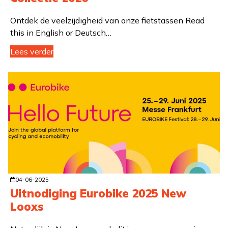
Ontdek de veelzijdigheid van onze fietstassen Read
this in English or Deutsch…
Lees verder
04-06-2025
Uitnodiging Eurobike 2025 New
Looxs