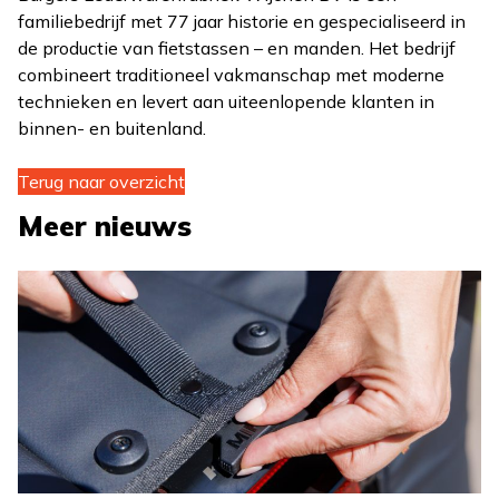
familiebedrijf met 77 jaar historie en gespecialiseerd in
de productie van fietstassen – en manden. Het bedrijf
combineert traditioneel vakmanschap met moderne
technieken en levert aan uiteenlopende klanten in
binnen- en buitenland.
Terug naar overzicht
Meer nieuws