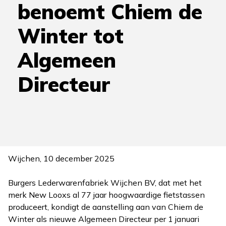
benoemt Chiem de
Winter tot
Algemeen
Directeur
Wijchen, 10 december 2025
Burgers Lederwarenfabriek Wijchen BV, dat met het
merk New Looxs al 77 jaar hoogwaardige fietstassen
produceert, kondigt de aanstelling aan van Chiem de
Winter als nieuwe Algemeen Directeur per 1 januari