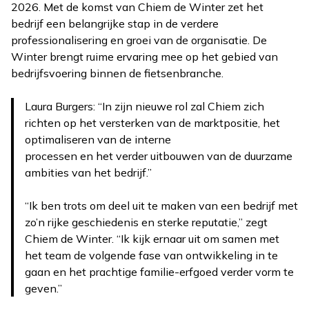
2026. Met de komst van Chiem de Winter zet het
bedrijf een belangrijke stap in de verdere
professionalisering en groei van de organisatie. De
Winter brengt ruime ervaring mee op het gebied van
bedrijfsvoering binnen de fietsenbranche.
Laura Burgers: “In zijn nieuwe rol zal Chiem zich
richten op het versterken van de marktpositie, het
optimaliseren van de interne
processen en het verder uitbouwen van de duurzame
ambities van het bedrijf.”
“Ik ben trots om deel uit te maken van een bedrijf met
zo’n rijke geschiedenis en sterke reputatie,” zegt
Chiem de Winter. “Ik kijk ernaar uit om samen met
het team de volgende fase van ontwikkeling in te
gaan en het prachtige familie-erfgoed verder vorm te
geven.”