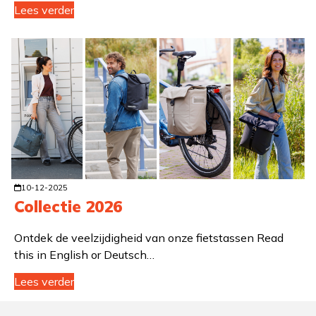
Lees verder
10-12-2025
Collectie 2026
Ontdek de veelzijdigheid van onze fietstassen Read
this in English or Deutsch…
Lees verder