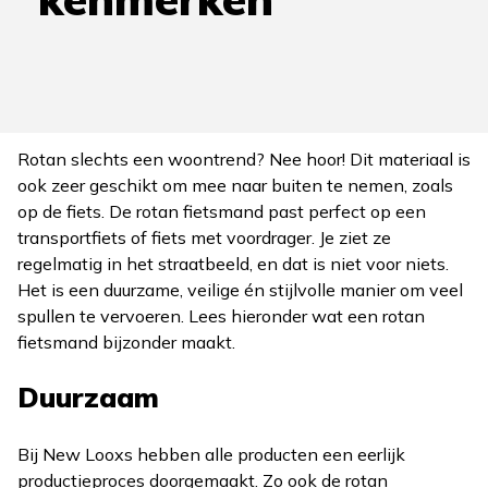
Rotan slechts een woontrend? Nee hoor! Dit materiaal is
ook zeer geschikt om mee naar buiten te nemen, zoals
op de fiets. De rotan fietsmand past perfect op een
transportfiets of fiets met voordrager. Je ziet ze
regelmatig in het straatbeeld, en dat is niet voor niets.
Het is een duurzame, veilige én stijlvolle manier om veel
spullen te vervoeren. Lees hieronder wat een rotan
fietsmand bijzonder maakt.
Duurzaam
Bij New Looxs hebben alle producten een eerlijk
productieproces doorgemaakt. Zo ook de rotan