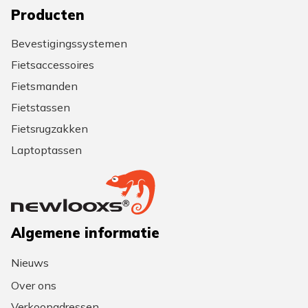
Producten
Bevestigingssystemen
Fietsaccessoires
Fietsmanden
Fietstassen
Fietsrugzakken
Laptoptassen
Algemene informatie
Nieuws
Over ons
Verkoopadressen