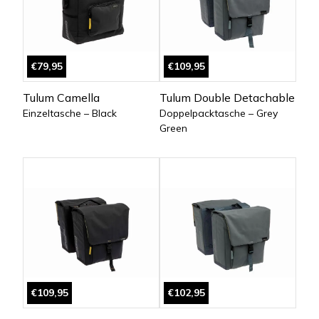
€79,95
€109,95
Tulum Camella
Tulum Double Detachable
Einzeltasche – Black
Doppelpacktasche – Grey
Green
€109,95
€102,95