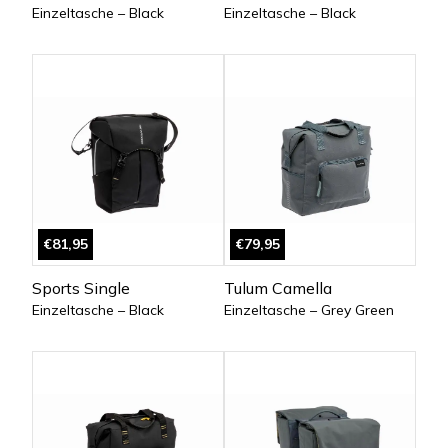
Einzeltasche – Black
Einzeltasche – Black
€81,95
€79,95
Sports Single
Tulum Camella
Einzeltasche – Black
Einzeltasche – Grey Green