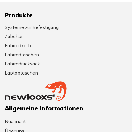
Produkte
Systeme zur Befestigung
Zubehör
Fahrradkorb
Fahrradtaschen
Fahrradrucksack
Laptoptaschen
Allgemeine Informationen
Nachricht
Über uns