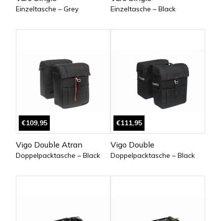
Einzeltasche – Grey
Einzeltasche – Black
€109,95
€111,95
Vigo Double Atran
Vigo Double
Doppelpacktasche – Black
Doppelpacktasche – Black