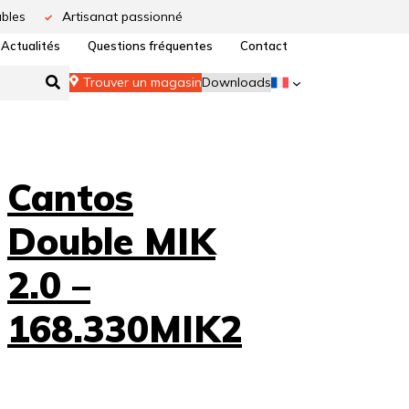
bles
Artisanat passionné
Actualités
Questions fréquentes
Contact
Trouver un magasin
Downloads
Cantos
Double MIK
2.0 –
168.330MIK2