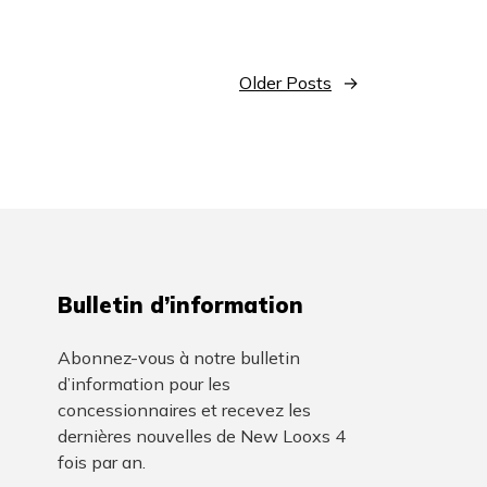
Older Posts
→
Bulletin d’information
Abonnez-vous à notre bulletin
d’information pour les
concessionnaires et recevez les
dernières nouvelles de New Looxs 4
fois par an.