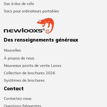
Sac à dos de vélo
Sacs pour ordinateurs portables
Des renseignements généraux
Nouvelles
À propos de nous
Nouveaux points de vente Looxs
Collection de brochures 2026
Systèmes de brochures
Contact
Contactez-nous
Questions fréquentes