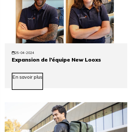
25-04-2024
Expansion de l’équipe New Looxs
En savoir plus