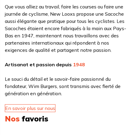
Que vous alliez au travail, faire les courses ou faire une
journée de cyclisme, New Looxs propose une Sacoche
aussi élégante que pratique pour tous les cyclistes. Les
Sacoches étaient encore fabriqués à la main aux Pays-
Bas en 1947, maintenant nous travaillons avec des
partenaires internationaux qui répondent à nos
exigences de qualité et partagent notre passion.
Artisanat et passion depuis
1948
Le souci du détail et le savoir-faire passionné du
fondateur, Wim Burgers, sont transmis avec fierté de
génération en génération.
En savoir plus sur nous
Nos
favoris