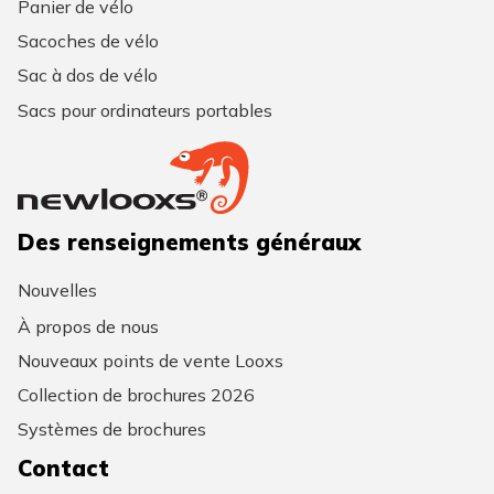
Panier de vélo
Sacoches de vélo
Sac à dos de vélo
Sacs pour ordinateurs portables
Des renseignements généraux
Nouvelles
À propos de nous
Nouveaux points de vente Looxs
Collection de brochures 2026
Systèmes de brochures
Contact