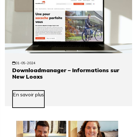
01-05-2024
Downloadmanager – Informations sur
New Looxs
En savoir plus