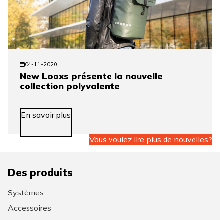
04-11-2020
New Looxs présente la nouvelle
collection polyvalente
En savoir plus
Vous voulez lire plus de nouvelles?
Des produits
Systèmes
Accessoires