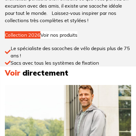
excursion avec des amis, il existe une sacoche idéale
pour tout le monde. Laissez-vous inspirer par nos
collections très complètes et stylées !
Collection 2026
Voir nos produits
Le spécialiste des sacoches de vélo depuis plus de 75
ans !
Sacs avec tous les systèmes de fixation
Voir
directement