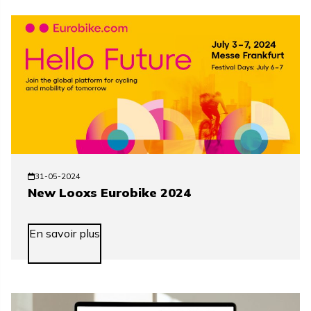
31-05-2024
New Looxs Eurobike 2024
En savoir plus