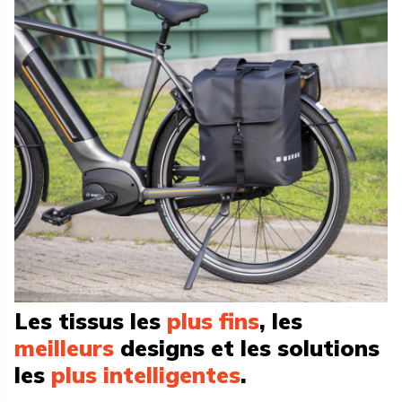
Les tissus
les
plus fins
, les
meilleurs
designs et les solutions
les
plus intelligentes
.