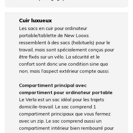
Cuir luxueux
Les sacs en cuir pour ordinateur
portable/tablette de New Looxs
ressemblent à des sacs (habituels) pour le
travail, mais sont spécialement conçus pour
être fixés sur un vélo. La sécurité et le
confort sont donc une condition sine qua
non, mais l’aspect extérieur compte aussi.
Compartiment principal avec
compartiment pour ordinateur portable
Le Verla est un sac idéal pour les trajets
domicile-travail. Le sac comprend 1
compartiment principaux que vous fermez
avec un zip. Le sac comprend aussi un
compartiment intérieur bien rembourré pour