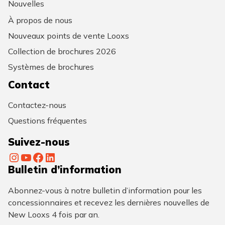
Nouvelles
À propos de nous
Nouveaux points de vente Looxs
Collection de brochures 2026
Systèmes de brochures
Contact
Contactez-nous
Questions fréquentes
Suivez-nous
Instagram
YouTube
Facebook
LinkedIn
Bulletin d’information
Abonnez-vous à notre bulletin d’information pour les
concessionnaires et recevez les dernières nouvelles de
New Looxs 4 fois par an.