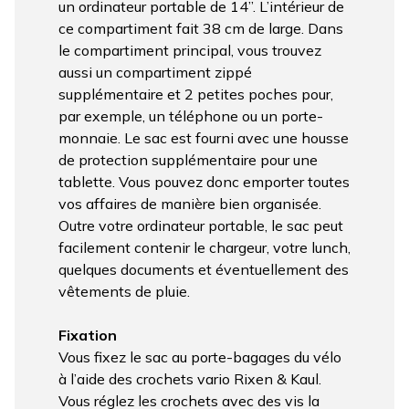
un ordinateur portable de 14”. L’intérieur de
ce compartiment fait 38 cm de large. Dans
le compartiment principal, vous trouvez
aussi un compartiment zippé
supplémentaire et 2 petites poches pour,
par exemple, un téléphone ou un porte-
monnaie. Le sac est fourni avec une housse
de protection supplémentaire pour une
tablette. Vous pouvez donc emporter toutes
vos affaires de manière bien organisée.
Outre votre ordinateur portable, le sac peut
facilement contenir le chargeur, votre lunch,
quelques documents et éventuellement des
vêtements de pluie.
Fixation
Vous fixez le sac au porte-bagages du vélo
à l’aide des crochets vario Rixen & Kaul.
Vous réglez les crochets avec des vis la