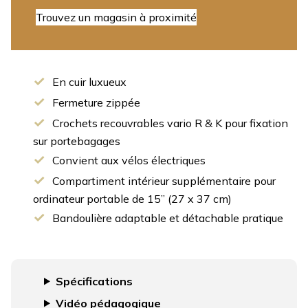
Trouvez un magasin à proximité
En cuir luxueux
Fermeture zippée
Crochets recouvrables vario R & K pour fixation
sur portebagages
Convient aux vélos électriques
Compartiment intérieur supplémentaire pour
ordinateur portable de 15” (27 x 37 cm)
Bandoulière adaptable et détachable pratique
Spécifications
Vidéo pédagogique