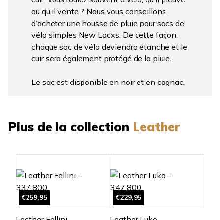
ou qu’il vente ? Nous vous conseillons
d’acheter une housse de pluie pour sacs de
vélo simples New Looxs. De cette façon,
chaque sac de vélo deviendra étanche et le
cuir sera également protégé de la pluie.
Le sac est disponible en noir et en cognac.
Plus de la collection
Leather
€259,95
€229,95
Leather Fellini
Leather Luko