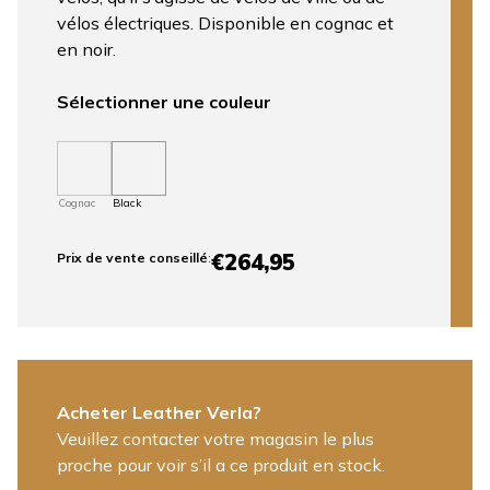
vélos électriques. Disponible en cognac et
en noir.
Sélectionner une couleur
Cognac
Black
€264,95
Prix ​​de vente conseillé
:
Acheter Leather Verla?
Veuillez contacter votre magasin le plus
proche pour voir s’il a ce produit en stock.