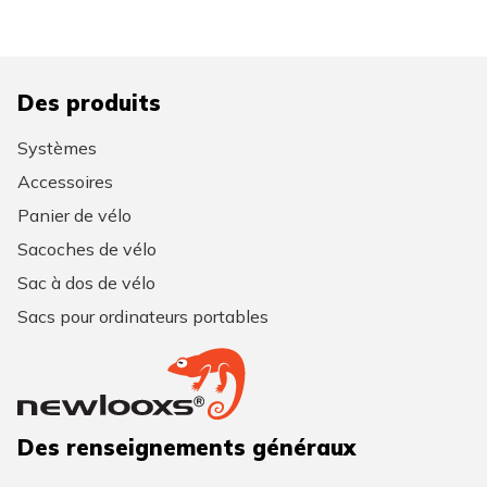
Des produits
Systèmes
Accessoires
Panier de vélo
Sacoches de vélo
Sac à dos de vélo
Sacs pour ordinateurs portables
Des renseignements généraux