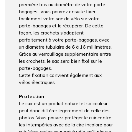
première fois au diamètre de votre porte-
bagages : vous pourrez ensuite fixer
facilement votre sac de vélo sur votre
porte-bagages et le récupérer. De cette
façon, les crochets s’adaptent
parfaitement à votre porte-bagages, avec
un diamètre tubulaire de 6 à 16 millimètres.
Grâce au verrouillage supplémentaire entre
les crochets, le sac sera bien fixé sur le
porte-bagages.
Cette fixation convient également aux
vélos électriques.
Protection
Le cuir est un produit naturel et sa couleur
peut donc différer légèrement de celle des
photos. Vous pouvez protéger le cuir contre
les intempéries avec de la cire incolore pour
cuir. Vous roulez souvent à vélo, qu’il pleuve