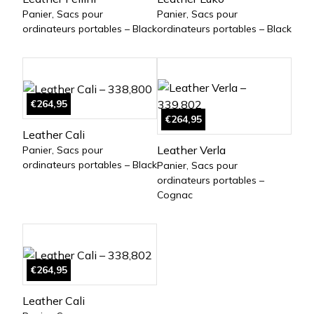
Panier, Sacs pour
Panier, Sacs pour
ordinateurs portables – Black
ordinateurs portables – Black
€264,95
€264,95
Leather Cali
Leather Verla
Panier, Sacs pour
ordinateurs portables – Black
Panier, Sacs pour
ordinateurs portables –
Cognac
€264,95
Leather Cali