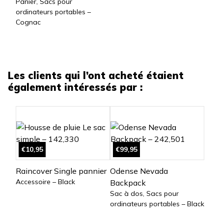
Panier, Sacs pour
ordinateurs portables –
Cognac
Les clients qui l’ont acheté étaient
également intéressés par :
€10,95
€99,95
Raincover Single pannier
Odense Nevada
Accessoire – Black
Backpack
Sac à dos, Sacs pour
ordinateurs portables – Black