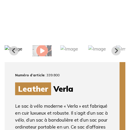
Numéro d’article
: 339.800
Leather
Verla
Le sac à vélo moderne « Verla » est fabriqué
en cuir luxueux et robuste. Il s’agit d’un sac à
vélo, d’un sac à bandoulière et d’un sac pour
ordinateur portable en un. Ce sac d’affaires