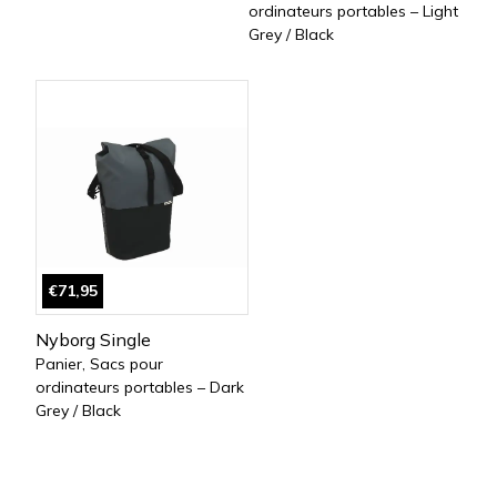
ordinateurs portables – Light
Grey / Black
€71,95
Nyborg Single
Panier, Sacs pour
ordinateurs portables – Dark
Grey / Black