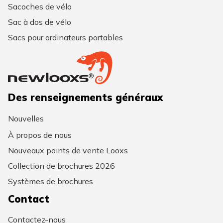
Sacoches de vélo
Sac à dos de vélo
Sacs pour ordinateurs portables
Des renseignements généraux
Nouvelles
À propos de nous
Nouveaux points de vente Looxs
Collection de brochures 2026
Systèmes de brochures
Contact
Contactez-nous