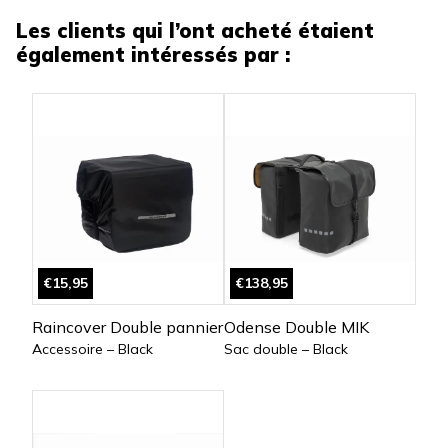
Les clients qui l’ont acheté étaient
également intéressés par :
€15,95
€138,95
Raincover Double pannier
Odense Double MIK
Accessoire – Black
Sac double – Black