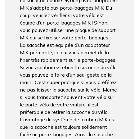
La sacoche double Nyborg avec adaptateur
MIK s’adapte aux porte-bagages MIK. Du
coup, veuillez vérifier si votre vélo est
équipé d’un porte-bagages MIK ! Sinon,
vous pouvez utiliser une plaque de support
MIK qui se fixe sur votre porte-bagages.
La sacoche est équipée d’un adaptateur
MIK prémonté, ce qui vous permet de la
fixer très rapidement sur le porte-bagages.
Si vous souhaitez retirer la sacoche du vélo,
vous pouvez le faire d’un seul geste de la
main ! C’est super pratique si vous préférez
ne pas laisser la sacoche sur le vélo. Même
si vous transportez souvent votre vélo sur
le porte-vélo de votre voiture, il est
préférable de retirer la sacoche du vélo.
L’avantage du système de fixation MIK est
que la sacoche est toujours solidement
fixée au porte-bagages. Ainsi, la sacoche