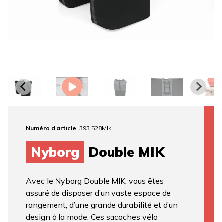
Numéro d’article
: 393.528MIK
Nyborg
Double MIK
Avec le Nyborg Double MIK, vous êtes
assuré de disposer d’un vaste espace de
rangement, d’une grande durabilité et d’un
design à la mode. Ces sacoches vélo