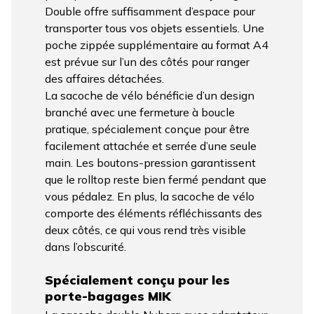
Double offre suffisamment d’espace pour
transporter tous vos objets essentiels. Une
poche zippée supplémentaire au format A4
est prévue sur l’un des côtés pour ranger
des affaires détachées.
La sacoche de vélo bénéficie d’un design
branché avec une fermeture à boucle
pratique, spécialement conçue pour être
facilement attachée et serrée d’une seule
main. Les boutons-pression garantissent
que le rolltop reste bien fermé pendant que
vous pédalez. En plus, la sacoche de vélo
comporte des éléments réfléchissants des
deux côtés, ce qui vous rend très visible
dans l’obscurité.
Spécialement conçu pour les
porte-bagages MIK