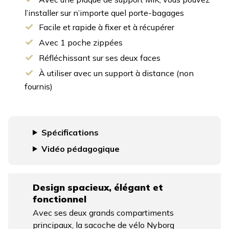
l’installer sur n’importe quel porte-bagages
Facile et rapide à fixer et à récupérer
Avec 1 poche zippées
Réfléchissant sur ses deux faces
À utiliser avec un support à distance (non
fournis)
Spécifications
Vidéo pédagogique
Design spacieux, élégant et
fonctionnel
Avec ses deux grands compartiments
principaux, la sacoche de vélo Nyborg