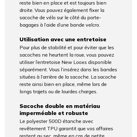
reste bien en place et est toujours bien
droite. Vous pouvez également fixer la
sacoche de vélo sur le côté du porte-
bagages à l’aide d’une bande velcro.
Utilisation avec une entretoise
Pour plus de stabilité et pour éviter que les
sacoches ne heurtent la roue, vous pouvez
utiliser l’entretoise New Looxs disponible
séparément. Vous l’insérez dans les bandes
situées à l’arrière de la sacoche. La sacoche
reste ainsi bien en place, même lors de
longs trajets ou de lourdes charges.
Sacoche double en matériau
imperméable et robuste
Le polyester 500D étanche avec
revêtement TPU garantit que vos affaires
restent au sec, même en cas de petite