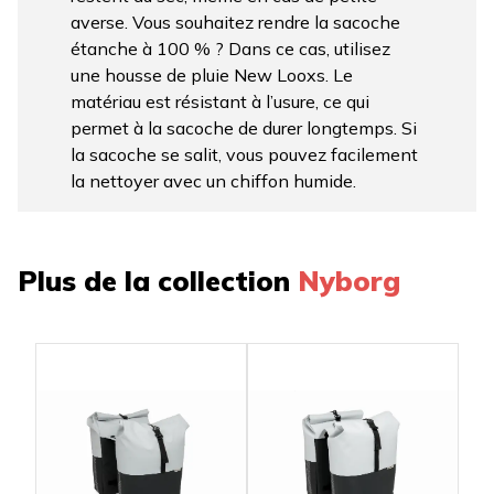
averse. Vous souhaitez rendre la sacoche
étanche à 100 % ? Dans ce cas, utilisez
une housse de pluie New Looxs. Le
matériau est résistant à l’usure, ce qui
permet à la sacoche de durer longtemps. Si
la sacoche se salit, vous pouvez facilement
la nettoyer avec un chiffon humide.
Plus de la collection
Nyborg