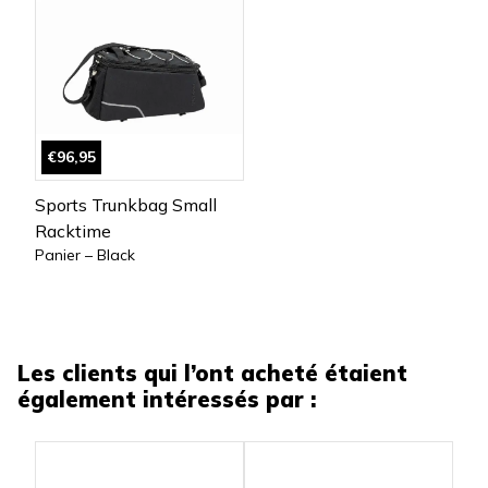
€96,95
Sports Trunkbag Small
Racktime
Panier – Black
Les clients qui l’ont acheté étaient
également intéressés par :