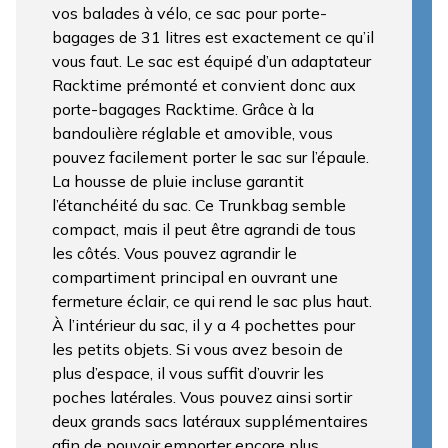
vos balades à vélo, ce sac pour porte-
bagages de 31 litres est exactement ce qu’il
vous faut. Le sac est équipé d’un adaptateur
Racktime prémonté et convient donc aux
porte-bagages Racktime. Grâce à la
bandoulière réglable et amovible, vous
pouvez facilement porter le sac sur l’épaule.
La housse de pluie incluse garantit
l’étanchéité du sac. Ce Trunkbag semble
compact, mais il peut être agrandi de tous
les côtés. Vous pouvez agrandir le
compartiment principal en ouvrant une
fermeture éclair, ce qui rend le sac plus haut.
À l’intérieur du sac, il y a 4 pochettes pour
les petits objets. Si vous avez besoin de
plus d’espace, il vous suffit d’ouvrir les
poches latérales. Vous pouvez ainsi sortir
deux grands sacs latéraux supplémentaires
afin de pouvoir emporter encore plus