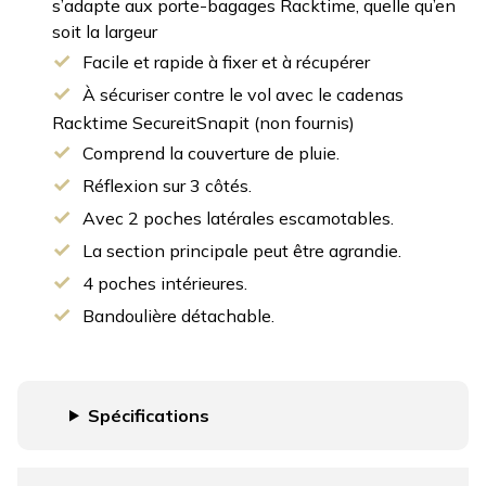
s’adapte aux porte-bagages Racktime, quelle qu’en
soit la largeur
Facile et rapide à fixer et à récupérer
À sécuriser contre le vol avec le cadenas
Racktime SecureitSnapit (non fournis)
Comprend la couverture de pluie.
Réflexion sur 3 côtés.
Avec 2 poches latérales escamotables.
La section principale peut être agrandie.
4 poches intérieures.
Bandoulière détachable.
Spécifications