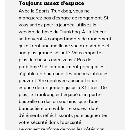
Toujours assez d’espace
Avec le Sports Trunkbag, vous ne
manquerez pas d’espace de rangement. Si
vous sortez pour la journée, utilisez la
version de base du Trunkbag. À l’intérieur
se trouvent 4 compartiments de rangement
qui offrent une meilleure vue d’ensemble et
une plus grande sécurité. Vous emportez
plus de choses avec vous ? Pas de
problème ! Le compartiment principal est
réglable en hauteur et les poches latérales
peuvent être déployées pour offrir un
espace de rangement jusqu’à 31 litres. De
plus, le Trunkbag est équipé d’un porte-
bouteille au dos du sac ainsi que d’une
bandoulière amovible. Le sac est doté
d’éléments réfléchissants pour augmenter
votre sécurité dans l’obscurité.
Le sac est renforcé de tous les côtés par