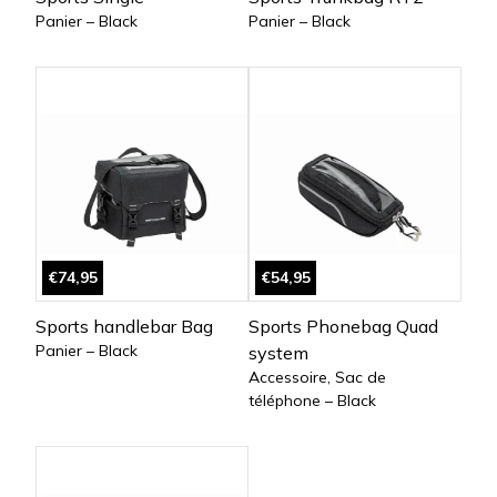
Panier – Black
Panier – Black
€74,95
€54,95
Sports handlebar Bag
Sports Phonebag Quad
Panier – Black
system
Accessoire, Sac de
téléphone – Black