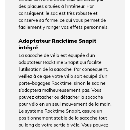
des plaques situées à l’intérieur. Par
conséquent, le sac est très robuste et
conserve sa forme, ce qui vous permet de
facilement y ranger vos effets personnels.
Adaptateur Racktime Snapit
intégré
La sacoche de vélo est équipée d’un
adaptateur Racktime Snapit qui facilite
l’utilisation de la sacoche. Par conséquent,
veillez à ce que votre vélo soit équipé d’un
porte-bagages Racktime, sinon le sac ne
s’adaptera malheureusement pas. Vous
pouvez attacher ou détacher la sacoche
pour vélo en un seul mouvement de la main.
Le système Racktime Snapit, assure un
positionnement stable de la sacoche tout
au long de votre sortie à vélo. Vous pouvez