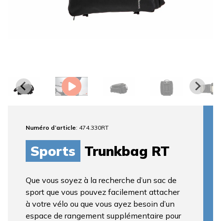
Numéro d’article
: 474.330RT
Sports
Trunkbag RT
Que vous soyez à la recherche d’un sac de
sport que vous pouvez facilement attacher
à votre vélo ou que vous ayez besoin d’un
espace de rangement supplémentaire pour