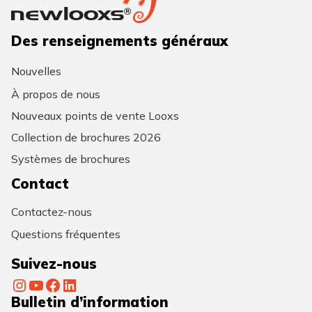
Des renseignements généraux
Nouvelles
À propos de nous
Nouveaux points de vente Looxs
Collection de brochures 2026
Systèmes de brochures
Contact
Contactez-nous
Questions fréquentes
Suivez-nous
Instagram
YouTube
Facebook
LinkedIn
Bulletin d’information