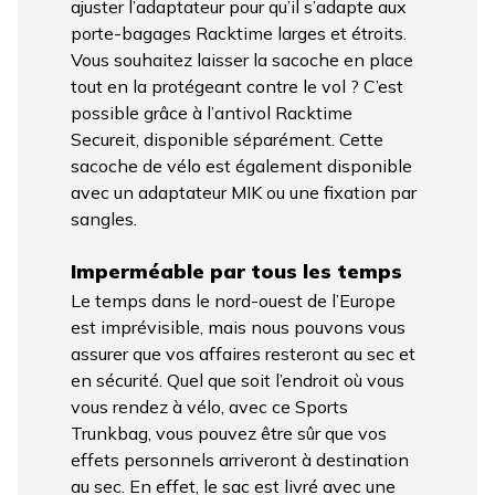
ajuster l’adaptateur pour qu’il s’adapte aux
porte-bagages Racktime larges et étroits.
Vous souhaitez laisser la sacoche en place
tout en la protégeant contre le vol ? C’est
possible grâce à l’antivol Racktime
Secureit, disponible séparément. Cette
sacoche de vélo est également disponible
avec un adaptateur MIK ou une fixation par
sangles.
Imperméable par tous les temps
Le temps dans le nord-ouest de l’Europe
est imprévisible, mais nous pouvons vous
assurer que vos affaires resteront au sec et
en sécurité. Quel que soit l’endroit où vous
vous rendez à vélo, avec ce Sports
Trunkbag, vous pouvez être sûr que vos
effets personnels arriveront à destination
au sec. En effet, le sac est livré avec une