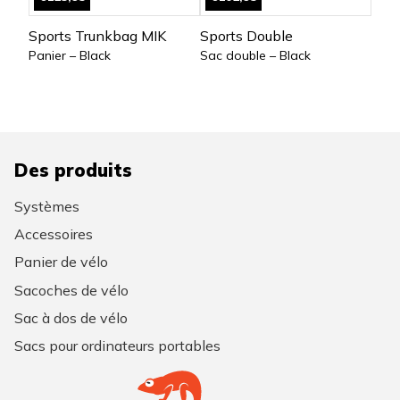
Sports Trunkbag MIK
Sports Double
Panier – Black
Sac double – Black
Des produits
Systèmes
Accessoires
Panier de vélo
Sacoches de vélo
Sac à dos de vélo
Sacs pour ordinateurs portables