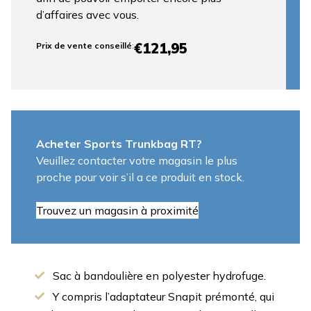
d’affaires avec vous.
€121,95
Prix ​​de vente conseillé
:
Acheter Sports Trunkbag RT?
Veuillez contacter votre magasin le plus
proche pour voir s’il a ce produit en stock.
Trouvez un magasin à proximité
Sac à bandoulière en polyester hydrofuge.
Y compris l’adaptateur Snapit prémonté, qui