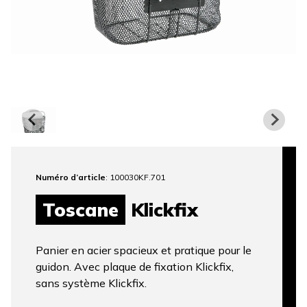
Numéro d’article
: 100030KF.701
Toscane
Klickfix
Panier en acier spacieux et pratique pour le
guidon. Avec plaque de fixation Klickfix,
sans système Klickfix.