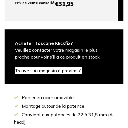
€31,95
Prix ​​de vente conseillé
:
Acheter Toscane Klickfix?
Veuillez contacter votre magasin le plus
proche pour voir s’il a ce produit en stock.
Trouvez un magasin à proximité
Panier en acier amovible
Montage autour de la potence
Convient aux potences de 22 à 31,8 mm (A-
head)