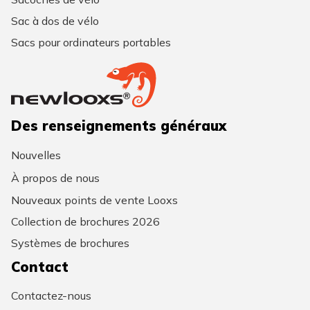
Sac à dos de vélo
Sacs pour ordinateurs portables
Des renseignements généraux
Nouvelles
À propos de nous
Nouveaux points de vente Looxs
Collection de brochures 2026
Systèmes de brochures
Contact
Contactez-nous