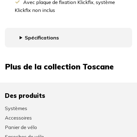
Avec plaque de fixation Klickfix, système
Klickfix non inclus
Spécifications
Plus de la collection
Toscane
Des produits
Systèmes
Accessoires
Panier de vélo
Sacoches de vélo