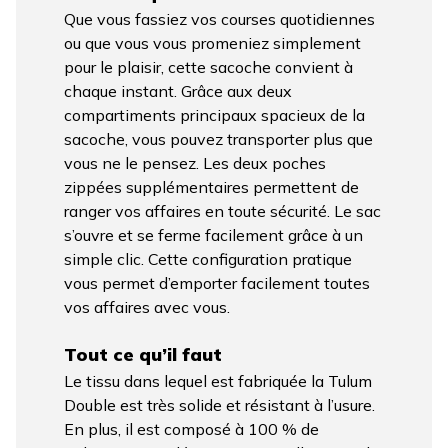
Que vous fassiez vos courses quotidiennes
ou que vous vous promeniez simplement
pour le plaisir, cette sacoche convient à
chaque instant. Grâce aux deux
compartiments principaux spacieux de la
sacoche, vous pouvez transporter plus que
vous ne le pensez. Les deux poches
zippées supplémentaires permettent de
ranger vos affaires en toute sécurité. Le sac
s’ouvre et se ferme facilement grâce à un
simple clic. Cette configuration pratique
vous permet d’emporter facilement toutes
vos affaires avec vous.
Tout ce qu’il faut
Le tissu dans lequel est fabriquée la Tulum
Double est très solide et résistant à l’usure.
En plus, il est composé à 100 % de