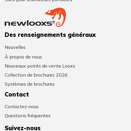
Des renseignements généraux
Nouvelles
À propos de nous
Nouveaux points de vente Looxs
Collection de brochures 2026
Systèmes de brochures
Contact
Contactez-nous
Questions fréquentes
Suivez-nous