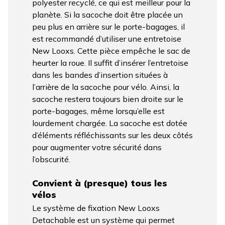
polyester recyclé, ce qui est meilleur pour la
planète. Si la sacoche doit être placée un
peu plus en arrière sur le porte-bagages, il
est recommandé d’utiliser une entretoise
New Looxs. Cette pièce empêche le sac de
heurter la roue. Il suffit d’insérer l’entretoise
dans les bandes d’insertion situées à
l’arrière de la sacoche pour vélo. Ainsi, la
sacoche restera toujours bien droite sur le
porte-bagages, même lorsqu’elle est
lourdement chargée. La sacoche est dotée
d’éléments réfléchissants sur les deux côtés
pour augmenter votre sécurité dans
l’obscurité.
Convient à (presque) tous les
vélos
Le système de fixation New Looxs
Detachable est un système qui permet