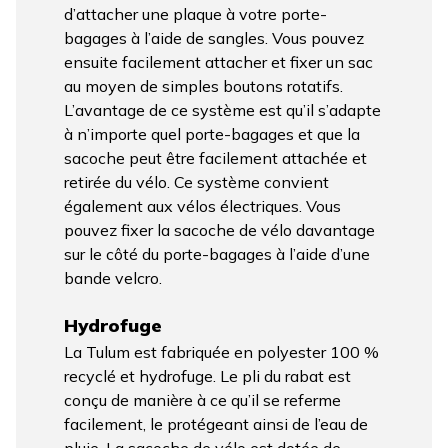
d’attacher une plaque à votre porte-
bagages à l’aide de sangles. Vous pouvez
ensuite facilement attacher et fixer un sac
au moyen de simples boutons rotatifs.
L’avantage de ce système est qu’il s’adapte
à n’importe quel porte-bagages et que la
sacoche peut être facilement attachée et
retirée du vélo. Ce système convient
également aux vélos électriques. Vous
pouvez fixer la sacoche de vélo davantage
sur le côté du porte-bagages à l’aide d’une
bande velcro.
Hydrofuge
La Tulum est fabriquée en polyester 100 %
recyclé et hydrofuge. Le pli du rabat est
conçu de manière à ce qu’il se referme
facilement, le protégeant ainsi de l’eau de