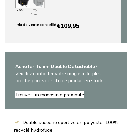
Black
Grey
Green
€109,95
Prix ​​de vente conseillé
:
Acheter Tulum Double Detachable?
Veuillez contacter votre magasin le plus
proche pour voir s’il a ce produit en stock.
Trouvez un magasin à proximité
Double sacoche sportive en polyester 100%
recyclé hydrofuge