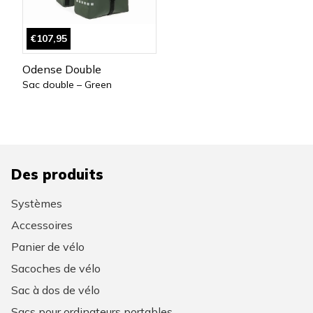
€107,95
Odense Double
Sac double – Green
Des produits
Systèmes
Accessoires
Panier de vélo
Sacoches de vélo
Sac à dos de vélo
Sacs pour ordinateurs portables