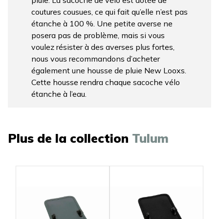
pluie. La sacoche de vélo est dotée de
coutures cousues, ce qui fait qu’elle n’est pas
étanche à 100 %. Une petite averse ne
posera pas de problème, mais si vous
voulez résister à des averses plus fortes,
nous vous recommandons d’acheter
également une housse de pluie New Looxs.
Cette housse rendra chaque sacoche vélo
étanche à l’eau.
Plus de la collection
Tulum