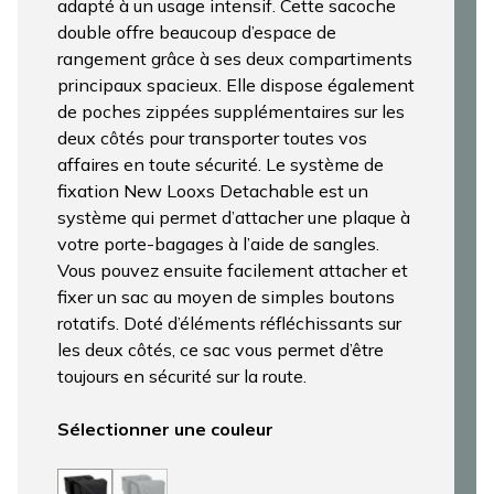
adapté à un usage intensif. Cette sacoche
double offre beaucoup d’espace de
rangement grâce à ses deux compartiments
principaux spacieux. Elle dispose également
de poches zippées supplémentaires sur les
deux côtés pour transporter toutes vos
affaires en toute sécurité. Le système de
fixation New Looxs Detachable est un
système qui permet d’attacher une plaque à
votre porte-bagages à l’aide de sangles.
Vous pouvez ensuite facilement attacher et
fixer un sac au moyen de simples boutons
rotatifs. Doté d’éléments réfléchissants sur
les deux côtés, ce sac vous permet d’être
toujours en sécurité sur la route.
Sélectionner une couleur