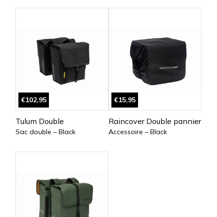
€102,95
€15,95
Tulum Double
Raincover Double pannier
Sac double – Black
Accessoire – Black