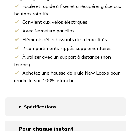
Facile et rapide à fixer et à récupérer grâce aux
boutons rotatifs
Convient aux vélos électriques
Avec fermeture par clips
Éléments réfléchissants des deux côtés
2 compartiments zippés supplémentaires
À utiliser avec un support à distance (non
fournis)
Achetez une housse de pluie New Looxs pour
rendre le sac 100% étanche
Spécifications
Pour chaque instant