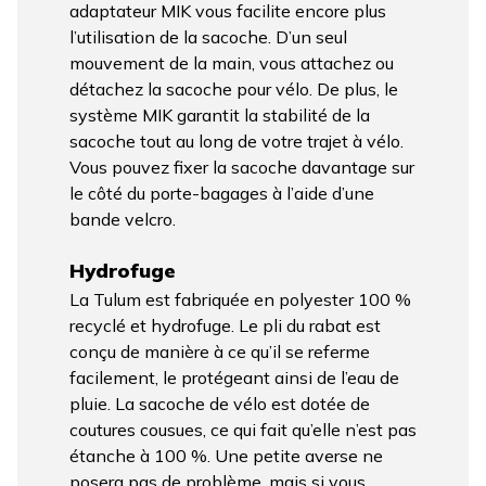
adaptateur MIK vous facilite encore plus
l’utilisation de la sacoche. D’un seul
mouvement de la main, vous attachez ou
détachez la sacoche pour vélo. De plus, le
système MIK garantit la stabilité de la
sacoche tout au long de votre trajet à vélo.
Vous pouvez fixer la sacoche davantage sur
le côté du porte-bagages à l’aide d’une
bande velcro.
Hydrofuge
La Tulum est fabriquée en polyester 100 %
recyclé et hydrofuge. Le pli du rabat est
conçu de manière à ce qu’il se referme
facilement, le protégeant ainsi de l’eau de
pluie. La sacoche de vélo est dotée de
coutures cousues, ce qui fait qu’elle n’est pas
étanche à 100 %. Une petite averse ne
posera pas de problème, mais si vous