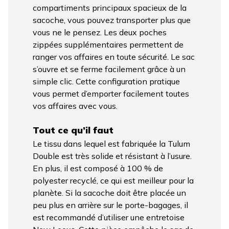
compartiments principaux spacieux de la
sacoche, vous pouvez transporter plus que
vous ne le pensez. Les deux poches
zippées supplémentaires permettent de
ranger vos affaires en toute sécurité. Le sac
s’ouvre et se ferme facilement grâce à un
simple clic. Cette configuration pratique
vous permet d’emporter facilement toutes
vos affaires avec vous.
Tout ce qu’il faut
Le tissu dans lequel est fabriquée la Tulum
Double est très solide et résistant à l’usure.
En plus, il est composé à 100 % de
polyester recyclé, ce qui est meilleur pour la
planète. Si la sacoche doit être placée un
peu plus en arrière sur le porte-bagages, il
est recommandé d’utiliser une entretoise