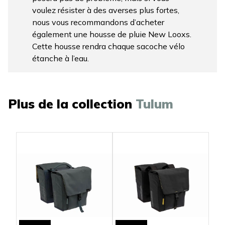
voulez résister à des averses plus fortes,
nous vous recommandons d’acheter
également une housse de pluie New Looxs.
Cette housse rendra chaque sacoche vélo
étanche à l’eau.
Plus de la collection
Tulum