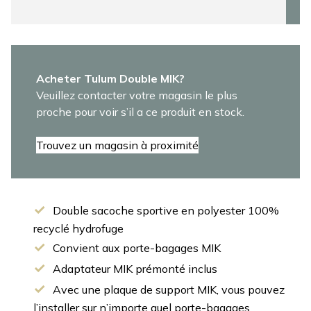
Acheter Tulum Double MIK?
Veuillez contacter votre magasin le plus
proche pour voir s’il a ce produit en stock.
Trouvez un magasin à proximité
Double sacoche sportive en polyester 100%
recyclé hydrofuge
Convient aux porte-bagages MIK
Adaptateur MIK prémonté inclus
Avec une plaque de support MIK, vous pouvez
l’installer sur n’importe quel porte-bagages