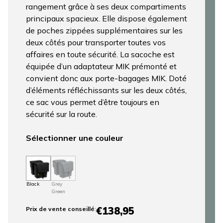
rangement grâce à ses deux compartiments
principaux spacieux. Elle dispose également
de poches zippées supplémentaires sur les
deux côtés pour transporter toutes vos
affaires en toute sécurité. La sacoche est
équipée d’un adaptateur MIK prémonté et
convient donc aux porte-bagages MIK. Doté
d’éléments réfléchissants sur les deux côtés,
ce sac vous permet d’être toujours en
sécurité sur la route.
Sélectionner une couleur
Black
Grey
Green
€138,95
Prix ​​de vente conseillé
: