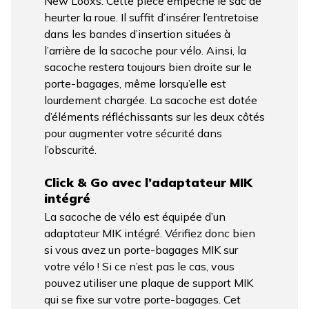
New Looxs. Cette pièce empêche le sac de
heurter la roue. Il suffit d’insérer l’entretoise
dans les bandes d’insertion situées à
l’arrière de la sacoche pour vélo. Ainsi, la
sacoche restera toujours bien droite sur le
porte-bagages, même lorsqu’elle est
lourdement chargée. La sacoche est dotée
d’éléments réfléchissants sur les deux côtés
pour augmenter votre sécurité dans
l’obscurité.
Click & Go avec l’adaptateur MIK
intégré
La sacoche de vélo est équipée d’un
adaptateur MIK intégré. Vérifiez donc bien
si vous avez un porte-bagages MIK sur
votre vélo ! Si ce n’est pas le cas, vous
pouvez utiliser une plaque de support MIK
qui se fixe sur votre porte-bagages. Cet