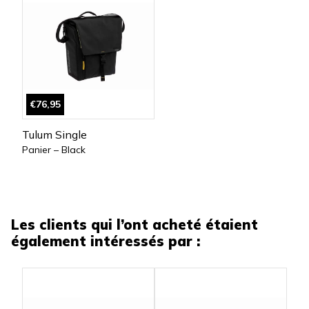
€76,95
Tulum Single
Panier – Black
Les clients qui l’ont acheté étaient
également intéressés par :