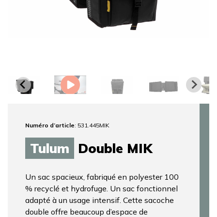
Numéro d’article
: 531.445MIK
Tulum
Double MIK
Un sac spacieux, fabriqué en polyester 100
% recyclé et hydrofuge. Un sac fonctionnel
adapté à un usage intensif. Cette sacoche
double offre beaucoup d’espace de