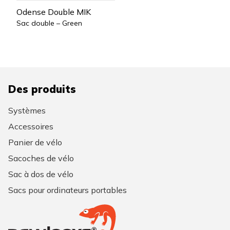
Odense Double MIK
Sac double – Green
Des produits
Systèmes
Accessoires
Panier de vélo
Sacoches de vélo
Sac à dos de vélo
Sacs pour ordinateurs portables