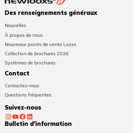
Des renseignements généraux
Nouvelles
À propos de nous
Nouveaux points de vente Looxs
Collection de brochures 2026
Systèmes de brochures
Contact
Contactez-nous
Questions fréquentes
Suivez-nous
Instagram
YouTube
Facebook
LinkedIn
Bulletin d’information