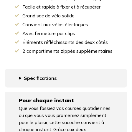
Facile et rapide à fixer et à récupérer
Grand sac de vélo solide
Convient aux vélos électriques
Avec fermeture par clips
Éléments réfléchissants des deux côtés
2 compartiments zippés supplémentaires
Spécifications
Pour chaque instant
Que vous fassiez vos courses quotidiennes
ou que vous vous promeniez simplement
pour le plaisir, cette sacoche convient à
chaque instant. Grâce aux deux