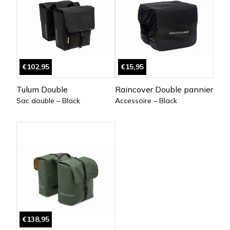
€102,95
€15,95
Tulum Double
Raincover Double pannier
Sac double – Black
Accessoire – Black
€138,95