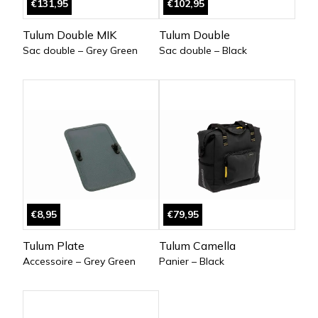
€131,95
€102,95
Tulum Double MIK
Tulum Double
Sac double – Grey Green
Sac double – Black
€8,95
€79,95
Tulum Plate
Tulum Camella
Accessoire – Grey Green
Panier – Black