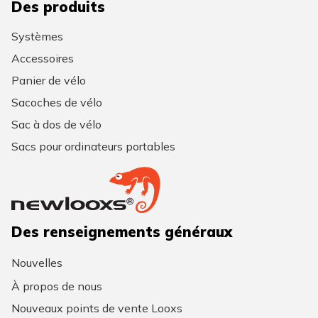
Des produits
Systèmes
Accessoires
Panier de vélo
Sacoches de vélo
Sac à dos de vélo
Sacs pour ordinateurs portables
Des renseignements généraux
Nouvelles
À propos de nous
Nouveaux points de vente Looxs