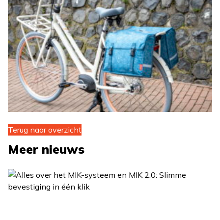
Terug naar overzicht
Meer nieuws