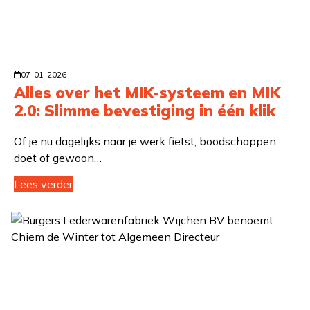
07-01-2026
Alles over het MIK-systeem en MIK
2.0: Slimme bevestiging in één klik
Of je nu dagelijks naar je werk fietst, boodschappen
doet of gewoon…
Lees verder