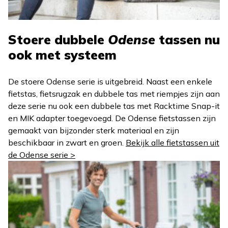
Stoere dubbele
Odense
tassen nu
ook met systeem
De stoere Odense serie is uitgebreid. Naast een enkele
fietstas, fietsrugzak en dubbele tas met riempjes zijn aan
deze serie nu ook een dubbele tas met Racktime Snap-it
en MIK adapter toegevoegd. De Odense fietstassen zijn
gemaakt van bijzonder sterk materiaal en zijn
beschikbaar in zwart en groen.
Bekijk alle fietstassen uit
de Odense serie >