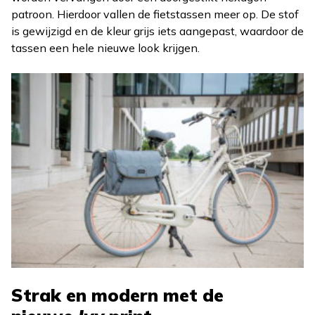
patroon. Hierdoor vallen de fietstassen meer op. De stof
is gewijzigd en de kleur grijs iets aangepast, waardoor de
tassen een hele nieuwe look krijgen.
Strak en modern met de