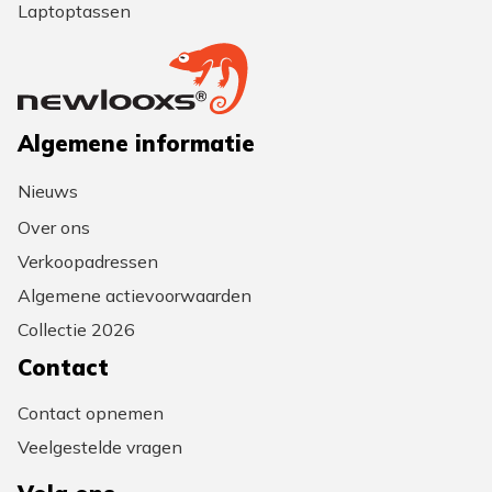
Laptoptassen
Algemene informatie
Nieuws
Over ons
Verkoopadressen
Algemene actievoorwaarden
Collectie 2026
Contact
Contact opnemen
Veelgestelde vragen