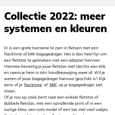
Collectie 2022: meer
systemen en kleuren
Er is een grote toename te zien in fietsen met een
Racktime of MIK bagagedrager. Het is dan heel fijn om
een fietstas te gebruiken met een adapter hiervoor.
Hiermee bevestig je jouw fietstas met slechts een klik
en neem je hem in één handbeweging weer af. Wil je
weten of jouw bagagedrager hiervoor geschikt is? Kijk
eens of je ‘
Racktime
‘ of ‘
MIK
‘ op je bagagedrager ziet
staan.
Of je nou op zoek bent naar een enkele fietstas of
dubbele fietstas, met een opvallende print of in een
rustige kleur, een ruim model of een tas met veel vakjes.