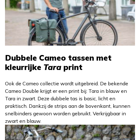
Dubbele Cameo tassen met
kleurrijke
Tara
print
Ook de Cameo collectie wordt uitgebreid. De bekende
Cameo Double krijgt er een print bij: Tara in blauw en
Tara in zwart. Deze dubbele tas is basic, licht en
praktisch. Dankzij de strips aan de bovenkant, kunnen
snelbinders gewoon worden gebruikt. Verkrijgbaar in
zwart en blauw.