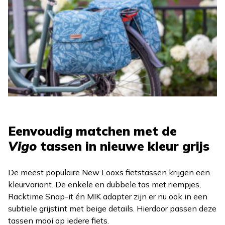
Eenvoudig matchen met de
Vigo
tassen in nieuwe kleur grijs
De meest populaire New Looxs fietstassen krijgen een
kleurvariant. De enkele en dubbele tas met riempjes,
Racktime Snap-it én MIK adapter zijn er nu ook in een
subtiele grijstint met beige details. Hierdoor passen deze
tassen mooi op iedere fiets.