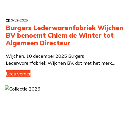
10-12-2025
Burgers Lederwarenfabriek Wijchen
BV benoemt Chiem de Winter tot
Algemeen Directeur
Wijchen, 10 december 2025 Burgers
Lederwarenfabriek Wijchen BV, dat met het merk…
Lees verder