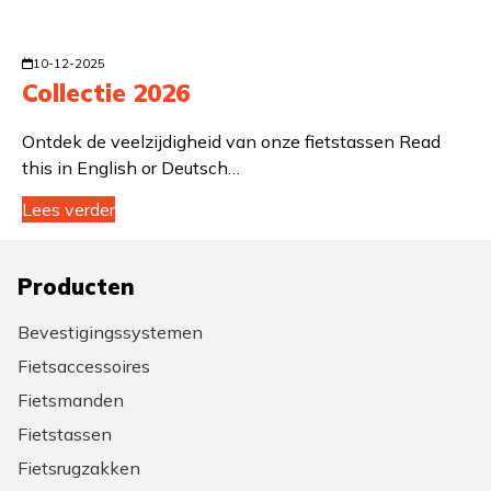
10-12-2025
Collectie 2026
Ontdek de veelzijdigheid van onze fietstassen Read
this in English or Deutsch…
Lees verder
Producten
Bevestigingssystemen
Fietsaccessoires
Fietsmanden
Fietstassen
Fietsrugzakken