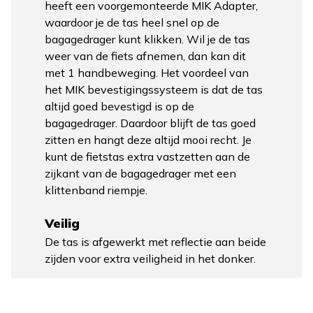
heeft een voorgemonteerde MIK Adapter,
waardoor je de tas heel snel op de
bagagedrager kunt klikken. Wil je de tas
weer van de fiets afnemen, dan kan dit
met 1 handbeweging. Het voordeel van
het MIK bevestigingssysteem is dat de tas
altijd goed bevestigd is op de
bagagedrager. Daardoor blijft de tas goed
zitten en hangt deze altijd mooi recht. Je
kunt de fietstas extra vastzetten aan de
zijkant van de bagagedrager met een
klittenband riempje.
Veilig
De tas is afgewerkt met reflectie aan beide
zijden voor extra veiligheid in het donker.