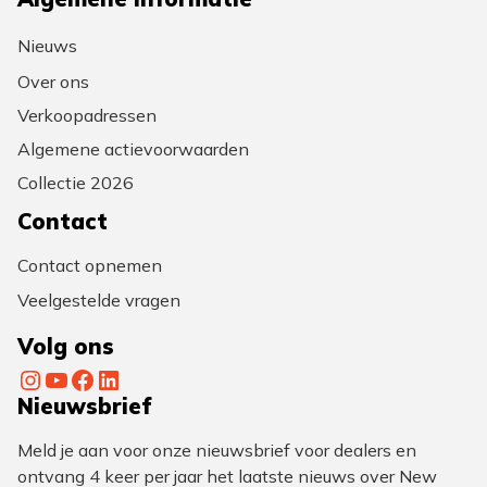
Nieuws
Over ons
Verkoopadressen
Algemene actievoorwaarden
Collectie 2026
Contact
Contact opnemen
Veelgestelde vragen
Volg ons
Instagram
YouTube
Facebook
LinkedIn
Nieuwsbrief
Meld je aan voor onze nieuwsbrief voor dealers en
ontvang 4 keer per jaar het laatste nieuws over New