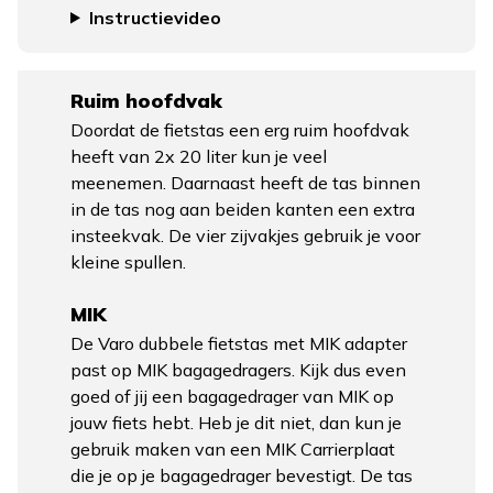
Instructievideo
Ruim hoofdvak
Doordat de fietstas een erg ruim hoofdvak
heeft van 2x 20 liter kun je veel
meenemen. Daarnaast heeft de tas binnen
in de tas nog aan beiden kanten een extra
insteekvak. De vier zijvakjes gebruik je voor
kleine spullen.
MIK
De Varo dubbele fietstas met MIK adapter
past op MIK bagagedragers. Kijk dus even
goed of jij een bagagedrager van MIK op
jouw fiets hebt. Heb je dit niet, dan kun je
gebruik maken van een MIK Carrierplaat
die je op je bagagedrager bevestigt. De tas