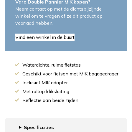
Varo Double Pannier MIK kopen?
Neem contact op met de dichtsbijzijnde
winkel om te vragen of ze dit product op
voorraad hebben.
Vind een winkel in de buurt
Waterdichte, ruime fietstas
Geschikt voor fietsen met MIK bagagedrager
Inclusief MIK adapter
Met roltop kliksluiting
Reflectie aan beide zijden
Specificaties