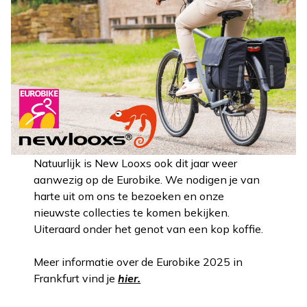
Natuurlijk is New Looxs ook dit jaar weer
aanwezig op de Eurobike. We nodigen je van
harte uit om ons te bezoeken en onze
nieuwste collecties te komen bekijken.
Uiteraard onder het genot van een kop koffie.
Meer informatie over de Eurobike 2025 in
Frankfurt vind je
hier.