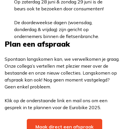
Op zaterdag 28 juni & zondag 29 juni is de
beurs ook te bezoeken door consumenten!
De doordeweekse dagen (woensdag,
donderdag & vrijdag) zijn gericht op
ondernemers binnen de fietsenbranche.
Plan een afspraak
Spontaan langskomen kan, we verwelkomen je graag.
Onze collega’s vertellen met plezier meer over de
bestaande en onze nieuw collecties. Langskomen op
afspraak kan ook! Nog geen moment vastgelegd?
Geen enkel probleem.
Klik op de onderstaande link en mail ons om een
gesprek in te plannen voor de Eurobike 2025.
Maak direct een afspraak