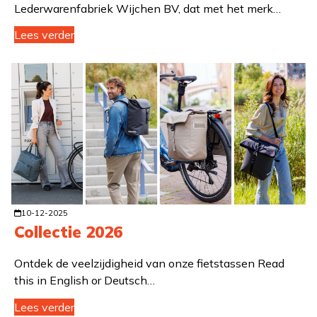
Lederwarenfabriek Wijchen BV, dat met het merk…
Lees verder
10-12-2025
Collectie 2026
Ontdek de veelzijdigheid van onze fietstassen Read
this in English or Deutsch…
Lees verder