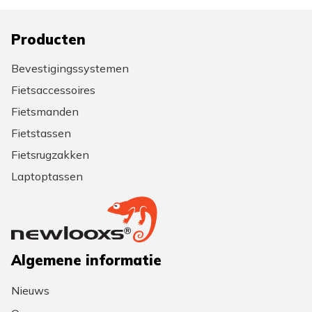
Producten
Bevestigingssystemen
Fietsaccessoires
Fietsmanden
Fietstassen
Fietsrugzakken
Laptoptassen
Algemene informatie
Nieuws