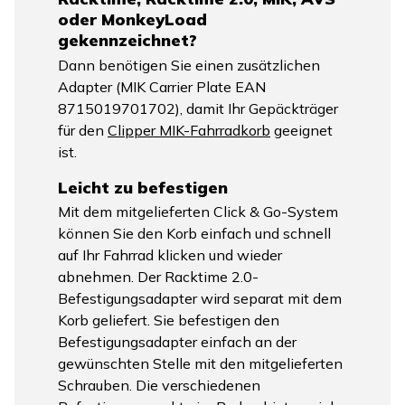
oder MonkeyLoad
gekennzeichnet?
Dann benötigen Sie einen zusätzlichen
Adapter (MIK Carrier Plate EAN
8715019701702), damit Ihr Gepäckträger
für den
Clipper MIK-Fahrradkorb
geeignet
ist.
Leicht zu befestigen
Mit dem mitgelieferten Click & Go-System
können Sie den Korb einfach und schnell
auf Ihr Fahrrad klicken und wieder
abnehmen. Der Racktime 2.0-
Befestigungsadapter wird separat mit dem
Korb geliefert. Sie befestigen den
Befestigungsadapter einfach an der
gewünschten Stelle mit den mitgelieferten
Schrauben. Die verschiedenen