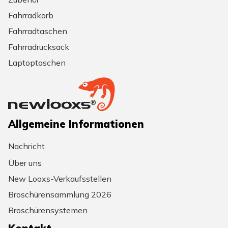
Fahrradkorb
Fahrradtaschen
Fahrradrucksack
Laptoptaschen
Allgemeine Informationen
Nachricht
Über uns
New Looxs-Verkaufsstellen
Broschürensammlung 2026
Broschürensystemen