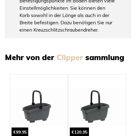
Befestigungspunkte im Boden bieten viele
Einstellmöglichkeiten. Sie können den
Korb sowohl in der Länge als auch in der
Breite befestigen. Dazu benötigen Sie nur
einen Kreuzschlitzschraubendreher.
Mehr von der
Clipper
sammlung
€99,95
€120,95