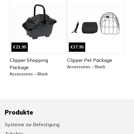
€23,95
€37,95
Clipper Shopping
Clipper Pet Package
Accessoires – Black
Package
Accessoires – Black
Produkte
Systeme zur Befestigung
Zubehör