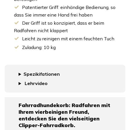
Patentierter Griff: einhändige Bedienung, so
dass Sie immer eine Hand frei haben
Der Griff ist so konzipiert, dass er beim
Radfahren nicht klappert
Leicht zu reinigen mit einem feuchten Tuch
Zuladung: 10 kg
Spezikifationen
Lehrvideo
Fahrradhundekorb: Radfahren mit
Ihrem vierbeinigen Freund,
entdecken Sie den vielseitigen
Clipper-Fahrradkorb.