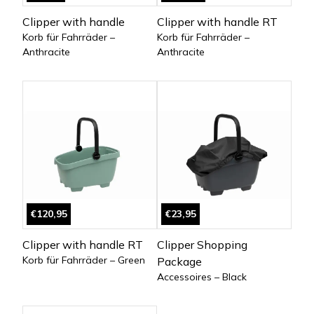
Clipper with handle
Clipper with handle RT
Korb für Fahrräder –
Korb für Fahrräder –
Anthracite
Anthracite
€120,95
€23,95
Clipper with handle RT
Clipper Shopping
Korb für Fahrräder – Green
Package
Accessoires – Black