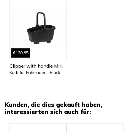
€120,95
Clipper with handle MIK
Korb für Fahrräder – Black
Kunden, die dies gekauft haben,
interessierten sich auch für: