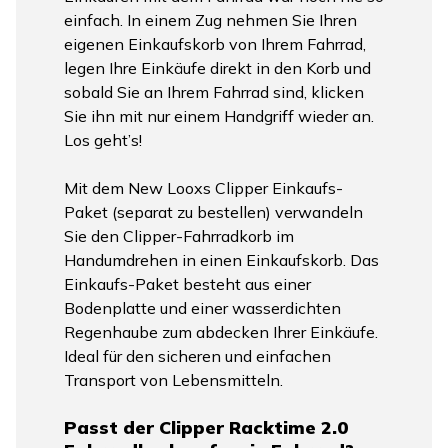
einfach. In einem Zug nehmen Sie Ihren
eigenen Einkaufskorb von Ihrem Fahrrad,
legen Ihre Einkäufe direkt in den Korb und
sobald Sie an Ihrem Fahrrad sind, klicken
Sie ihn mit nur einem Handgriff wieder an.
Los geht’s!
Mit dem New Looxs Clipper Einkaufs-
Paket (separat zu bestellen) verwandeln
Sie den Clipper-Fahrradkorb im
Handumdrehen in einen Einkaufskorb. Das
Einkaufs-Paket besteht aus einer
Bodenplatte und einer wasserdichten
Regenhaube zum abdecken Ihrer Einkäufe.
Ideal für den sicheren und einfachen
Transport von Lebensmitteln.
Passt der Clipper Racktime 2.0