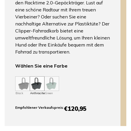
den Racktime 2.0-Gepäckträger. Lust auf
eine schöne Radtour mit Ihrem treuen
Vierbeiner? Oder suchen Sie eine
nachhaltige Alternative zur Plastiktüte? Der
Clipper-Fahrradkorb bietet eine
umweltfreundliche Lösung, um Ihren kleinen
Hund oder Ihre Einkäufe bequem mit dem
Fahrrad zu transportieren.
Wählen Sie eine Farbe
Black
Anthracite
Green
€120,95
Empfohlener Verkaufspreis
: