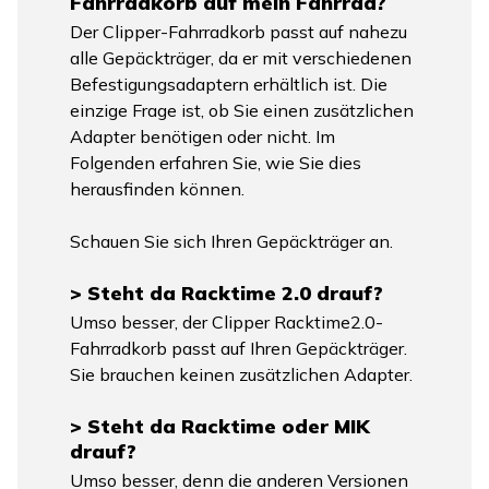
Fahrradkorb auf mein Fahrrad?
Der Clipper-Fahrradkorb passt auf nahezu
alle Gepäckträger, da er mit verschiedenen
Befestigungsadaptern erhältlich ist. Die
einzige Frage ist, ob Sie einen zusätzlichen
Adapter benötigen oder nicht. Im
Folgenden erfahren Sie, wie Sie dies
herausfinden können.
Schauen Sie sich Ihren Gepäckträger an.
> Steht da Racktime 2.0 drauf?
Umso besser, der Clipper Racktime2.0-
Fahrradkorb passt auf Ihren Gepäckträger.
Sie brauchen keinen zusätzlichen Adapter.
> Steht da Racktime oder MIK
drauf?
Umso besser, denn die anderen Versionen